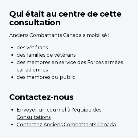
Qui était au centre de cette
consultation
Anciens Combattants Canada a mobilisé :
des vétérans
des familles de vétérans
des membres en service des Forces armées
canadiennes
des membres du public.
Contactez-nous
Envoyer un courriel à l'équipe des
Consultations
Contactez Anciens Combattants Canada