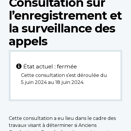
Consultation sur
l’enregistrement et
la surveillance des
appels
État actuel : fermée
Cette consultation s’est déroulée du
5 juin 2024 au 18 juin 2024.
Cette consultation a eu lieu dans le cadre des
travaux visant à déterminer si Anciens