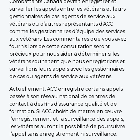
Combattants Canada devrait enregistrer et
surveiller les appels entre les vétérans et leurs
gestionnaires de cas, agents de service aux
vétérans ou d’autres représentants d’ACC
comme les gestionnaires d’équipe des services
aux vétérans. Les commentaires que vous avez
fournis lors de cette consultation seront
précieux pour nous aider à déterminer si les
vétérans souhaitent que nous enregistrions et
surveillions leurs appels avec les gestionnaires
de cas ou agents de service aux vétérans.
Actuellement, ACC enregistre certains appels
passés à son réseau national de centres de
contact à des fins d’assurance qualité et de
formation. Si ACC choisit de mettre en œuvre
l’enregistrement et la surveillance des appels,
les vétérans auront la possibilité de poursuivre
l’appel sans enregistrement ni surveillance.