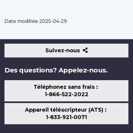
Date modifiée
2025-04-29
Suivez-
Suivez-nous
nous
Des questions? Appelez-nous.
Téléphonez sans frais :
1-866-522-2022
Appareil téléscripteur (ATS) :
1-833-921-0071