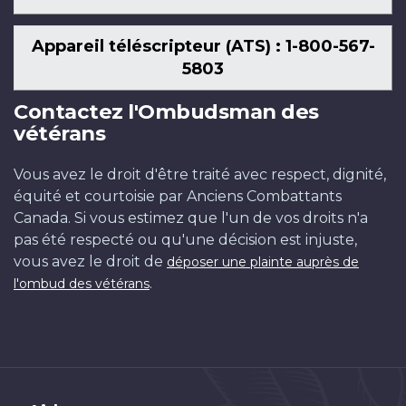
Appareil téléscripteur (ATS) : 1-800-567-
5803
Contactez l'Ombudsman des
vétérans
Vous avez le droit d'être traité avec respect, dignité,
équité et courtoisie par Anciens Combattants
Canada. Si vous estimez que l'un de vos droits n'a
pas été respecté ou qu'une décision est injuste,
vous avez le droit de
déposer une plainte auprès de
.
l'ombud des vétérans