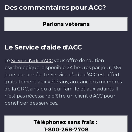
Des commentaires pour ACC?
Parlons vétérans
Le Service d'aide d'ACC
Le
vous offre de soutien
Service d'aide d'ACC
psychologique, disponible 24 heures par jour, 365
jours par année. Le Service d’aide d’ACC est offert
gratuitement aux vétérans, aux anciens membres
de la GRC, ainsi qu’à leur famille et aux aidants. Il
n’est pas nécessaire d’être un client d’ACC pour
bénéficier des services.
Téléphonez sans frais :
1-800-268-7708