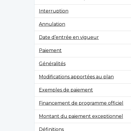
Interruption
Annulation
Date d’entrée en vigueur
Paiement
Généralités
Modifications apportées au plan
Exemples de paiement
Financement de programme officiel
Montant du paiement exceptionnel
Définitions