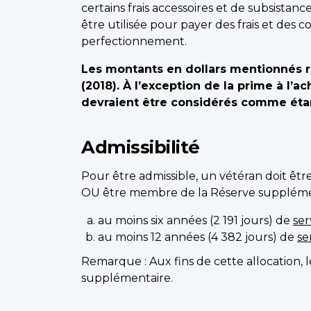
certains frais accessoires et de subsistan
être utilisée pour payer des frais et des
perfectionnement.
Les montants en dollars mentionnés r
(2018). À l’exception de la prime à l
devraient être considérés comme éta
Admissibilité
Pour être admissible, un vétéran doit êt
OU être membre de la Réserve supplément
au moins six années (2 191 jours) de
ser
au moins 12 années (4 382 jours) de
se
Remarque : Aux fins de cette allocation,
supplémentaire.