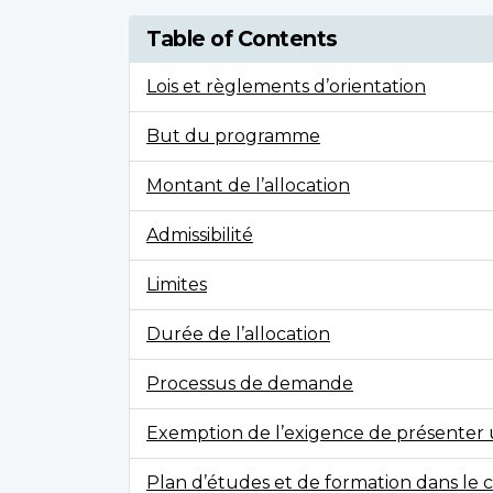
Table of Contents
Lois et règlements d’orientation
But du programme
Montant de l’allocation
Admissibilité
Limites
Durée de l’allocation
Processus de demande
Exemption de l’exigence de présente
Plan d’études et de formation dans le 