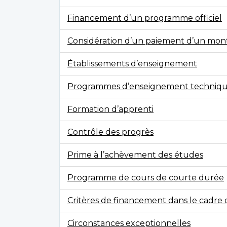
Financement d’un programme officiel
Considération d’un paiement d’un mon
Établissements d’enseignement
Programmes d’enseignement techniq
Formation d’apprenti
Contrôle des progrès
Prime à l’achèvement des études
Programme de cours de courte durée
Critères de financement dans le cadr
Circonstances exceptionnelles