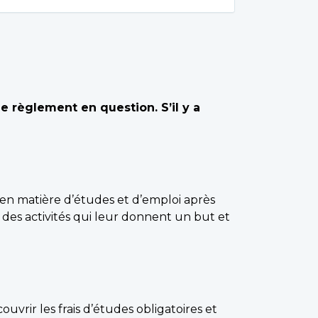
le règlement en question. S’il y a
tifs en matière d’études et d’emploi après
er des activités qui leur donnent un but et
ouvrir les frais d’études obligatoires et