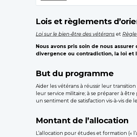
Lois et règlements d’ori
Loi sur le bien-être des vétérans
et
Règle
Nous avons pris soin de nous assurer q
divergence ou contradiction, la loi et
But du programme
Aider les vétérans à réussir leur transition
leur service militaire; à se préparer à êtr
un sentiment de satisfaction vis-à-vis de l
Montant de l’allocation
L’allocation pour études et formation (« l’