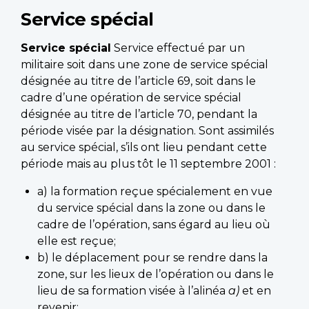
Service spécial
Service spécial
Service effectué par un
militaire soit dans une zone de service spécial
désignée au titre de l’article 69, soit dans le
cadre d’une opération de service spécial
désignée au titre de l’article 70, pendant la
période visée par la désignation. Sont assimilés
au service spécial, s’ils ont lieu pendant cette
période mais au plus tôt le 11 septembre 2001 :
a) la formation reçue spécialement en vue
du service spécial dans la zone ou dans le
cadre de l’opération, sans égard au lieu où
elle est reçue;
b) le déplacement pour se rendre dans la
zone, sur les lieux de l’opération ou dans le
lieu de sa formation visée à l’alinéa
a)
et en
revenir;