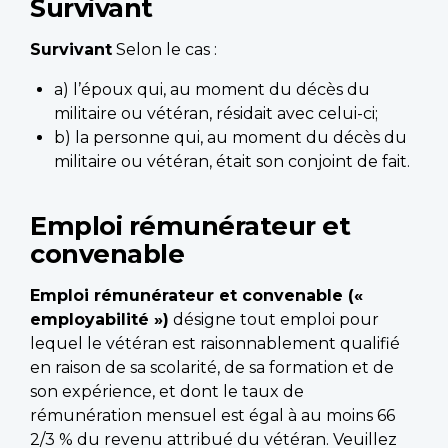
Survivant
Survivant
Selon le cas :
a) l’époux qui, au moment du décès du
militaire ou vétéran, résidait avec celui-ci;
b) la personne qui, au moment du décès du
militaire ou vétéran, était son conjoint de fait.
Emploi rémunérateur et
convenable
Emploi rémunérateur et convenable («
employabilité »)
désigne tout emploi pour
lequel le vétéran est raisonnablement qualifié
en raison de sa scolarité, de sa formation et de
son expérience, et dont le taux de
rémunération mensuel est égal à au moins 66
2/3 % du revenu attribué du vétéran. Veuillez