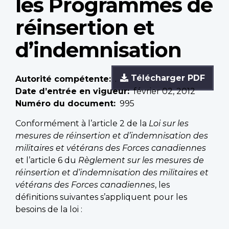
les Programmes de
réinsertion et
d’indemnisation
Télécharger PDF
Autorité compétente
.
Date d’entrée en vigueur
février 02, 2012
Numéro du document
995
Conformément à l’article 2 de la
Loi sur les
mesures de réinsertion et d’indemnisation des
militaires et vétérans des Forces canadiennes
et l’article 6 du
Règlement sur les mesures de
réinsertion et d’indemnisation des militaires et
vétérans des Forces canadiennes
, les
définitions suivantes s’appliquent pour les
besoins de la loi :