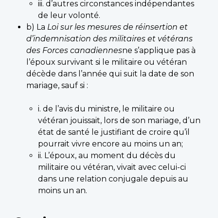
iii. d’autres circonstances indépendantes
de leur volonté.
b) La
Loi sur les mesures de réinsertion et
d’indemnisation des militaires et vétérans
des Forces canadiennes
ne s’applique pas à
l’époux survivant si le militaire ou vétéran
décède dans l’année qui suit la date de son
mariage, sauf si :
i. de l’avis du ministre, le militaire ou
vétéran jouissait, lors de son mariage, d’un
état de santé le justifiant de croire qu’il
pourrait vivre encore au moins un an;
ii. L’époux, au moment du décès du
militaire ou vétéran, vivait avec celui-ci
dans une relation conjugale depuis au
moins un an.