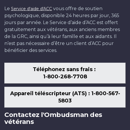
Le
vous offre de soutien
Service d'aide d'ACC
psychologique, disponible 24 heures par jour, 365
jours par année. Le Service d’aide d’ACC est offert
gratuitement aux vétérans, aux anciens membres
de la GRC, ainsi qu’à leur famille et aux aidants. Il
n’est pas nécessaire d’être un client d’ACC pour
bénéficier des services.
Téléphonez sans frais :
1-800-268-7708
Appareil téléscripteur (ATS) : 1-800-567-
5803
Contactez l'Ombudsman des
vétérans