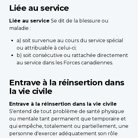
Liée au service
Liée au service
Se dit de la blessure ou
maladie :
a) soit survenue au cours du service spécial
ou attribuable à celui-ci;
b) soit consécutive ou rattachée directement
au service dans les Forces canadiennes.
Entrave à la réinsertion dans
la vie civile
Entrave à la réinsertion dans la vie civile
S'entend de tout problème de santé physique
ou mentale tant permanent que temporaire et
qui empêche, totalement ou partiellement, une
personne d'exercer adéquatement son rôle