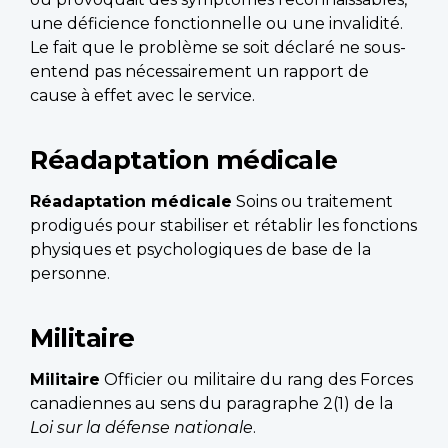
une déficience fonctionnelle ou une invalidité.
Le fait que le problème se soit déclaré ne sous-
entend pas nécessairement un rapport de
cause à effet avec le service.
Réadaptation médicale
Réadaptation médicale
Soins ou traitement
prodigués pour stabiliser et rétablir les fonctions
physiques et psychologiques de base de la
personne.
Militaire
Militaire
Officier ou militaire du rang des Forces
canadiennes au sens du paragraphe 2(1) de la
Loi sur la défense nationale
.