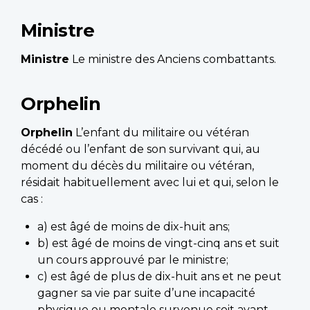
Ministre
Ministre
Le ministre des Anciens combattants.
Orphelin
Orphelin
L’enfant du militaire ou vétéran
décédé ou l’enfant de son survivant qui, au
moment du décès du militaire ou vétéran,
résidait habituellement avec lui et qui, selon le
cas :
a) est âgé de moins de dix-huit ans;
b) est âgé de moins de vingt-cinq ans et suit
un cours approuvé par le ministre;
c) est âgé de plus de dix-huit ans et ne peut
gagner sa vie par suite d’une incapacité
physique ou mentale survenue soit avant