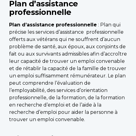
Plan d’assistance
professionnelle
Plan d’assistance professionnelle
: Plan qui
précise les services d’assistance professionnelle
offerts aux vétérans qui ne souffrent d’aucun
problème de santé, aux époux, aux conjoints de
fait ou aux survivants admissibles afin d’accroître
leur capacité de trouver un emploi convenable
et de rétablir la capacité de la famille de trouver
un emploi suffisamment rémunérateur. Le plan
peut comprendre l’évaluation de
l’employabilité, des services d’orientation
professionnelle, de la formation, de la formation
en recherche d’emploi et de l’aide à la
recherche d’emploi pour aider la personne à
trouver un emploi convenable.