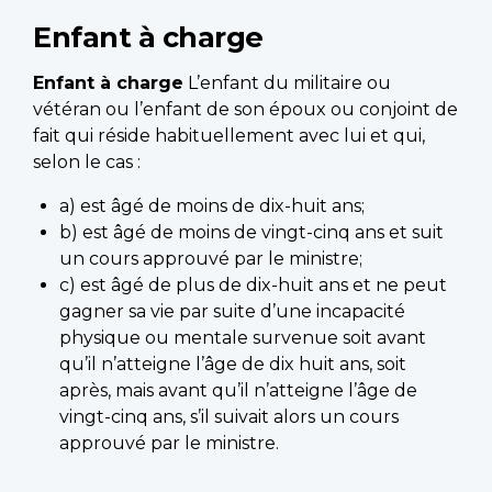
Enfant à charge
Enfant à charge
L’enfant du militaire ou
vétéran ou l’enfant de son époux ou conjoint de
fait qui réside habituellement avec lui et qui,
selon le cas :
a) est âgé de moins de dix-huit ans;
b) est âgé de moins de vingt-cinq ans et suit
un cours approuvé par le ministre;
c) est âgé de plus de dix-huit ans et ne peut
gagner sa vie par suite d’une incapacité
physique ou mentale survenue soit avant
qu’il n’atteigne l’âge de dix huit ans, soit
après, mais avant qu’il n’atteigne l’âge de
vingt-cinq ans, s’il suivait alors un cours
approuvé par le ministre.