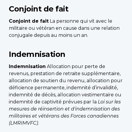
Conjoint de fait
Conjoint de fait
La personne qui vit avec le
militaire ou vétéran en cause dans une relation
conjugale depuis au moins un an.
Indemnisation
Indemnisation
Allocation pour perte de
revenus, prestation de retraite supplémentaire,
allocation de soutien du revenu, allocation pour
déficience permanente, indemnité d’invalidité,
indemnité de décès, allocation vestimentaire ou
indemnité de captivité prévues par la
Loi sur les
mesures de réinsertion et d'indemnisation des
militaires et vétérans des Forces canadiennes
(LMRIMVFC)
.