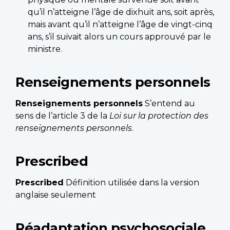
qu’il n’atteigne l’âge de dixhuit ans, soit après,
mais avant qu’il n’atteigne l’âge de vingt-cinq
ans, s’il suivait alors un cours approuvé par le
ministre.
Renseignements personnels
Renseignements personnels
S’entend au
sens de l’article 3 de la
Loi sur la protection des
renseignements personnels
.
Prescribed
Prescribed
Définition utilisée dans la version
anglaise seulement
Réadaptation psychosociale