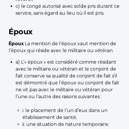
c) le congé autorisé avec solde pris durant ce
service, sans égard au lieu où il est pris.
Époux
Époux
La mention de l’époux vaut mention de
l’époux qui réside avec le militaire ou vétéran.
a) L’« époux » est considéré comme résidant
avec le militaire ou vétéran et le conjoint de
fait conserve sa qualité de conjoint de fait s’il
est démontré que l’époux ou conjoint de fait
ne vit pas avec le militaire ou vétéran pour
l’une ou l’autre des raisons suivantes :
i. le placement de l’un d’eux dans un
établissement de santé;
ii. une situation de nature temporaire;