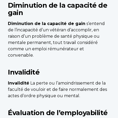
Diminution de la capacité de
gain
Diminution de la capacité de gain
s’entend
de l’incapacité d’un vétéran d’accomplir, en
raison d’un problème de santé physique ou
mentale permanent, tout travail considéré
comme un emploi rémunérateur et
convenable.
Invalidité
Invalidité
La perte ou l’amoindrissement de la
faculté de vouloir et de faire normalement des
actes d’ordre physique ou mental.
Évaluation de l’employabilité