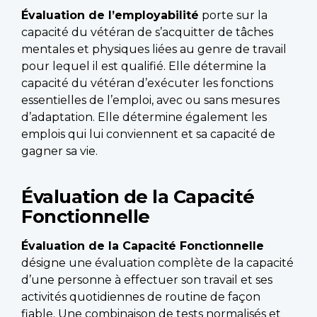
Évaluation de l’employabilité
porte sur la
capacité du vétéran de s’acquitter de tâches
mentales et physiques liées au genre de travail
pour lequel il est qualifié. Elle détermine la
capacité du vétéran d’exécuter les fonctions
essentielles de l’emploi, avec ou sans mesures
d’adaptation. Elle détermine également les
emplois qui lui conviennent et sa capacité de
gagner sa vie.
Évaluation de la Capacité
Fonctionnelle
Évaluation de la Capacité Fonctionnelle
désigne une évaluation complète de la capacité
d’une personne à effectuer son travail et ses
activités quotidiennes de routine de façon
fiable. Une combinaison de tests normalisés et