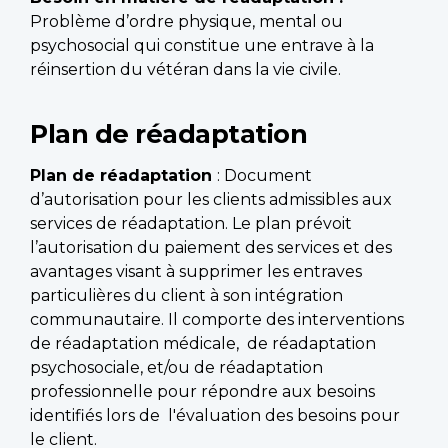
Problème d’ordre physique, mental ou
psychosocial qui constitue une entrave à la
réinsertion du vétéran dans la vie civile.
Plan de réadaptation
Plan de réadaptation
: Document
d’autorisation pour les clients admissibles aux
services de réadaptation. Le plan prévoit
l’autorisation du paiement des services et des
avantages visant à supprimer les entraves
particulières du client à son intégration
communautaire. Il comporte des interventions
de réadaptation médicale, de réadaptation
psychosociale, et/ou de réadaptation
professionnelle pour répondre aux besoins
identifiés lors de l'évaluation des besoins pour
le client.