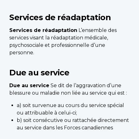
Services de réadaptation
Services de réadaptation
L’ensemble des
services visant la réadaptation médicale,
psychosociale et professionnelle d’une
personne.
Due au service
Due au service
Se dit de l’aggravation d’une
blessure ou maladie non liée au service qui est :
a) soit survenue au cours du service spécial
ou attribuable à celui-ci;
b) soit consécutive ou rattachée directement
au service dans les Forces canadiennes