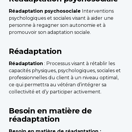
Réadaptation psychosociale
Interventions
psychologiques et sociales visant à aider une
personne à regagner son autonomie et à
promouvoir son adaptation sociale.
Réadaptation
Réadaptation
: Processus visant à rétablir les
capacités physiques, psychologiques, sociales et
professionnelles du client à un niveau optimal,
ce qui permettra au vétéran d’intégrer sa
collectivité et d’y participer activement.
Besoin en matière de
réadaptation
Besoin en matière de réadaptatio
n :