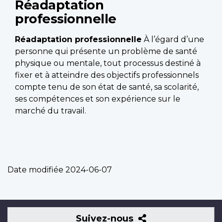
Réadaptation
professionnelle
Réadaptation professionnelle
À l’égard d’une
personne qui présente un problème de santé
physique ou mentale, tout processus destiné à
fixer et à atteindre des objectifs professionnels
compte tenu de son état de santé, sa scolarité,
ses compétences et son expérience sur le
marché du travail.
Date modifiée
2024-06-07
Suivez-
Suivez-nous