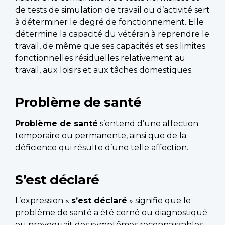
de tests de simulation de travail ou d’activité sert
à déterminer le degré de fonctionnement. Elle
détermine la capacité du vétéran à reprendre le
travail, de même que ses capacités et ses limites
fonctionnelles résiduelles relativement au
travail, aux loisirs et aux tâches domestiques.
Problème de santé
Problème de santé
s’entend d’une affection
temporaire ou permanente, ainsi que de la
déficience qui résulte d’une telle affection.
S’est déclaré
L’expression «
s’est déclaré
» signifie que le
problème de santé a été cerné ou diagnostiqué
ou provoquait des symptômes reconnaissables,