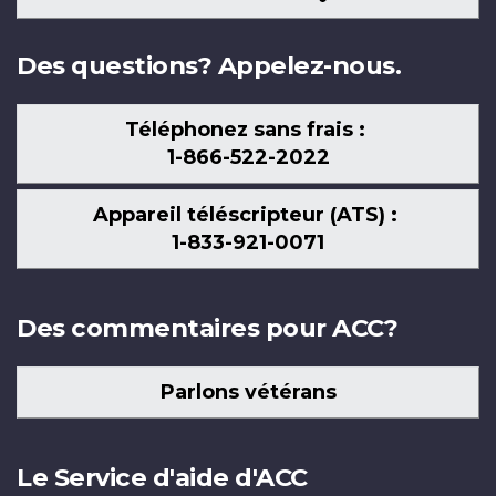
nous
Des questions? Appelez-nous.
Téléphonez sans frais :
1-866-522-2022
Appareil téléscripteur (ATS) :
1-833-921-0071
Des commentaires pour ACC?
Parlons vétérans
Le Service d'aide d'ACC