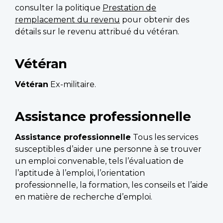
consulter la politique
Prestation de
remplacement du revenu
pour obtenir des
détails sur le revenu attribué du vétéran.
Vétéran
Vétéran
Ex-militaire.
Assistance professionnelle
Assistance professionnelle
Tous les services
susceptibles d’aider une personne à se trouver
un emploi convenable, tels l’évaluation de
l’aptitude à l’emploi, l’orientation
professionnelle, la formation, les conseils et l’aide
en matière de recherche d’emploi.