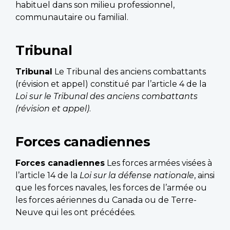
habituel dans son milieu professionnel,
communautaire ou familial.
Tribunal
Tribunal
Le Tribunal des anciens combattants
(révision et appel) constitué par l’article 4 de la
Loi sur le Tribunal des anciens combattants
(révision et appel)
.
Forces canadiennes
Forces canadiennes
Les forces armées visées à
l’article 14 de la
Loi sur la défense nationale
, ainsi
que les forces navales, les forces de l’armée ou
les forces aériennes du Canada ou de Terre-
Neuve qui les ont précédées.