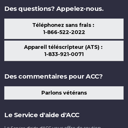
Des questions? Appelez-nous.
Téléphonez sans frais :
1-866-522-2022
Appareil téléscripteur (ATS) :
1-833-921-0071
Des commentaires pour ACC?
Parlons vétérans
Le Service d'aide d'ACC