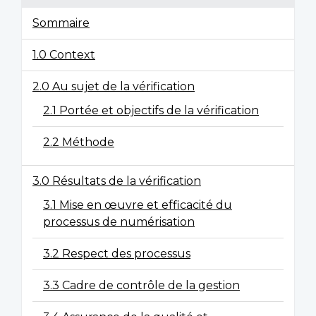
Sommaire
1.0 Context
2.0 Au sujet de la vérification
2.1 Portée et objectifs de la vérification
2.2 Méthode
3.0 Résultats de la vérification
3.1 Mise en œuvre et efficacité du
processus de numérisation
3.2 Respect des processus
3.3 Cadre de contrôle de la gestion