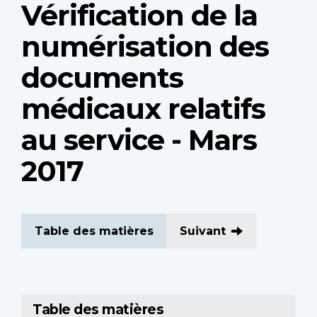
Vérification de la
numérisation des
documents
médicaux relatifs
au service - Mars
2017
Table des matières
Suivant
Table des matières