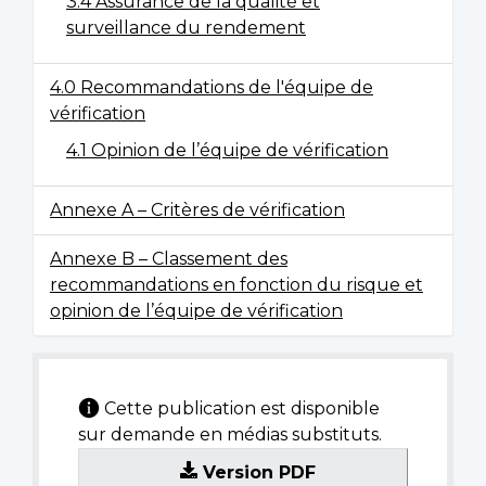
3.4 Assurance de la qualité et
surveillance du rendement
4.0 Recommandations de l'équipe de
vérification
4.1 Opinion de l’équipe de vérification
Annexe A – Critères de vérification
Annexe B – Classement des
recommandations en fonction du risque et
opinion de l’équipe de vérification
Cette publication est disponible
sur demande en médias substituts.
Version PDF