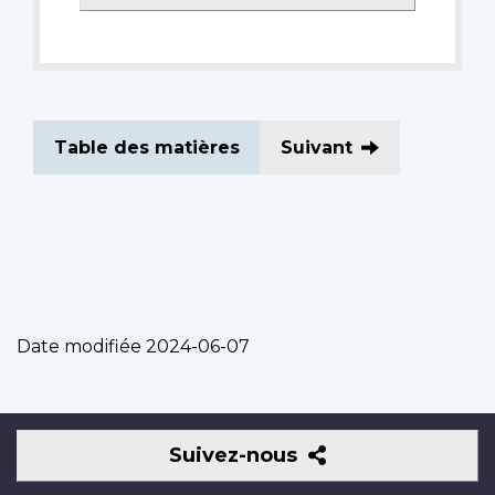
Table des matières
Suivant
Date modifiée
2024-06-07
Suivez-
Suivez-nous
nous