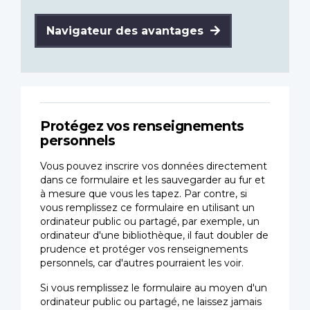
Navigateur des avantages
Protégez vos renseignements
personnels
Vous pouvez inscrire vos données directement
dans ce formulaire et les sauvegarder au fur et
à mesure que vous les tapez. Par contre, si
vous remplissez ce formulaire en utilisant un
ordinateur public ou partagé, par exemple, un
ordinateur d'une bibliothèque, il faut doubler de
prudence et protéger vos renseignements
personnels, car d'autres pourraient les voir.
Si vous remplissez le formulaire au moyen d'un
ordinateur public ou partagé, ne laissez jamais