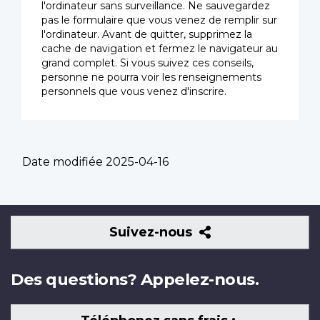
l'ordinateur sans surveillance. Ne sauvegardez
pas le formulaire que vous venez de remplir sur
l'ordinateur. Avant de quitter, supprimez la
cache de navigation et fermez le navigateur au
grand complet. Si vous suivez ces conseils,
personne ne pourra voir les renseignements
personnels que vous venez d'inscrire.
Date modifiée
2025-04-16
Suivez-
Suivez-nous
nous
Des questions? Appelez-nous.