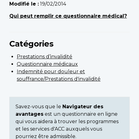
Modifié le :
19/02/2014
Qui peut remplir ce questionnaire médical?
Catégories
Prestations d’invalidité
Questionnaire médicaux
Indemnité pour douleur et
souffrance/Prestations d'invalidité
Savez-vous que le
Navigateur des
avantages
est un questionnaire en ligne
qui vous aidera à trouver les programmes
et les services d'ACC auxquels vous
pourriez être admissible.