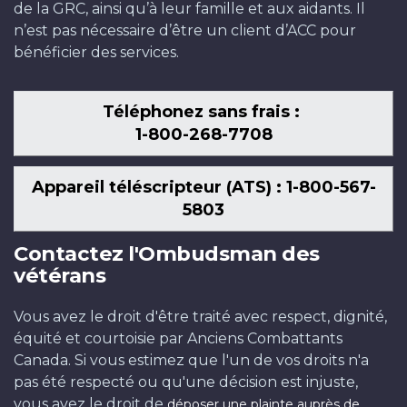
de la GRC, ainsi qu’à leur famille et aux aidants. Il
n’est pas nécessaire d’être un client d’ACC pour
bénéficier des services.
Téléphonez sans frais :
1-800-268-7708
Appareil téléscripteur (ATS) : 1-800-567-
5803
Contactez l'Ombudsman des
vétérans
Vous avez le droit d'être traité avec respect, dignité,
équité et courtoisie par Anciens Combattants
Canada. Si vous estimez que l'un de vos droits n'a
pas été respecté ou qu'une décision est injuste,
vous avez le droit de
déposer une plainte auprès de