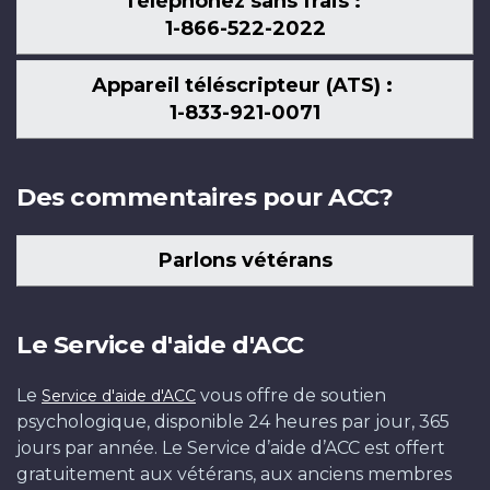
Téléphonez sans frais :
1-866-522-2022
Appareil téléscripteur (ATS) :
1-833-921-0071
Des commentaires pour ACC?
Parlons vétérans
Le Service d'aide d'ACC
Le
vous offre de soutien
Service d'aide d'ACC
psychologique, disponible 24 heures par jour, 365
jours par année. Le Service d’aide d’ACC est offert
gratuitement aux vétérans, aux anciens membres