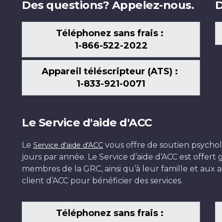
Des questions? Appelez-nous.
D
Téléphonez sans frais :
1-866-522-2022
Appareil téléscripteur (ATS) :
1-833-921-0071
Le Service d'aide d'ACC
Le
vous offre de soutien psychol
Service d'aide d'ACC
jours par année. Le Service d’aide d’ACC est offer
membres de la GRC, ainsi qu’à leur famille et aux ai
client d’ACC pour bénéficier des services.
Téléphonez sans frais :