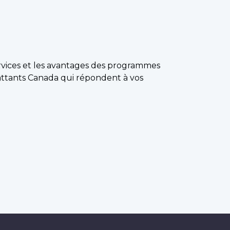
ervices et les avantages des programmes
attants Canada qui répondent à vos