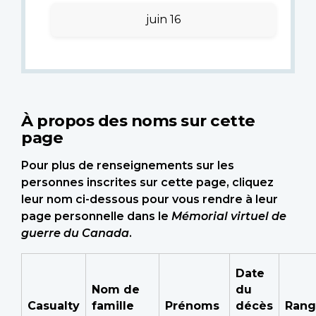
juin 16
À propos des noms sur cette
page
Pour plus de renseignements sur les
personnes inscrites sur cette page, cliquez
leur nom ci-dessous pour vous rendre à leur
page personnelle dans le
Mémorial virtuel de
guerre du Canada
.
Date
Nom de
du
Casualty
famille
Prénoms
décès
Rang