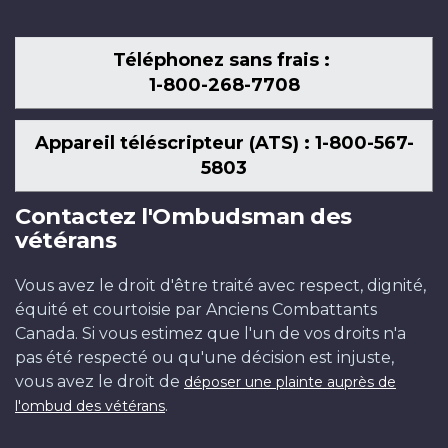
Téléphonez sans frais :
1-800-268-7708
Appareil téléscripteur (ATS) : 1-800-567-
5803
Contactez l'Ombudsman des
vétérans
Vous avez le droit d'être traité avec respect, dignité,
équité et courtoisie par Anciens Combattants
Canada. Si vous estimez que l'un de vos droits n'a
pas été respecté ou qu'une décision est injuste,
vous avez le droit de
déposer une plainte auprès de
.
l'ombud des vétérans