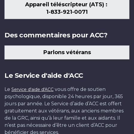
Appareil téléscripteur (ATS) :
1-833-921-0071
Des commentaires pour ACC?
Parlons vétérans
Le Service d'aide d'ACC
Le
vous offre de soutien
Service d'aide d'ACC
psychologique, disponible 24 heures par jour, 365
jours par année. Le Service d’aide d’ACC est offert
gratuitement aux vétérans, aux anciens membres
de la GRC, ainsi qu’à leur famille et aux aidants. Il
n’est pas nécessaire d’être un client d’ACC pour
bénéficier des services.