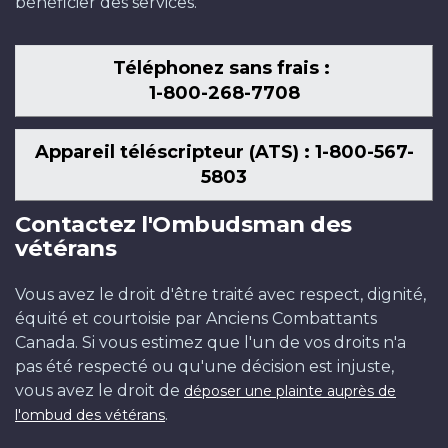
bénéficier des services.
Téléphonez sans frais :
1-800-268-7708
Appareil téléscripteur (ATS) : 1-800-567-
5803
Contactez l'Ombudsman des
vétérans
Vous avez le droit d'être traité avec respect, dignité,
équité et courtoisie par Anciens Combattants
Canada. Si vous estimez que l'un de vos droits n'a
pas été respecté ou qu'une décision est injuste,
vous avez le droit de
déposer une plainte auprès de
.
l'ombud des vétérans