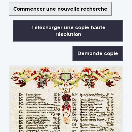
Commencer une nouvelle recherche
Télécharger une copie haute
résolution
Demande copie