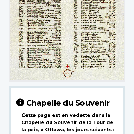
Chapelle du Souvenir
Cette page est en vedette dans la
Chapelle du Souvenir de la Tour de
la paix, à Ottawa, les jours suivants :