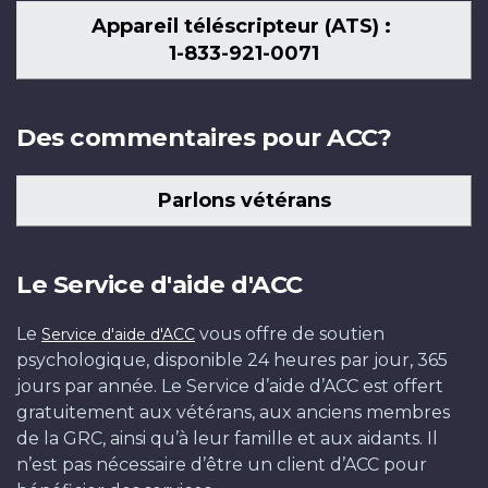
Appareil téléscripteur (ATS) :
1-833-921-0071
Des commentaires pour ACC?
Parlons vétérans
Le Service d'aide d'ACC
Le
vous offre de soutien
Service d'aide d'ACC
psychologique, disponible 24 heures par jour, 365
jours par année. Le Service d’aide d’ACC est offert
gratuitement aux vétérans, aux anciens membres
de la GRC, ainsi qu’à leur famille et aux aidants. Il
n’est pas nécessaire d’être un client d’ACC pour