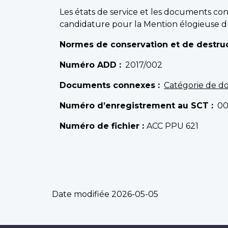
Les états de service et les documents con
candidature pour la Mention élogieuse du 
Normes de conservation et de destruc
Numéro ADD
2017/002
Documents connexes
Catégorie de d
Numéro d’enregistrement au SCT
0
Numéro de fichier :
ACC PPU 621
Date modifiée
2026-05-05