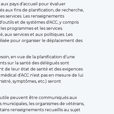
 aux pays d’accueil pour évaluer
 aux fins de planification, de recherche,
des services. Les renseignements
'outils et de systèmes d'ACC, y compris
er les programmes et les services.
, aux services et aux politiques. Les
lisée pour organiser le déplacement des
in, en vue de la planification d’une
nts sur la santé des délégués sont
 de leur état de santé et des exigences
 médical d’ACC n’est pas en mesure de lui
istré, symptômes, etc.) seront
nt utile peuvent être communiqués aux
 municipales, les organismes de vétérans,
ains renseignements recueillis au sujet