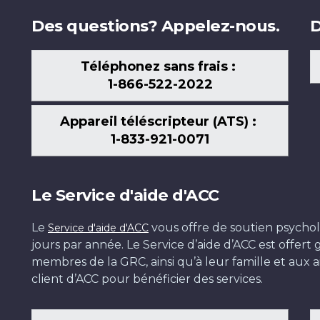
Des questions? Appelez-nous.
D
Téléphonez sans frais :
1-866-522-2022
Appareil téléscripteur (ATS) :
1-833-921-0071
Le Service d'aide d'ACC
Le
vous offre de soutien psychol
Service d'aide d'ACC
jours par année. Le Service d’aide d’ACC est offer
membres de la GRC, ainsi qu’à leur famille et aux ai
client d’ACC pour bénéficier des services.