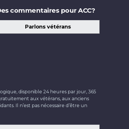
es commentaires pour ACC?
Parlons vétérans
ogique, disponible 24 heures par jour, 365
t gratuitement aux vétérans, aux anciens
dants. Il n’est pas nécessaire d’être un