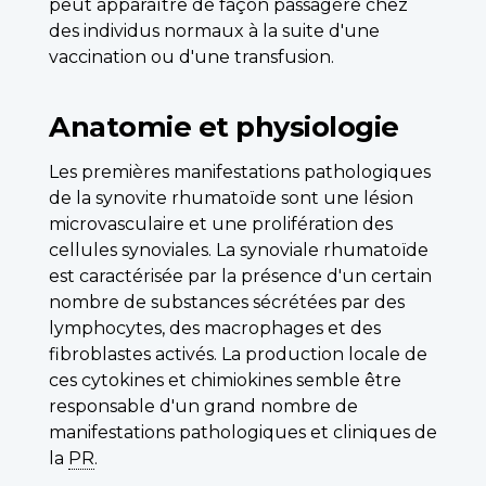
peut apparaître de façon passagère chez
des individus normaux à la suite d'une
vaccination ou d'une transfusion.
Anatomie et physiologie
Les premières manifestations pathologiques
de la synovite rhumatoïde sont une lésion
microvasculaire et une prolifération des
cellules synoviales. La synoviale rhumatoïde
est caractérisée par la présence d'un certain
nombre de substances sécrétées par des
lymphocytes, des macrophages et des
fibroblastes activés. La production locale de
ces cytokines et chimiokines semble être
responsable d'un grand nombre de
manifestations pathologiques et cliniques de
la
PR
.