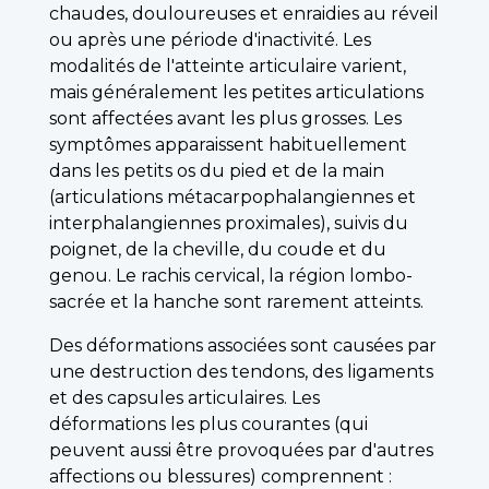
chaudes, douloureuses et enraidies au réveil
ou après une période d'inactivité. Les
modalités de l'atteinte articulaire varient,
mais généralement les petites articulations
sont affectées avant les plus grosses. Les
symptômes apparaissent habituellement
dans les petits os du pied et de la main
(articulations métacarpophalangiennes et
interphalangiennes proximales), suivis du
poignet, de la cheville, du coude et du
genou. Le rachis cervical, la région lombo-
sacrée et la hanche sont rarement atteints.
Des déformations associées sont causées par
une destruction des tendons, des ligaments
et des capsules articulaires. Les
déformations les plus courantes (qui
peuvent aussi être provoquées par d'autres
affections ou blessures) comprennent :