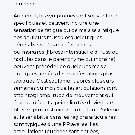
touchées.
Au début, les symptômes sont souvent non
spécifiques et peuvent inclure une
sensation de fatigue ou de malaise ainsi que
des douleurs musculosquelettiques
généralisées. Des manifestations
pulmonaires (fibrose interstitielle diffuse ou
nodules dans le parenchyme pulmonaire)
peuvent précéder de quelques mois à
quelques années des manifestations plus
typiques. C'est seulement après plusieurs
semaines ou mois que les articulations sont
atteintes; l'amplitude de mouvement qui
était au départ à peine limitée devient de
plus en plus restreinte. La douleur, l'odème
et la sensibilité dans les régions articulaires
sont typiques d'une
PR
avérée. Les
articulations touchées sont enflées,