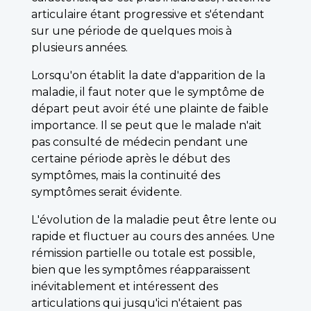
articulaire étant progressive et s'étendant
sur une période de quelques mois à
plusieurs années.
Lorsqu'on établit la date d'apparition de la
maladie, il faut noter que le symptôme de
départ peut avoir été une plainte de faible
importance. Il se peut que le malade n'ait
pas consulté de médecin pendant une
certaine période après le début des
symptômes, mais la continuité des
symptômes serait évidente.
L'évolution de la maladie peut être lente ou
rapide et fluctuer au cours des années. Une
rémission partielle ou totale est possible,
bien que les symptômes réapparaissent
inévitablement et intéressent des
articulations qui jusqu'ici n'étaient pas