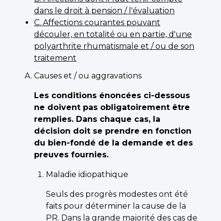
dans le droit à pension / l'évaluation
C. Affections courantes pouvant
découler, en totalité ou en partie, d'une
polyarthrite rhumatismale et / ou de son
traitement
Causes et / ou aggravations
Les conditions énoncées ci-dessous
ne doivent pas obligatoirement être
remplies. Dans chaque cas, la
décision doit se prendre en fonction
du bien-fondé de la demande et des
preuves fournies.
Maladie idiopathique
Seuls des progrès modestes ont été
faits pour déterminer la cause de la
PR
. Dans la grande majorité des cas de