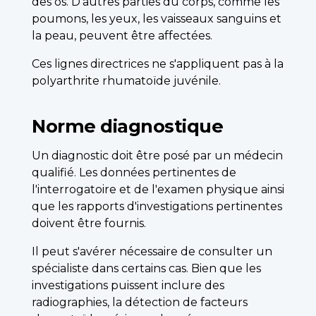
des os. D'autres parties du corps, comme les
poumons, les yeux, les vaisseaux sanguins et
la peau, peuvent être affectées.
Ces lignes directrices ne s'appliquent pas à la
polyarthrite rhumatoïde juvénile.
Norme diagnostique
Un diagnostic doit être posé par un médecin
qualifié. Les données pertinentes de
l'interrogatoire et de l'examen physique ainsi
que les rapports d'investigations pertinentes
doivent être fournis.
Il peut s'avérer nécessaire de consulter un
spécialiste dans certains cas. Bien que les
investigations puissent inclure des
radiographies, la détection de facteurs