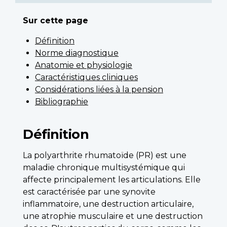
Sur cette page
Définition
Norme diagnostique
Anatomie et physiologie
Caractéristiques cliniques
Considérations liées à la pension
Bibliographie
Définition
La polyarthrite rhumatoïde (PR) est une
maladie chronique multisystémique qui
affecte principalement les articulations. Elle
est caractérisée par une synovite
inflammatoire, une destruction articulaire,
une atrophie musculaire et une destruction