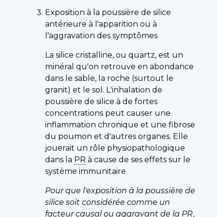
Exposition à la poussière de silice
antérieure à l'apparition ou à
l'aggravation des symptômes
La silice cristalline, ou quartz, est un
minéral qu'on retrouve en abondance
dans le sable, la roche (surtout le
granit) et le sol. L'inhalation de
poussière de silice à de fortes
concentrations peut causer une
inflammation chronique et une fibrose
du poumon et d'autres organes. Elle
jouerait un rôle physiopathologique
dans la
PR
à cause de ses effets sur le
système immunitaire.
Pour que l'exposition à la poussière de
silice soit considérée comme un
facteur causal ou aggravant de la
PR
,