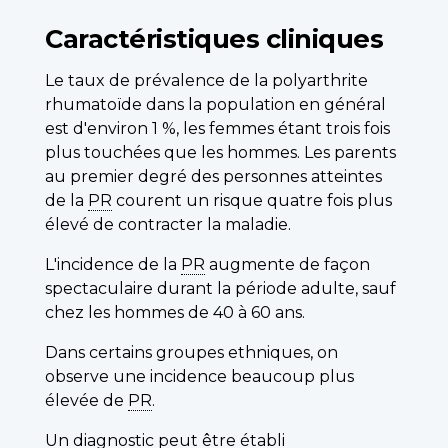
Caractéristiques cliniques
Le taux de prévalence de la polyarthrite
rhumatoïde dans la population en général
est d'environ 1 %, les femmes étant trois fois
plus touchées que les hommes. Les parents
au premier degré des personnes atteintes
de la
PR
courent un risque quatre fois plus
élevé de contracter la maladie.
L'incidence de la
PR
augmente de façon
spectaculaire durant la période adulte, sauf
chez les hommes de 40 à 60 ans.
Dans certains groupes ethniques, on
observe une incidence beaucoup plus
élevée de
PR
.
Un diagnostic peut être établi