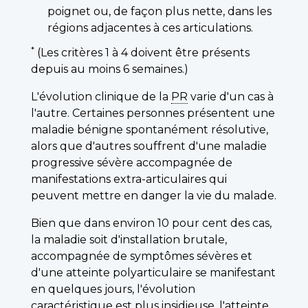
poignet ou, de façon plus nette, dans les
régions adjacentes à ces articulations.
*
(Les critères 1 à 4 doivent être présents
depuis au moins 6 semaines.)
L'évolution clinique de la
PR
varie d'un cas à
l'autre. Certaines personnes présentent une
maladie bénigne spontanément résolutive,
alors que d'autres souffrent d'une maladie
progressive sévère accompagnée de
manifestations extra-articulaires qui
peuvent mettre en danger la vie du malade.
Bien que dans environ 10 pour cent des cas,
la maladie soit d'installation brutale,
accompagnée de symptômes sévères et
d'une atteinte polyarticulaire se manifestant
en quelques jours, l'évolution
caractéristique est plus insidieuse, l'atteinte