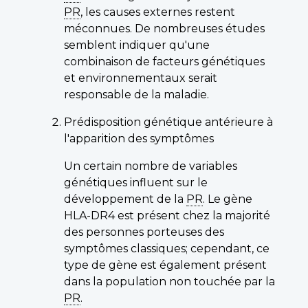
PR
, les causes externes restent
méconnues. De nombreuses études
semblent indiquer qu'une
combinaison de facteurs génétiques
et environnementaux serait
responsable de la maladie.
Prédisposition génétique antérieure à
l'apparition des symptômes
Un certain nombre de variables
génétiques influent sur le
développement de la
PR
. Le gène
HLA-DR4 est présent chez la majorité
des personnes porteuses des
symptômes classiques; cependant, ce
type de gène est également présent
dans la population non touchée par la
PR
.