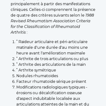
principalement à partir des manifestations
cliniques. Celles-ci comprennent la présence
de quatre des critères suivants selon le
1988
Revised Rheumatism Association Criteria
for the Classification of Rheumatoid
Arthritis
:
*
Raideur articulaire et péri-articulaire
matinale d'une durée d'au moins une
heure avant l'amélioration maximale
*
Arthrite de trois articulations ou plus
*
Arthrite des articulations de la main
*
Arthrite symétrique
Nodules rhumatoïdes
Facteur rhumatoïde sérique présent
Modifications radiologiques typiques -
érosions ou décalcification osseuse
d'aspect indubitable localisée aux
articulations atteintes de la main et du