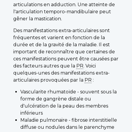
articulations en adduction. Une atteinte de
l'articulation temporo-mandibulaire peut
gêner la mastication.
Des manifestations extra-articulaires sont
fréquentes et varient en fonction de la
durée et de la gravité de la maladie. Il est
important de reconnaître que certaines de
ces manifestations peuvent être causées par
des facteurs autres que la
PR
. Voici
quelques-unes des manifestations extra-
articulaires provoquées par la
PR
:
Vascularite rhumatoïde - souvent sous la
forme de gangrène distale ou
d'ulcération de la peau des membres
inférieurs
Maladie pulmonaire - fibrose interstitielle
diffuse ou nodules dans le parenchyme