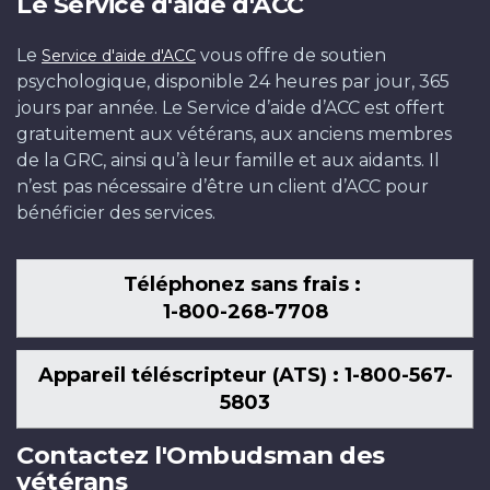
Le Service d'aide d'ACC
Le
vous offre de soutien
Service d'aide d'ACC
psychologique, disponible 24 heures par jour, 365
jours par année. Le Service d’aide d’ACC est offert
gratuitement aux vétérans, aux anciens membres
de la GRC, ainsi qu’à leur famille et aux aidants. Il
n’est pas nécessaire d’être un client d’ACC pour
bénéficier des services.
Téléphonez sans frais :
1-800-268-7708
Appareil téléscripteur (ATS) : 1-800-567-
5803
Contactez l'Ombudsman des
vétérans