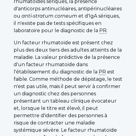
rhumatoïdes sériques, la présence
d'anticorps antinucléaires, antipérinucléaires
ou
anti-stratum corneum
et d'IgA sériques,
il n'existe pas de tests spécifiques en
laboratoire pour le diagnostic de la
PR
.
Un facteur rhumatoïde est présent chez
plus des deux tiers des adultes atteints de la
maladie. La valeur prédictive de la présence
d'un facteur rhumatoïde dans
l'établissement du diagnostic de la
PR
est
faible. Comme méthode de dépistage, le test
n'est pas utile, mais il peut servir à confirmer
un diagnostic chez des personnes
présentant un tableau clinique évocateur
et, lorsque le titre est élevé, il peut
permettre d'identifier des personnes à
risque de contracter une maladie
systémique sévère. Le facteur rhumatoïde