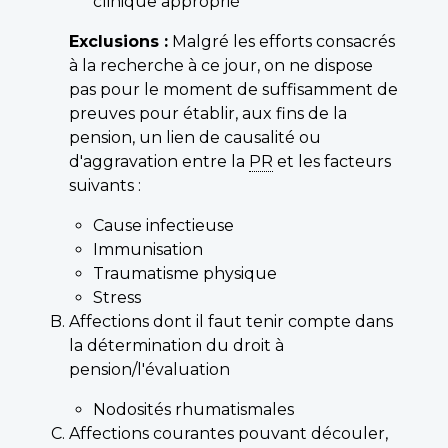
clinique approprié
Exclusions :
Malgré les efforts consacrés
à la recherche à ce jour, on ne dispose
pas pour le moment de suffisamment de
preuves pour établir, aux fins de la
pension, un lien de causalité ou
d'aggravation entre la
PR
et les facteurs
suivants :
Cause infectieuse
Immunisation
Traumatisme physique
Stress
Affections dont il faut tenir compte dans
la détermination du droit à
pension/l'évaluation
Nodosités rhumatismales
Affections courantes pouvant découler,