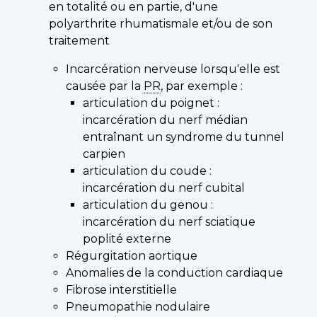
en totalité ou en partie, d'une
polyarthrite rhumatismale et/ou de son
traitement
Incarcération nerveuse lorsqu'elle est
causée par la
PR
, par exemple :
articulation du poignet :
incarcération du nerf médian
entraînant un syndrome du tunnel
carpien
articulation du coude :
incarcération du nerf cubital
articulation du genou :
incarcération du nerf sciatique
poplité externe
Régurgitation aortique
Anomalies de la conduction cardiaque
Fibrose interstitielle
Pneumopathie nodulaire