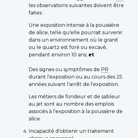
les observations suivantes doivent être
faites :
Une exposition intense à la poussière
de silice, telle qu'elle pourrait survenir
dans un environnement où le granit
ou le quartz est foré ou excavé,
pendant environ 10 ans;
et
Des signes ou symptômes de
PR
durant l'exposition ou au cours des 25
années suivant l'arrêt de l'exposition.
Les métiers de fondeur et de sableur
au jet sont au nombre des emplois
associés à l'exposition à la poussière de
silice.
Incapacité d'obtenir un traitement