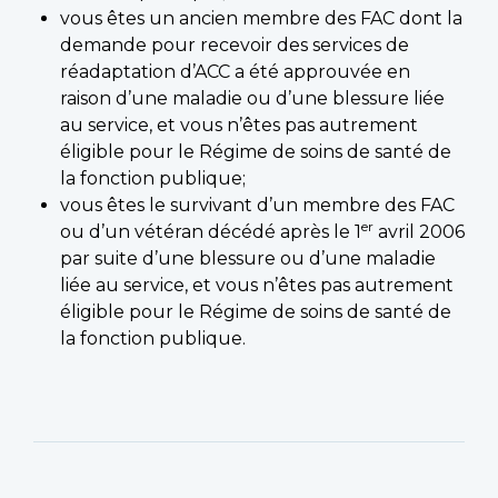
vous êtes un ancien membre des FAC dont la
demande pour recevoir des services de
réadaptation d’ACC a été approuvée en
raison d’une maladie ou d’une blessure liée
au service, et vous n’êtes pas autrement
éligible pour le Régime de soins de santé de
la fonction publique;
vous êtes le survivant d’un membre des FAC
er
ou d’un vétéran décédé après le 1
avril 2006
par suite d’une blessure ou d’une maladie
liée au service, et vous n’êtes pas autrement
éligible pour le Régime de soins de santé de
la fonction publique.