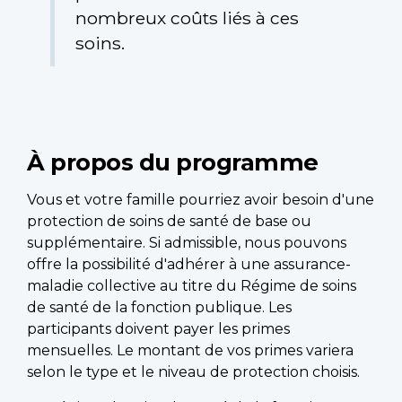
nombreux coûts liés à ces
soins.
À propos du programme
Vous et votre famille pourriez avoir besoin d'une
protection de soins de santé de base ou
supplémentaire. Si admissible, nous pouvons
offre la possibilité d'adhérer à une assurance-
maladie collective au titre du Régime de soins
de santé de la fonction publique. Les
participants doivent payer les primes
mensuelles. Le montant de vos primes variera
selon le type et le niveau de protection choisis.