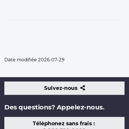
Date modifiée
2026-07-29
Suivez-
Suivez-nous
nous
Des questions? Appelez-nous.
Téléphonez sans frais :