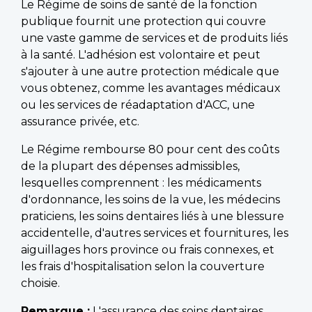
Le Régime de soins de santé de la fonction
publique fournit une protection qui couvre
une vaste gamme de services et de produits liés
à la santé. L'adhésion est volontaire et peut
s'ajouter à une autre protection médicale que
vous obtenez, comme les avantages médicaux
ou les services de réadaptation d'ACC, une
assurance privée, etc.
Le Régime rembourse 80 pour cent des coûts
de la plupart des dépenses admissibles,
lesquelles comprennent : les médicaments
d'ordonnance, les soins de la vue, les médecins
praticiens, les soins dentaires liés à une blessure
accidentelle, d'autres services et fournitures, les
aiguillages hors province ou frais connexes, et
les frais d'hospitalisation selon la couverture
choisie.
Remarque :
L'assurance des soins dentaires