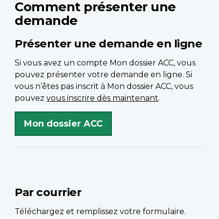
Comment présenter une
demande
Présenter une demande en ligne
Si vous avez un compte Mon dossier ACC, vous
pouvez présenter votre demande en ligne. Si
vous n’êtes pas inscrit à Mon dossier ACC, vous
pouvez
vous inscrire dès maintenant
.
Mon dossier ACC
Par courrier
Téléchargez et remplissez votre formulaire.