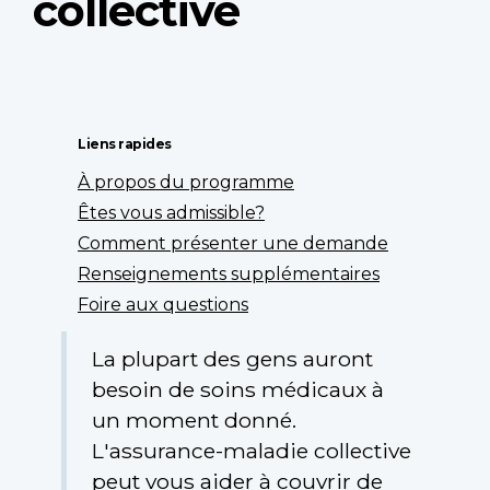
collective
Liens rapides
À propos du programme
Êtes vous admissible?
Comment présenter une demande
Renseignements supplémentaires
Foire aux questions
La plupart des gens auront
besoin de soins médicaux à
un moment donné.
L'assurance-maladie collective
peut vous aider à couvrir de