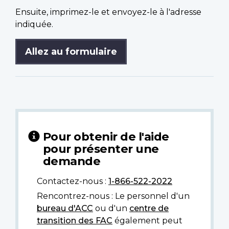
Ensuite, imprimez-le et envoyez-le à l'adresse
indiquée.
Allez au formulaire
Pour obtenir de l'aide
pour présenter une
demande
Contactez-nous :
1-866-522-2022
Rencontrez-nous : Le personnel d'un
bureau d'ACC
ou d'un
centre de
transition des FAC
également peut