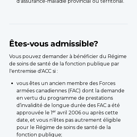
d'assurance-maladie provincial ou territorial.
Êtes-vous admissible?
Vous pouvez demander à bénéficier du Régime
de soins de santé de la fonction publique par
l'entremise d'ACC si :
vous êtes un ancien membre des Forces
armées canadiennes (FAC) dont la demande
en vertu du programme de prestations
d’invalidité de longue durée des FAC a été
er
approuvée le 1
avril 2006 ou après cette
date, et vous n’êtes pas autrement éligible
pour le Régime de soins de santé de la
fonction publique;