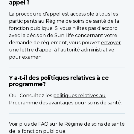
appel ?
La procédure d'appel est accessible à tous les
participants au Régime de soins de santé de la
fonction publique. Si vous n'êtes pas d'accord
avec la décision de Sun Life concernant votre
demande de règlement, vous pouvez
envoyer
une lettre d'appel
à l'autorité administrative
pour examen.
Y a-t-il des politiques relatives à ce
programme?
Oui. Consultez les
politiques relatives au
Programme des avantages pour soins de santé
.
Voir plus de FAQ
sur le Régime de soins de santé
de la fonction publique.