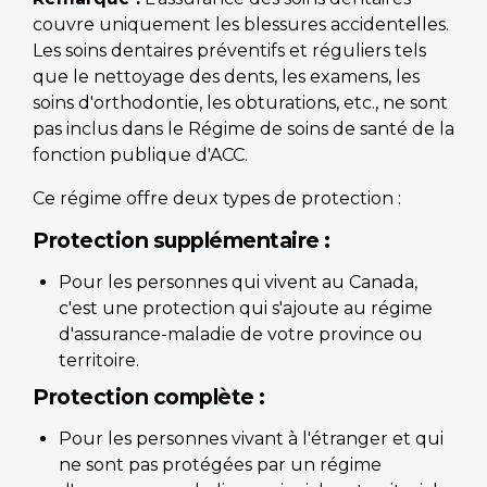
couvre uniquement les blessures accidentelles.
Les soins dentaires préventifs et réguliers tels
que le nettoyage des dents, les examens, les
soins d'orthodontie, les obturations, etc., ne sont
pas inclus dans le Régime de soins de santé de la
fonction publique d'ACC.
Ce régime offre deux types de protection :
Protection supplémentaire :
Pour les personnes qui vivent au Canada,
c'est une protection qui s'ajoute au régime
d'assurance-maladie de votre province ou
territoire.
Protection complète :
Pour les personnes vivant à l'étranger et qui
ne sont pas protégées par un régime