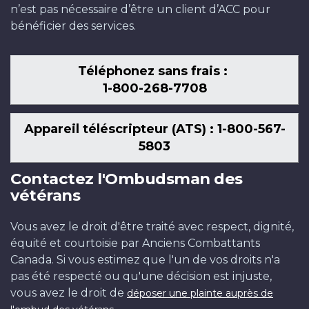
n’est pas nécessaire d’être un client d’ACC pour
bénéficier des services.
Téléphonez sans frais :
1-800-268-7708
Appareil téléscripteur (ATS) : 1-800-567-
5803
Contactez l'Ombudsman des
vétérans
Vous avez le droit d'être traité avec respect, dignité,
équité et courtoisie par Anciens Combattants
Canada. Si vous estimez que l'un de vos droits n'a
pas été respecté ou qu'une décision est injuste,
vous avez le droit de
déposer une plainte auprès de