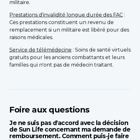
militaire.
Prestations d'invalidité longue durée des FAC
:
Ces prestations constituent un revenu de
remplacement si un militaire est libéré pour des
raisons médicales.
Service de télémédecine
: Soins de santé virtuels
gratuits pour les anciens combattants et leurs
familles qui n'ont pas de médecin traitant.
Foire aux questions
Je ne suis pas d'accord avec la décision
de Sun Life concernant ma demande de
remboursement. Comment puis-je faire