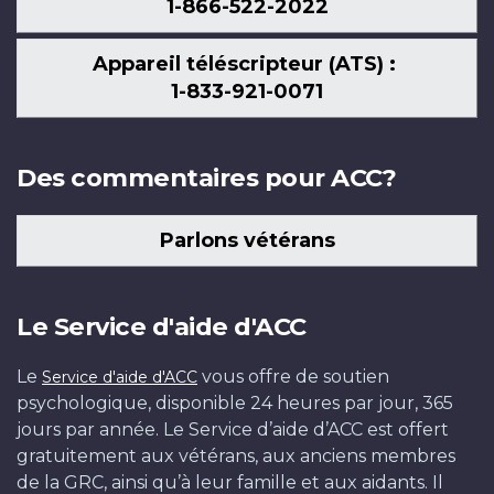
1-866-522-2022
Appareil téléscripteur (ATS) :
1-833-921-0071
Des commentaires pour ACC?
Parlons vétérans
Le Service d'aide d'ACC
Le
vous offre de soutien
Service d'aide d'ACC
psychologique, disponible 24 heures par jour, 365
jours par année. Le Service d’aide d’ACC est offert
gratuitement aux vétérans, aux anciens membres
de la GRC, ainsi qu’à leur famille et aux aidants. Il