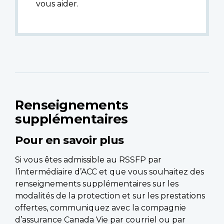
vous aider.
Renseignements
supplémentaires
Pour en savoir plus
Si vous êtes admissible au RSSFP par
l’intermédiaire d’ACC et que vous souhaitez des
renseignements supplémentaires sur les
modalités de la protection et sur les prestations
offertes, communiquez avec la compagnie
d’assurance Canada Vie par courriel ou par