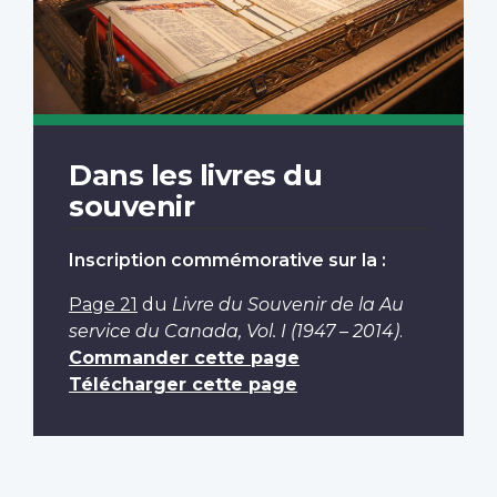
Dans les livres du
souvenir
Inscription commémorative sur la :
Page 21
du
Livre du Souvenir de la Au
service du Canada, Vol. I (1947 – 2014)
.
Commander cette page
Télécharger cette page