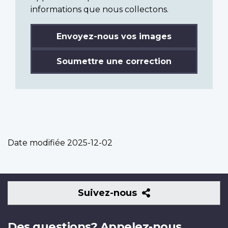
informations que nous collectons.
Envoyez-nous vos images
Soumettre une correction
Date modifiée
2025-12-02
Suivez-
Suivez-nous
nous
Des questions? Appelez-nous.