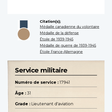
Citation(s);
Médaille canadienne du volontaire
Médaille de la défense
Étoile de 1939-1945
Médaille de guerre de 1939-1945
Étoile France-Allemagne
Service militaire
Numéro de service :
17941
Âge :
31
Grade :
Lieutenant d'aviation