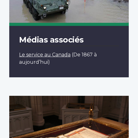
Médias associés
Le service au Canada
(De 1867 à
aujourd’hui)