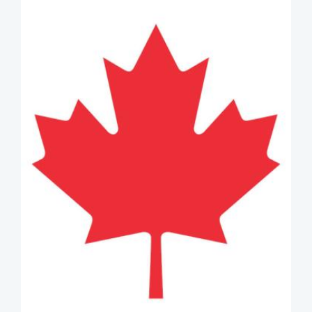
image