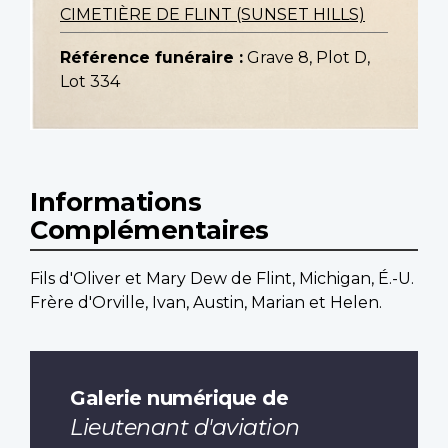
CIMETIÈRE DE FLINT (SUNSET HILLS)
Référence funéraire :
Grave 8, Plot D,
Lot 334
Informations
Complémentaires
Fils d'Oliver et Mary Dew de Flint, Michigan, É.-U.
Frère d'Orville, Ivan, Austin, Marian et Helen.
Galerie numérique de
Lieutenant d'aviation