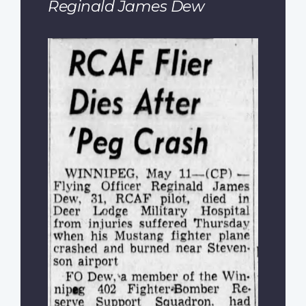
Reginald James Dew