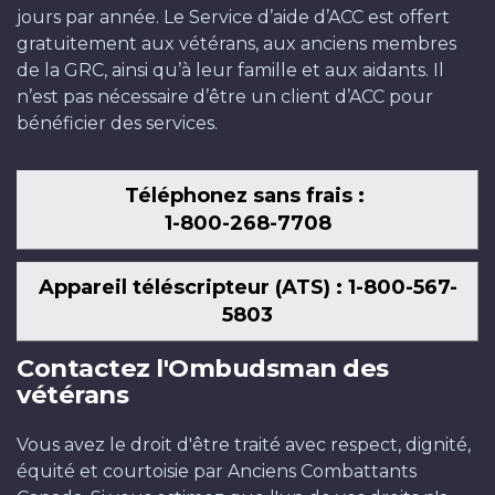
jours par année. Le Service d’aide d’ACC est offert
gratuitement aux vétérans, aux anciens membres
de la GRC, ainsi qu’à leur famille et aux aidants. Il
n’est pas nécessaire d’être un client d’ACC pour
bénéficier des services.
Téléphonez sans frais :
1-800-268-7708
Appareil téléscripteur (ATS) : 1-800-567-
5803
Contactez l'Ombudsman des
vétérans
Vous avez le droit d'être traité avec respect, dignité,
équité et courtoisie par Anciens Combattants