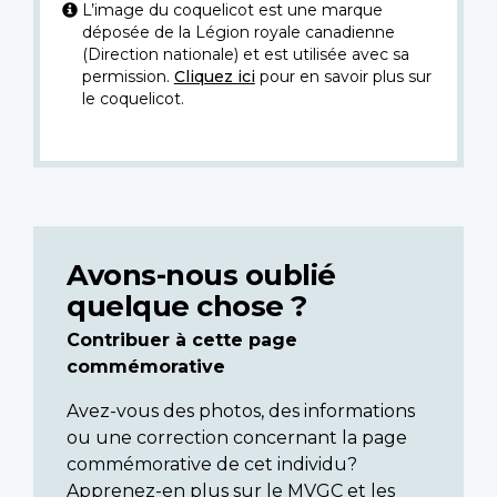
L’image du coquelicot est une marque
déposée de la Légion royale canadienne
(Direction nationale) et est utilisée avec sa
permission.
Cliquez ici
pour en savoir plus sur
le coquelicot.
Avons-nous oublié
quelque chose ?
Contribuer à cette page
commémorative
Avez-vous des photos, des informations
ou une correction concernant la page
commémorative de cet individu?
Apprenez-en plus sur le MVGC et les