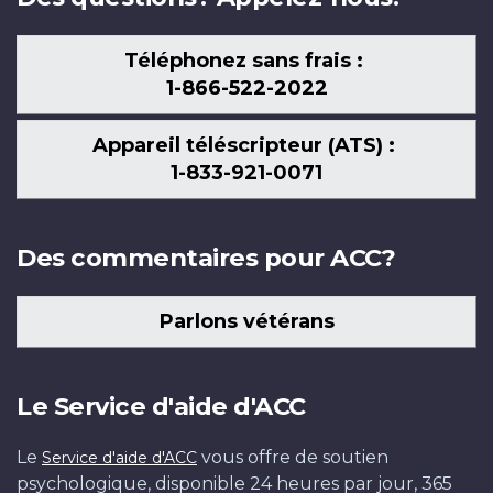
Téléphonez sans frais :
1-866-522-2022
Appareil téléscripteur (ATS) :
1-833-921-0071
Des commentaires pour ACC?
Parlons vétérans
Le Service d'aide d'ACC
Le
vous offre de soutien
Service d'aide d'ACC
psychologique, disponible 24 heures par jour, 365