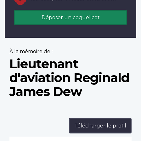
Déposer un coquelicot
À la mémoire de :
Lieutenant
d'aviation Reginald
James Dew
Télécharger le profil
Profile