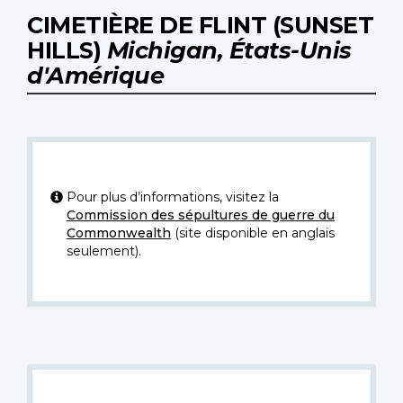
CIMETIÈRE DE FLINT (SUNSET
HILLS)
Michigan, États-Unis
d'Amérique
Pour plus d’informations, visitez la
Commission des sépultures de guerre du
Commonwealth
(site disponible en anglais
seulement).