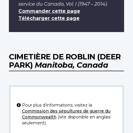
service du Canada, Vol. I (1947 – 2014)
.
Commander cette page
Télécharger cette page
CIMETIÈRE DE ROBLIN (DEER
PARK)
Manitoba, Canada
Pour plus d’informations, visitez la
Commission des sépultures de guerre du
Commonwealth
(site disponible en anglais
seulement).