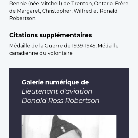
Bennie (née Mitchell) de Trenton, Ontario. Frère
de Margaret, Christopher, Wilfred et Ronald
Robertson.
Citations supplémentaires
Médaille de la Guerre de 1939-1945, Médaille
canadienne du volontaire
Galerie numérique de
Lieutenant d'aviation
Donald Ross Robertson