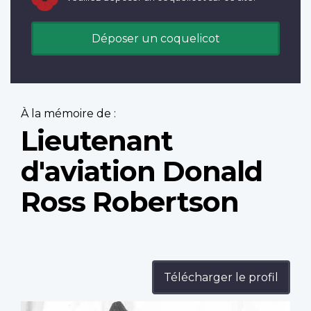
Déposer un coquelicot
À la mémoire de :
Lieutenant
d'aviation Donald
Ross Robertson
Télécharger le profil