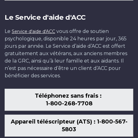
Le Service d'aide d'ACC
Le
vous offre de soutien
Service d'aide d'ACC
psychologique, disponible 24 heures par jour, 365
jours par année. Le Service d’aide d’ACC est offert
gratuitement aux vétérans, aux anciens membres
de la GRC, ainsi qu’à leur famille et aux aidants. Il
n’est pas nécessaire d’être un client d’ACC pour
bénéficier des services.
Téléphonez sans frais :
1-800-268-7708
Appareil téléscripteur (ATS) : 1-800-567-
5803