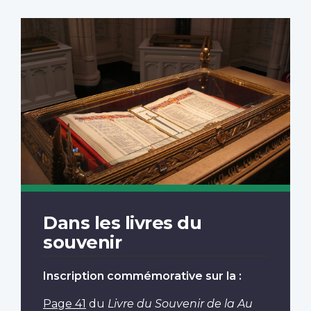
Dans les livres du
souvenir
Inscription commémorative sur la :
Page 41
du
Livre du Souvenir de la Au