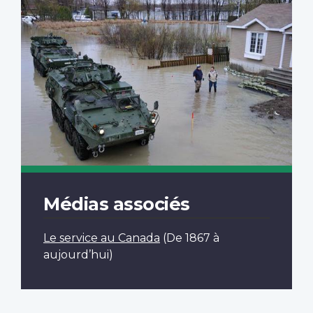
Médias associés
Le service au Canada
(De 1867 à
aujourd’hui)