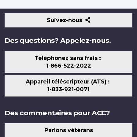
Suivez-
Suivez-nous
nous
Des questions? Appelez-nous.
Téléphonez sans frais :
1-866-522-2022
Appareil téléscripteur (ATS) :
1-833-921-0071
Des commentaires pour ACC?
Parlons vétérans