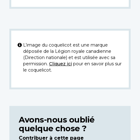
L’image du coquelicot est une marque
déposée de la Légion royale canadienne
(Direction nationale) et est utilisée avec sa
permission.
Cliquez ici
pour en savoir plus sur
le coquelicot.
Avons-nous oublié
quelque chose ?
Contribuer à cette page