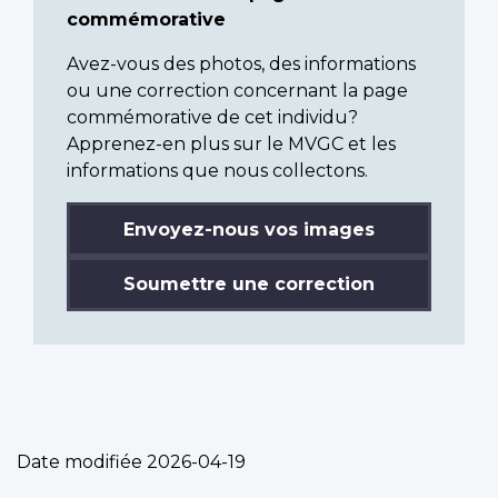
commémorative
Avez-vous des photos, des informations
ou une correction concernant la page
commémorative de cet individu?
Apprenez-en plus sur le MVGC et les
informations que nous collectons.
Envoyez-nous vos images
Soumettre une correction
Date modifiée
2026-04-19