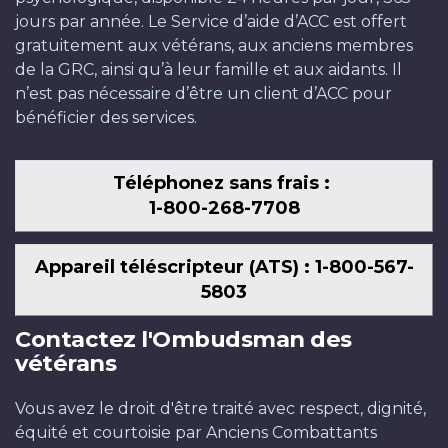
jours par année. Le Service d’aide d’ACC est offert
gratuitement aux vétérans, aux anciens membres
de la GRC, ainsi qu’à leur famille et aux aidants. Il
n’est pas nécessaire d’être un client d’ACC pour
bénéficier des services.
Téléphonez sans frais :
1-800-268-7708
Appareil téléscripteur (ATS) : 1-800-567-
5803
Contactez l'Ombudsman des
vétérans
Vous avez le droit d'être traité avec respect, dignité,
équité et courtoisie par Anciens Combattants