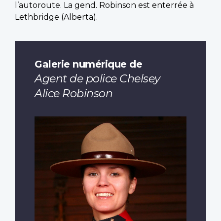
l’autoroute. La gend. Robinson est enterrée à
Lethbridge (Alberta).
Galerie numérique de
Agent de police Chelsey
Alice Robinson