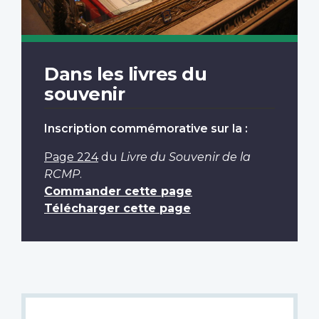
Dans les livres du
souvenir
Inscription commémorative sur la :
Page 224
du
Livre du Souvenir de la
RCMP
.
Commander cette page
Télécharger cette page