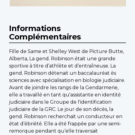
Informations
Complémentaires
Fille de Same et Shelley West de Picture Butte,
Alberta, La gend. Robinson était une grande
sportive à titre d’athlète et d’entraîneuse. La
gend. Robinson détenait un baccalauréat ès
sciences avec spécialisation en biologie judiciaire.
Avant de joindre les rangs de la Gendarmerie,
elle a travaillé en tant qu'assistante en identité
judiciaire dans le Groupe de l'identification
judiciaire de la GRC. Le jour de son décès, la
gend. Robinson recherchait un conducteur en
état d’ébriété. Elle a été frappée par une semi-
remorque pendant qu’elle traversait