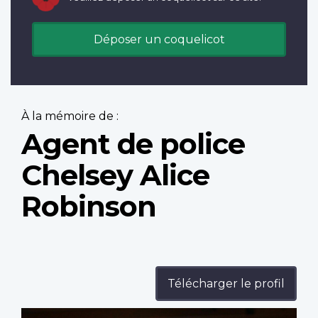
Déposer un coquelicot
À la mémoire de :
Agent de police
Chelsey Alice
Robinson
Télécharger le profil