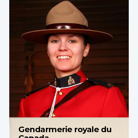
Gendarmerie royale du
Canada