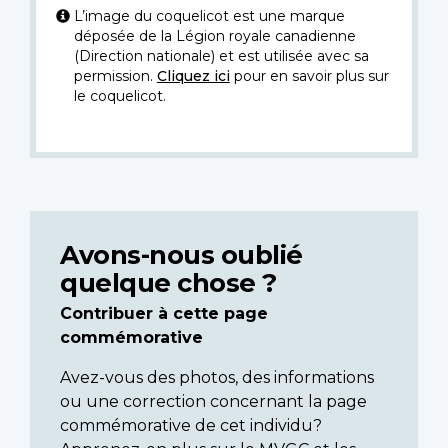
L’image du coquelicot est une marque
déposée de la Légion royale canadienne
(Direction nationale) et est utilisée avec sa
permission.
Cliquez ici
pour en savoir plus sur
le coquelicot.
Avons-nous oublié
quelque chose ?
Contribuer à cette page
commémorative
Avez-vous des photos, des informations
ou une correction concernant la page
commémorative de cet individu?