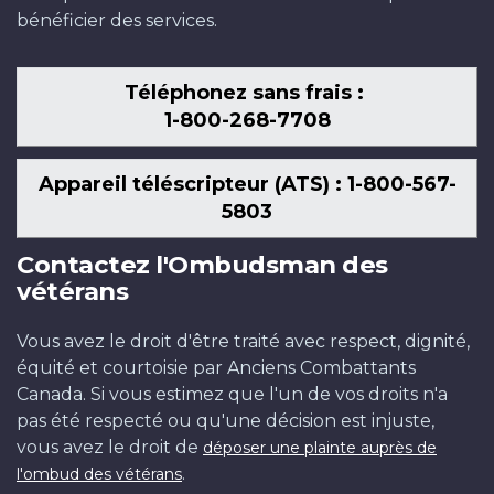
bénéficier des services.
Téléphonez sans frais :
1-800-268-7708
Appareil téléscripteur (ATS) : 1-800-567-
5803
Contactez l'Ombudsman des
vétérans
Vous avez le droit d'être traité avec respect, dignité,
équité et courtoisie par Anciens Combattants
Canada. Si vous estimez que l'un de vos droits n'a
pas été respecté ou qu'une décision est injuste,
vous avez le droit de
déposer une plainte auprès de
.
l'ombud des vétérans