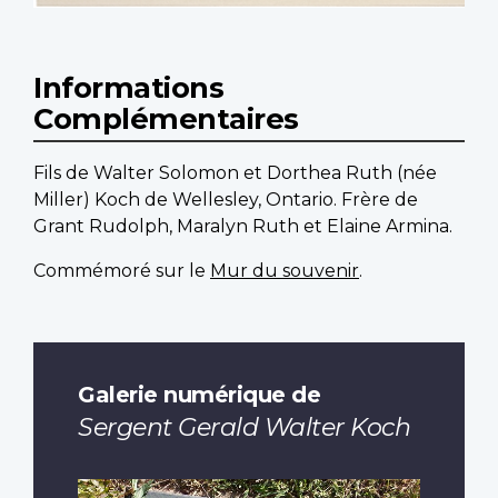
Informations
Complémentaires
Fils de Walter Solomon et Dorthea Ruth (née
Miller) Koch de Wellesley, Ontario. Frère de
Grant Rudolph, Maralyn Ruth et Elaine Armina.
Commémoré sur le
Mur du souvenir
.
Galerie numérique de
Sergent Gerald Walter Koch