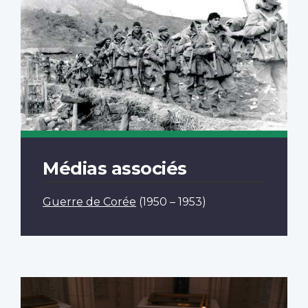
Médias associés
Guerre de Corée
(1950 – 1953)