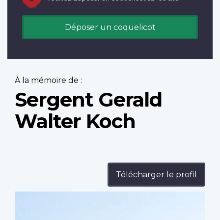
Déposer un coquelicot
À la mémoire de :
Sergent Gerald
Walter Koch
Télécharger le profil
Profile
image