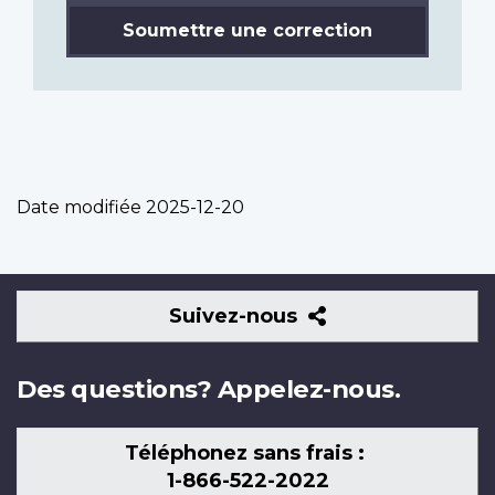
Soumettre une correction
Date modifiée
2025-12-20
Suivez-
Suivez-nous
nous
Des questions? Appelez-nous.
Téléphonez sans frais :
1-866-522-2022