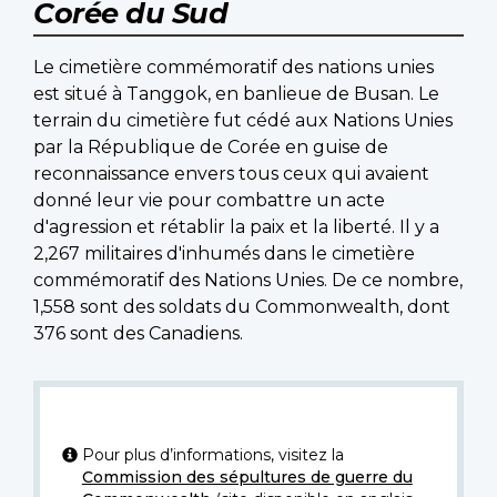
Corée du Sud
Le cimetière commémoratif des nations unies
est situé à Tanggok, en banlieue de Busan. Le
terrain du cimetière fut cédé aux Nations Unies
par la République de Corée en guise de
reconnaissance envers tous ceux qui avaient
donné leur vie pour combattre un acte
d'agression et rétablir la paix et la liberté. Il y a
2,267 militaires d'inhumés dans le cimetière
commémoratif des Nations Unies. De ce nombre,
1,558 sont des soldats du Commonwealth, dont
376 sont des Canadiens.
Pour plus d’informations, visitez la
Commission des sépultures de guerre du