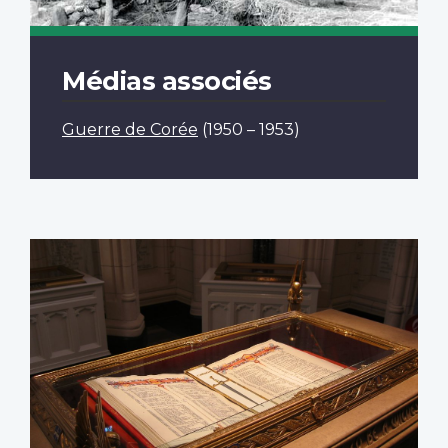
Médias associés
Guerre de Corée
(1950 – 1953)