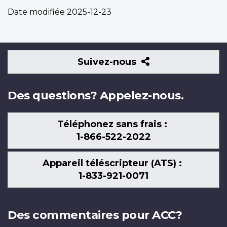
Date modifiée
2025-12-23
Suivez-
Suivez-nous
nous
Des questions? Appelez-nous.
Téléphonez sans frais :
1-866-522-2022
Appareil téléscripteur (ATS) :
1-833-921-0071
Des commentaires pour ACC?