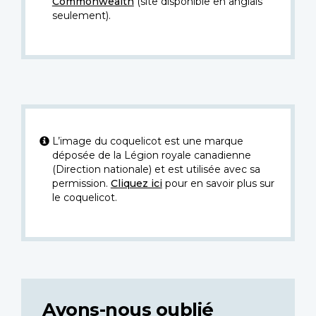
Commonwealth
(site disponible en anglais
seulement).
L’image du coquelicot est une marque
déposée de la Légion royale canadienne
(Direction nationale) et est utilisée avec sa
permission.
Cliquez ici
pour en savoir plus sur
le coquelicot.
Avons-nous oublié