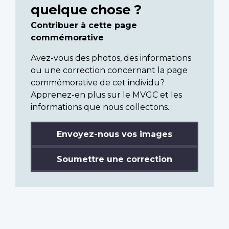
quelque chose ?
Contribuer à cette page
commémorative
Avez-vous des photos, des informations
ou une correction concernant la page
commémorative de cet individu?
Apprenez-en plus sur le MVGC et les
informations que nous collectons.
Envoyez-nous vos images
Soumettre une correction