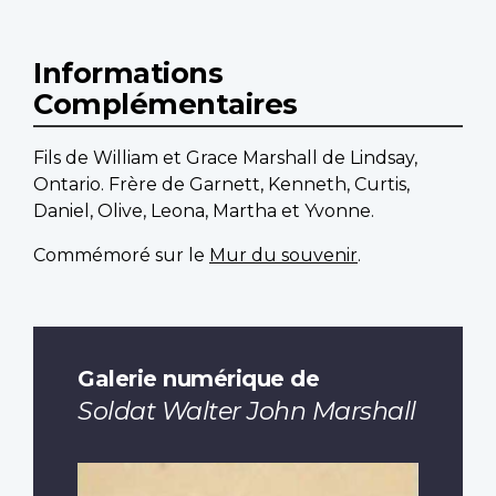
Informations
Complémentaires
Fils de William et Grace Marshall de Lindsay,
Ontario. Frère de Garnett, Kenneth, Curtis,
Daniel, Olive, Leona, Martha et Yvonne.
Commémoré sur le
Mur du souvenir
.
Galerie numérique de
Soldat Walter John Marshall