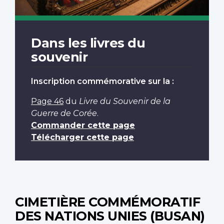
Dans les livres du
souvenir
Inscription commémorative sur la :
Page 46
du
Livre du Souvenir de la
Guerre de Corée
.
Commander cette page
Télécharger cette page
CIMETIÈRE COMMÉMORATIF
DES NATIONS UNIES (BUSAN)