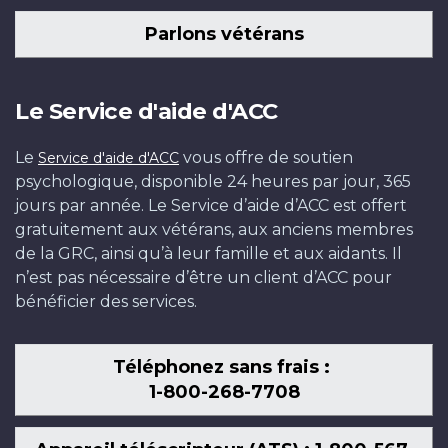
Parlons vétérans
Le Service d'aide d'ACC
Le
vous offre de soutien
Service d'aide d'ACC
psychologique, disponible 24 heures par jour, 365
jours par année. Le Service d’aide d’ACC est offert
gratuitement aux vétérans, aux anciens membres
de la GRC, ainsi qu’à leur famille et aux aidants. Il
n’est pas nécessaire d’être un client d’ACC pour
bénéficier des services.
Téléphonez sans frais :
1-800-268-7708