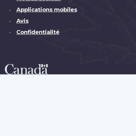
Applications mobiles
•
Avis
•
Confidentialité
•