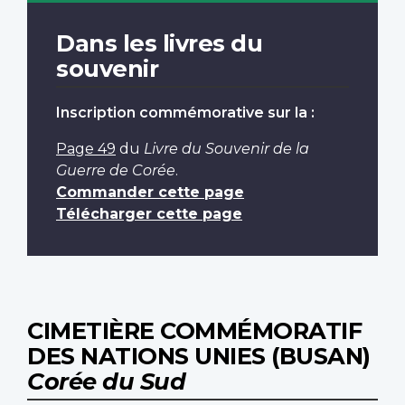
Dans les livres du
souvenir
Inscription commémorative sur la :
Page 49
du
Livre du Souvenir de la
Guerre de Corée
.
Commander cette page
Télécharger cette page
CIMETIÈRE COMMÉMORATIF
DES NATIONS UNIES (BUSAN)
Corée du Sud