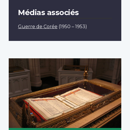
Médias associés
Guerre de Corée
(1950 – 1953)