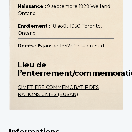
Naissance :
9 septembre 1929 Welland,
Ontario
Enrôlement :
18 août 1950 Toronto,
Ontario
Décès :
15 janvier 1952 Corée du Sud
Lieu de
l’enterrement/commemorati
CIMETIÈRE COMMÉMORATIF DES
NATIONS UNIES (BUSAN)
Informations