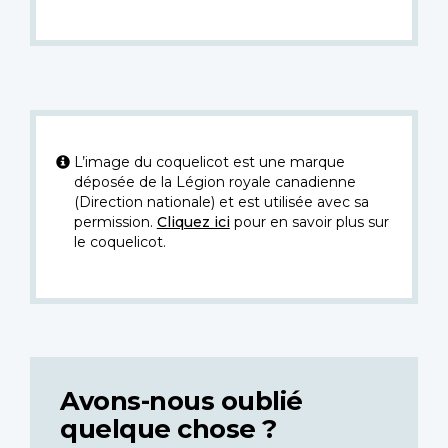
L’image du coquelicot est une marque
déposée de la Légion royale canadienne
(Direction nationale) et est utilisée avec sa
permission.
Cliquez ici
pour en savoir plus sur
le coquelicot.
Avons-nous oublié
quelque chose ?