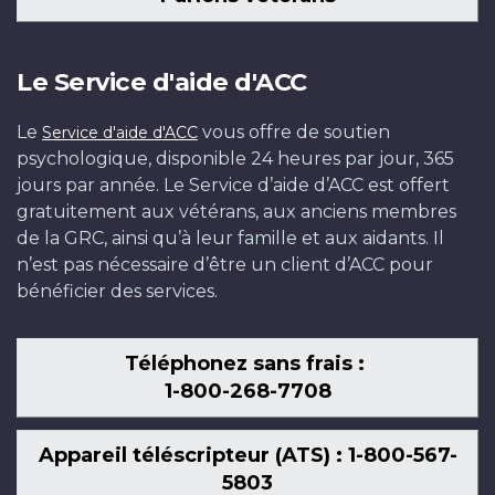
Le Service d'aide d'ACC
Le
vous offre de soutien
Service d'aide d'ACC
psychologique, disponible 24 heures par jour, 365
jours par année. Le Service d’aide d’ACC est offert
gratuitement aux vétérans, aux anciens membres
de la GRC, ainsi qu’à leur famille et aux aidants. Il
n’est pas nécessaire d’être un client d’ACC pour
bénéficier des services.
Téléphonez sans frais :
1-800-268-7708
Appareil téléscripteur (ATS) : 1-800-567-
5803