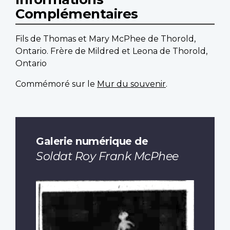
Complémentaires
Fils de Thomas et Mary McPhee de Thorold,
Ontario. Frère de Mildred et Leona de Thorold,
Ontario
Commémoré sur le
Mur du souvenir
.
Galerie numérique de
Soldat Roy Frank McPhee