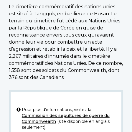
Le cimetière commémoratif des nations unies
est situé à Tanggok, en banlieue de Busan. Le
terrain du cimetière fut cédé aux Nations Unies
par la République de Corée en guise de
reconnaissance envers tous ceux qui avaient
donné leur vie pour combattre un acte
d'agression et rétablir la paix et la liberté. Il y a
2,267 militaires d'inhumés dans le cimetière
commémoratif des Nations Unies. De ce nombre,
1,558 sont des soldats du Commonwealth, dont
376 sont des Canadiens.
Pour plus d’informations, visitez la
Commission des sépultures de guerre du
Commonwealth
(site disponible en anglais
seulement).