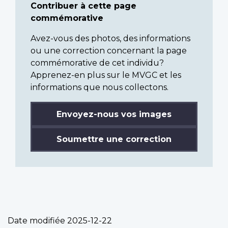
Contribuer à cette page
commémorative
Avez-vous des photos, des informations
ou une correction concernant la page
commémorative de cet individu?
Apprenez-en plus sur le MVGC et les
informations que nous collectons.
Envoyez-nous vos images
Soumettre une correction
Date modifiée
2025-12-22