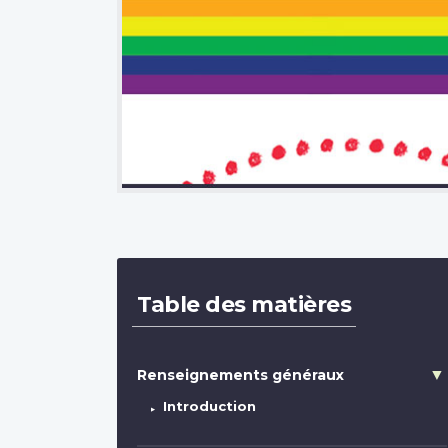
Image
Table des matières
Renseignements généraux
Introduction