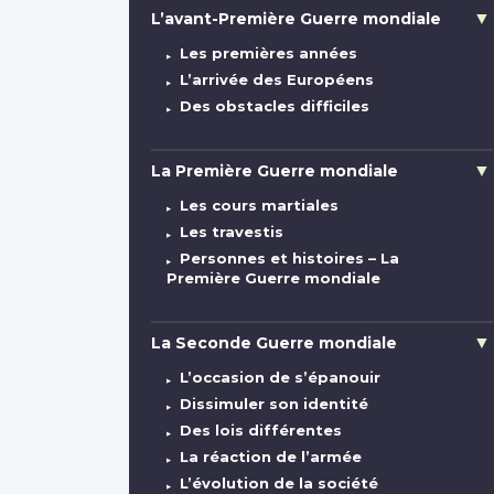
L’avant-Première Guerre mondiale
Les premières années
L’arrivée des Européens
Des obstacles difficiles
La Première Guerre mondiale
Les cours martiales
Les travestis
Personnes et histoires – La
Première Guerre mondiale
La Seconde Guerre mondiale
L’occasion de s’épanouir
Dissimuler son identité
Des lois différentes
La réaction de l’armée
L’évolution de la société