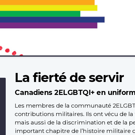
La fierté de servir
Canadiens 2ELGBTQI+ en unifor
Les membres de la communauté 2ELGBTQI
contributions militaires. Ils ont vécu de l
mais aussi de la discrimination et de la 
important chapitre de l’histoire militaire