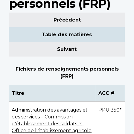
personnels (FRP)
Précédent
Table des matières
Suivant
Fichiers de renseignements personnels
(FRP)
Titre
ACC #
Administration des avantages et
PPU 350*
des services – Commission
d'établissement des soldats et
Office de l'établissement agricole