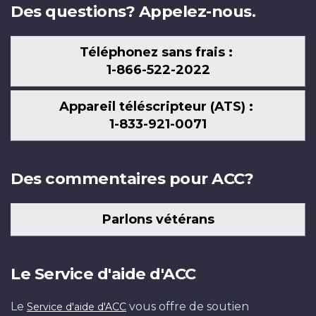
Des questions? Appelez-nous.
Téléphonez sans frais :
1-866-522-2022
Appareil téléscripteur (ATS) :
1-833-921-0071
Des commentaires pour ACC?
Parlons vétérans
Le Service d'aide d'ACC
Le
vous offre de soutien
Service d'aide d'ACC