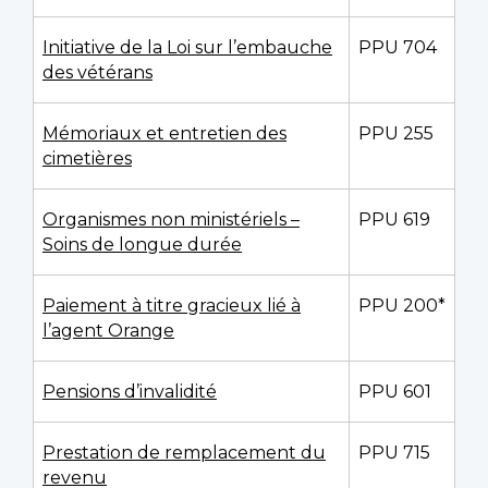
Initiative de la Loi sur l’embauche
PPU 704
des vétérans
Mémoriaux et entretien des
PPU 255
cimetières
Organismes non ministériels –
PPU 619
Soins de longue durée
Paiement à titre gracieux lié à
PPU 200*
l’agent Orange
Pensions d’invalidité
PPU 601
Prestation de remplacement du
PPU 715
revenu