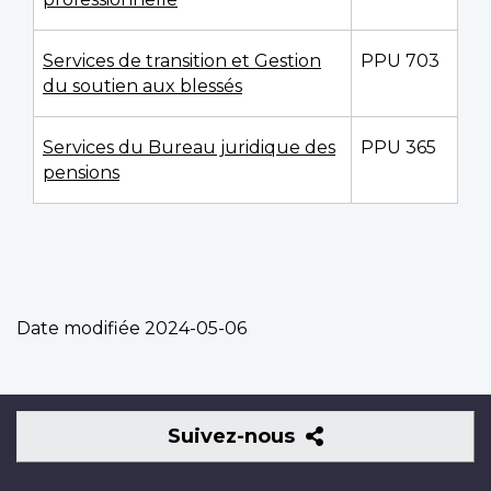
Services de transition et Gestion
PPU 703
du soutien aux blessés
Services du Bureau juridique des
PPU 365
pensions
Date modifiée
2024-05-06
Suivez-
Suivez-nous
nous