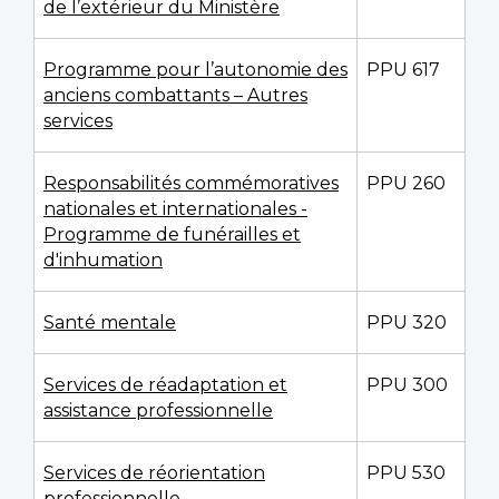
de l’extérieur du Ministère
Programme pour l’autonomie des
PPU 617
anciens combattants – Autres
services
Responsabilités commémoratives
PPU 260
nationales et internationales -
Programme de funérailles et
d'inhumation
Santé mentale
PPU 320
Services de réadaptation et
PPU 300
assistance professionnelle
Services de réorientation
PPU 530
professionnelle