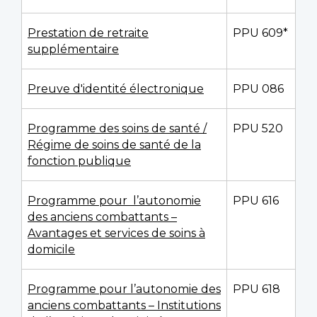
Prestation de retraite
PPU 609*
supplémentaire
Preuve d'identité électronique
PPU 086
Programme des soins de santé /
PPU 520
Régime de soins de santé de la
fonction publique
Programme pour l’autonomie
PPU 616
des anciens combattants –
Avantages et services de soins à
domicile
Programme pour l’autonomie des
PPU 618
anciens combattants – Institutions