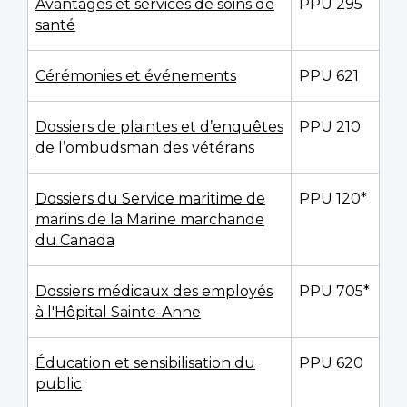
Avantages et services de soins de
PPU 295
santé
Cérémonies et événements
PPU 621
Dossiers de plaintes et d’enquêtes
PPU 210
de l’ombudsman des vétérans
Dossiers du Service maritime de
PPU 120*
marins de la Marine marchande
du Canada
Dossiers médicaux des employés
PPU 705*
à l'Hôpital Sainte-Anne
Éducation et sensibilisation du
PPU 620
public