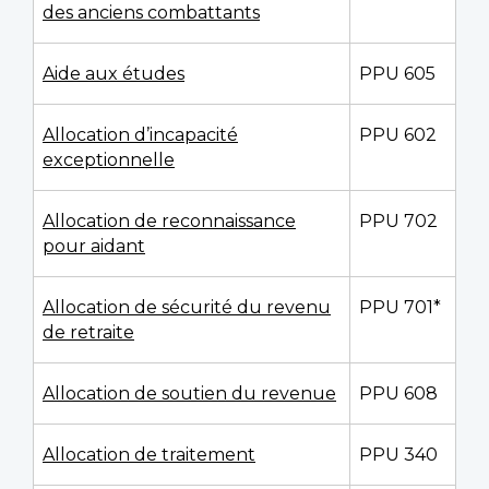
des anciens combattants
Aide aux études
PPU 605
Allocation d’incapacité
PPU 602
exceptionnelle
Allocation de reconnaissance
PPU 702
pour aidant
Allocation de sécurité du revenu
PPU 701*
de retraite
Allocation de soutien du revenue
PPU 608
Allocation de traitement
PPU 340