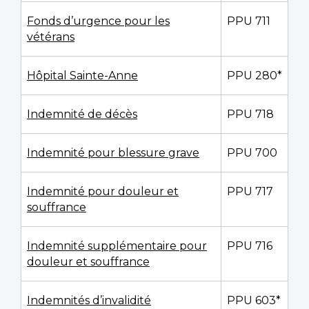
Fonds d’urgence pour les
PPU 711
vétérans
Hôpital Sainte-Anne
PPU 280*
Indemnité de décès
PPU 718
Indemnité pour blessure grave
PPU 700
Indemnité pour douleur et
PPU 717
souffrance
Indemnité supplémentaire pour
PPU 716
douleur et souffrance
Indemnités d’invalidité
PPU 603*