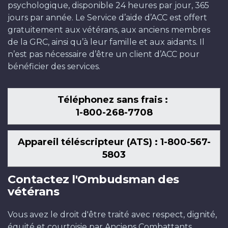
psychologique, disponible 24 heures par jour, 365
jours par année. Le Service d’aide d’ACC est offert
gratuitement aux vétérans, aux anciens membres
de la GRC, ainsi qu’à leur famille et aux aidants. Il
n’est pas nécessaire d’être un client d’ACC pour
bénéficier des services.
Téléphonez sans frais :
1-800-268-7708
Appareil téléscripteur (ATS) : 1-800-567-
5803
Contactez l'Ombudsman des
vétérans
Vous avez le droit d'être traité avec respect, dignité,
équité et courtoisie par Anciens Combattants