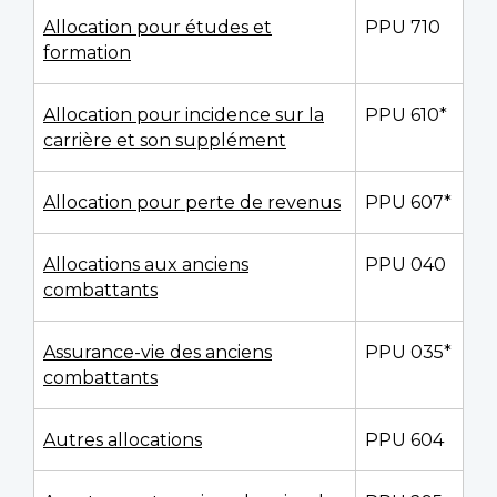
Allocation pour études et
PPU 710
formation
Allocation pour incidence sur la
PPU 610*
carrière et son supplément
Allocation pour perte de revenus
PPU 607*
Allocations aux anciens
PPU 040
combattants
Assurance-vie des anciens
PPU 035*
combattants
Autres allocations
PPU 604