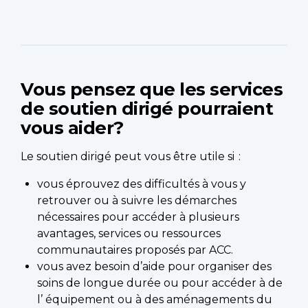
Vous pensez que les services
de soutien dirigé pourraient
vous aider?
Le soutien dirigé peut vous être utile si :
vous éprouvez des difficultés à vous y
retrouver ou à suivre les démarches
nécessaires pour accéder à plusieurs
avantages, services ou ressources
communautaires proposés par ACC.
vous avez besoin d’aide pour organiser des
soins de longue durée ou pour accéder à de
l’ équipement ou à des aménagements du