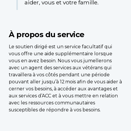
aider, vous et votre famille.
À propos du service
Le soutien dirigé est un service facultatif qui
vous offre une aide supplémentaire lorsque
vous en avez besoin. Nous vous jumellerons
avec un agent des services aux vétérans qui
travaillera à vos côtés pendant une période
pouvant aller jusqu’à 12 mois afin de vous aider à
cerner vos besoins, à accéder aux avantages et
aux services d’ACC et à vous mettre en relation
avec les ressources communautaires
susceptibles de répondre à vos besoins.