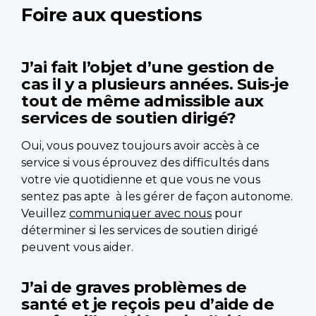
Foire aux questions
J’ai fait l’objet d’une gestion de
cas il y a plusieurs années. Suis-je
tout de même admissible aux
services de soutien dirigé?
Oui, vous pouvez toujours avoir accès à ce
service si vous éprouvez des difficultés dans
votre vie quotidienne et que vous ne vous
sentez pas apte à les gérer de façon autonome.
Veuillez
communiquer avec nous
pour
déterminer si les services de soutien dirigé
peuvent vous aider.
J’ai de graves problèmes de
santé et je reçois peu d’aide de