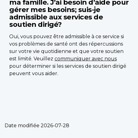
ma famille. J’ai besoin d’aide pour
gérer mes besoins; suis-je
admissible aux services de
soutien dirigé?
Oui, vous pouvez être admissible à ce service si
vos problèmes de santé ont des répercussions
sur votre vie quotidienne et que votre soutien
est limité. Veuillez
communiquer avec nous
pour déterminer si les services de soutien dirigé
peuvent vous aider.
Date modifiée
2026-07-28