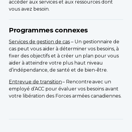
accéder aux services et aux ressources dont
vous avez besoin.
Programmes connexes
Services de gestion de cas
– Un gestionnaire de
cas peut vous aider à déterminer vos besoins, à
fixer des objectifs et à créer un plan pour vous
aider à atteindre votre plus haut niveau
d’indépendance, de santé et de bien-être.
Entrevue de transition
– Rencontre avec un
employé d’ACC pour évaluer vos besoins avant
votre libération des Forces armées canadiennes.