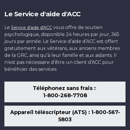
Le Service d'aide d'ACC
Le
vous offre de soutien
Service d'aide d'ACC
psychologique, disponible 24 heures par jour, 365
jours par année. Le Service d’aide d’ACC est offert
gratuitement aux vétérans, aux anciens membres
de la GRC, ainsi qu’à leur famille et aux aidants. Il
n’est pas nécessaire d’être un client d’ACC pour
bénéficier des services.
Téléphonez sans frais :
1-800-268-7708
Appareil téléscripteur (ATS) : 1-800-567-
5803