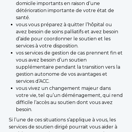
domicile importants en raison d’une
détérioration importante de votre état de
santé.
vous vous préparez à quitter l’hôpital ou
avez besoin de soins palliatifs et avez besoin
d’aide pour coordonner le soutien et les
services à votre disposition.
vos services de gestion de cas prennent fin et
vous avez besoin d’un soutien
supplémentaire pendant la transition vers la
gestion autonome de vos avantages et
services d’ACC.
vous vivez un changement majeur dans
votre vie, tel qu’un déménagement, qui rend
difficile l’accès au soutien dont vous avez
besoin.
Si l’une de ces situations s’applique à vous, les
services de soutien dirigé pourrait vous aider à