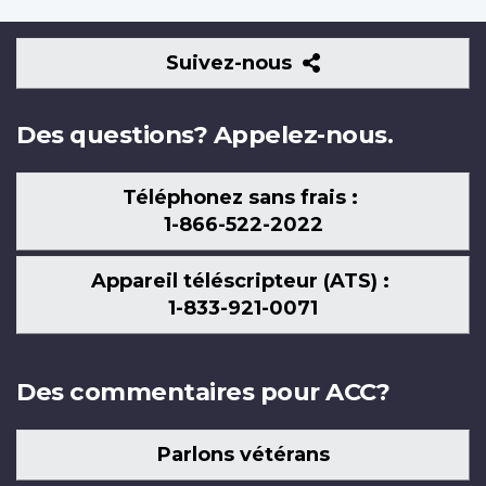
Suivez-
Suivez-nous
nous
Des questions? Appelez-nous.
Téléphonez sans frais :
1-866-522-2022
Appareil téléscripteur (ATS) :
1-833-921-0071
Des commentaires pour ACC?
Parlons vétérans