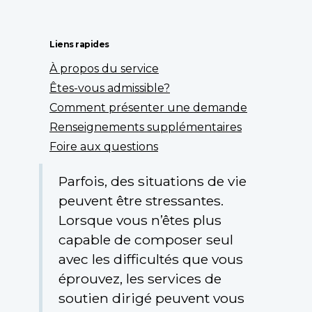
Liens rapides
À propos du service
Êtes-vous admissible?
Comment présenter une demande
Renseignements supplémentaires
Foire aux questions
Parfois, des situations de vie
peuvent être stressantes.
Lorsque vous n’êtes plus
capable de composer seul
avec les difficultés que vous
éprouvez, les services de
soutien dirigé peuvent vous