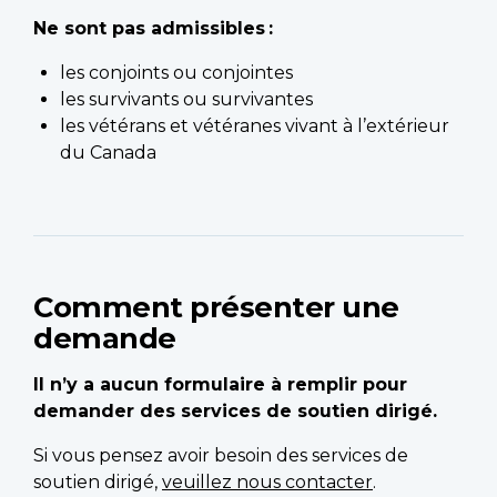
Ne sont pas admissibles :
les conjoints ou conjointes
les survivants ou survivantes
les vétérans et vétéranes vivant à l’extérieur
du Canada
Comment présenter une
demande
Il n’y a aucun formulaire à remplir pour
demander des services de soutien dirigé.
Si vous pensez avoir besoin des services de
soutien dirigé,
veuillez nous contacter
.