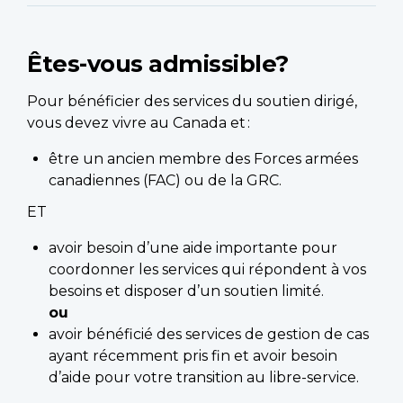
Êtes-vous admissible?
Pour bénéficier des services du soutien dirigé,
vous devez vivre au Canada et :
être un ancien membre des Forces armées
canadiennes (FAC) ou de la GRC.
ET
avoir besoin d’une aide importante pour
coordonner les services qui répondent à vos
besoins et disposer d’un soutien limité.
ou
avoir bénéficié des services de gestion de cas
ayant récemment pris fin et avoir besoin
d’aide pour votre transition au libre-service.