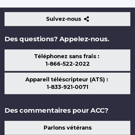
Suivez-
Suivez-nous
nous
Des questions? Appelez-nous.
Téléphonez sans frais :
1-866-522-2022
Appareil téléscripteur (ATS) :
1-833-921-0071
Des commentaires pour ACC?
Parlons vétérans