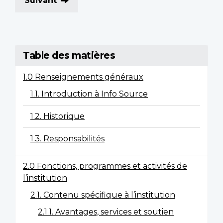
Suivant
Table des matières
1.0 Renseignements généraux
1.1. Introduction à Info Source
1.2. Historique
1.3. Responsabilités
2.0 Fonctions, programmes et activités de
l’institution
2.1. Contenu spécifique à l’institution
2.1.1. Avantages, services et soutien