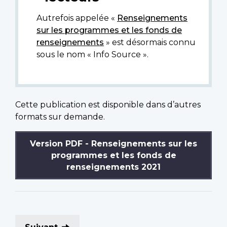
Autrefois appelée «
Renseignements
sur les programmes et les fonds de
renseignements
» est désormais connu
sous le nom « Info Source ».
Cette publication est disponible dans d’autres
formats sur demande.
Version PDF - Renseignements sur les
programmes et les fonds de
renseignements 2021