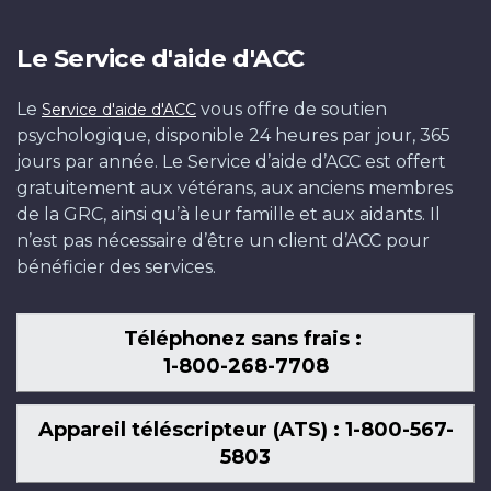
Le Service d'aide d'ACC
Le
vous offre de soutien
Service d'aide d'ACC
psychologique, disponible 24 heures par jour, 365
jours par année. Le Service d’aide d’ACC est offert
gratuitement aux vétérans, aux anciens membres
de la GRC, ainsi qu’à leur famille et aux aidants. Il
n’est pas nécessaire d’être un client d’ACC pour
bénéficier des services.
Téléphonez sans frais :
1-800-268-7708
Appareil téléscripteur (ATS) : 1-800-567-
5803