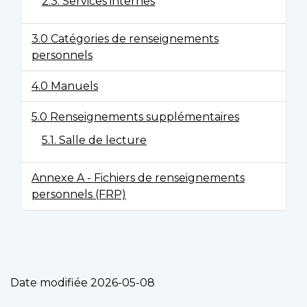
2.3. Services internes
3.0 Catégories de renseignements
personnels
4.0 Manuels
5.0 Renseignements supplémentaires
5.1. Salle de lecture
Annexe A - Fichiers de renseignements
personnels (FRP)
Date modifiée
2026-05-08