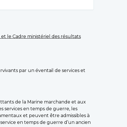
 et le Cadre ministériel des résultats
rvivants par un éventail de services et
attants de la Marine marchande et aux
des services en temps de guerre, les
amentaux et peuvent être admissibles à
 service en temps de guerre d’un ancien