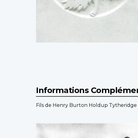
Informations Complémen
Fils de Henry Burton Holdup Tytheridge 