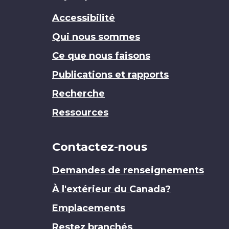
Accessibilité
Qui nous sommes
Ce que nous faisons
Publications et rapports
Recherche
Ressources
Contactez-nous
Demandes de renseignements
À l'extérieur du Canada?
Emplacements
Restez branchés