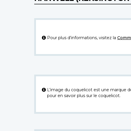
Pour plus d’informations, visitez la
Commi
L’image du coquelicot est une marque dép
pour en savoir plus sur le coquelicot.