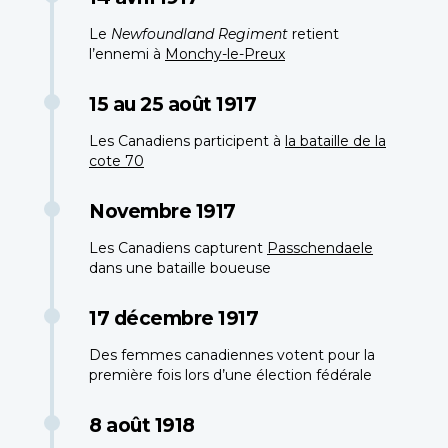
Le
Newfoundland Regiment
retient
l’ennemi à
Monchy-le-Preux
15 au 25 août 1917
Les Canadiens participent à
la bataille de la
cote 70
Novembre 1917
Les Canadiens capturent
Passchendaele
dans une bataille boueuse
17 décembre 1917
Des femmes canadiennes votent pour la
première fois lors d’une élection fédérale
8 août 1918