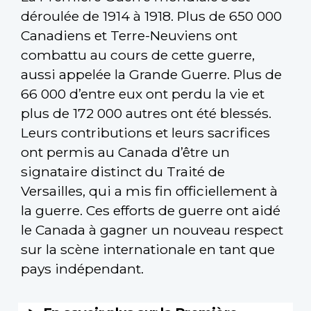
déroulée de 1914 à 1918. Plus de 650 000
Canadiens et Terre-Neuviens ont
combattu au cours de cette guerre,
aussi appelée la Grande Guerre. Plus de
66 000 d’entre eux ont perdu la vie et
plus de 172 000 autres ont été blessés.
Leurs contributions et leurs sacrifices
ont permis au Canada d’être un
signataire distinct du Traité de
Versailles, qui a mis fin officiellement à
la guerre. Ces efforts de guerre ont aidé
le Canada à gagner un nouveau respect
sur la scène internationale en tant que
pays indépendant.