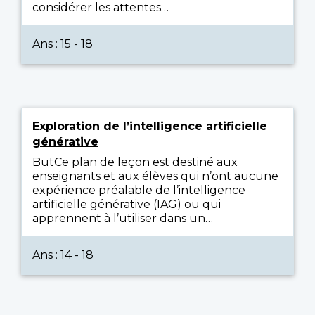
considérer les attentes…
Ans : 15 - 18
Exploration de l’intelligence artificielle
générative
ButCe plan de leçon est destiné aux
enseignants et aux élèves qui n’ont aucune
expérience préalable de l’intelligence
artificielle générative (IAG) ou qui
apprennent à l’utiliser dans un…
Ans : 14 - 18