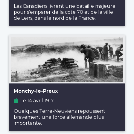
Les Canadiens livrent une bataille majeure
pour s’emparer de la cote 70 et de la ville
de Lens, dans le nord de la France.
Monchy-le-Preux
Le 14 avril 1917
Quelques Terre-Neuviens repoussent
bravement une force allemande plus
importante.