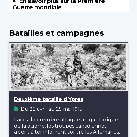
Batailles et campagnes
Deuxième bataille d’Ypres
Du 22 avril au 25 mai 1915
Face à la première attaque au gaz toxique
de la guerre, les troupes canadiennes
aident à tenir le front contre les Allemands.