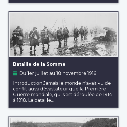
Bataille de la Somme
Du 1er juillet au 18 novembre 1916
Introduction Jamais le monde n'avait vu de
conflit aussi dévastateur que la Première
Guerre mondiale, qui s'est déroulée de 1914
à 1918. La bataille…