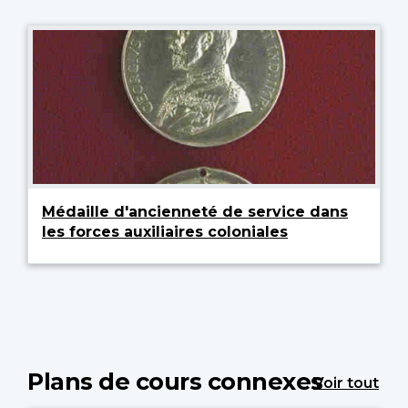
Médaille d'ancienneté de service dans
les forces auxiliaires coloniales
Plans de cours connexes
Voir tout