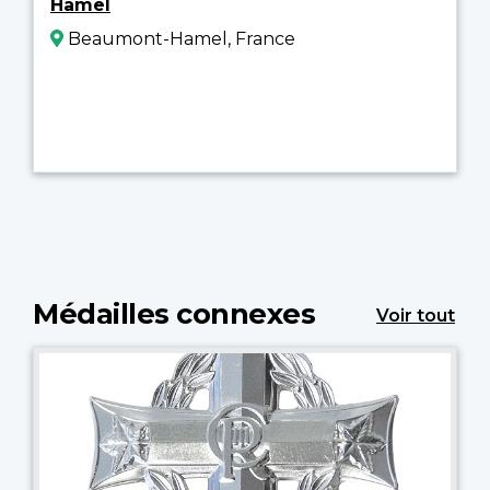
Hamel
Beaumont-Hamel, France
Médailles connexes
Voir tout