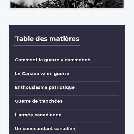
Table des matières
Comment la guerre a commencé
Le Canada va en guerre
Enthousiasme patriotique
Guerre de tranchées
L’armée canadienne
Un commandant canadien