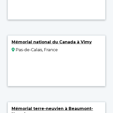
Mémorial national du Canada à Vimy
Pas-de-Calais, France
Mémorial terre-neuvien à Beaumont-