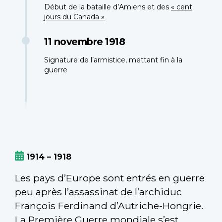
Début de la bataille d’Amiens et des
« cent
jours du Canada »
11 novembre 1918
Signature de l’armistice, mettant fin à la
guerre
1914 – 1918
Les pays d’Europe sont entrés en guerre
peu après l’assassinat de l’archiduc
François Ferdinand d’Autriche-Hongrie.
La Première Guerre mondiale s’est