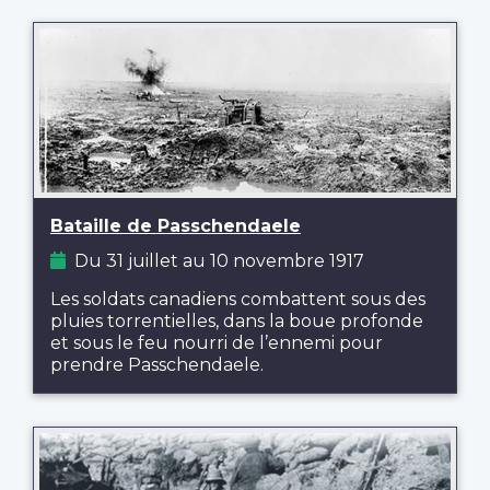
Bataille de Passchendaele
Du 31 juillet au 10 novembre 1917
Les soldats canadiens combattent sous des
pluies torrentielles, dans la boue profonde
et sous le feu nourri de l’ennemi pour
prendre Passchendaele.