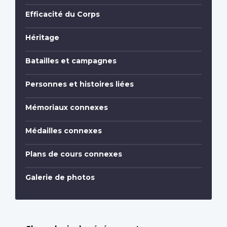
Efficacité du Corps
Héritage
Batailles et campagnes
Personnes et histoires liées
Mémoriaux connexes
Médailles connexes
Plans de cours connexes
Galerie de photos