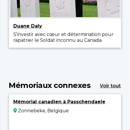
Duane Daly
S’investir avec cœur et détermination pour
rapatrier le Soldat inconnu au Canada.
Mémoriaux connexes
Voir tout
Mémorial canadien à Passchendaele
Zonnebeke, Belgique