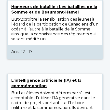
Honneurs de bataille : Les batailles de la
Somme et de Beaumont-Hamel
ButAccroître la sensibilisation des jeunes à
l’égard de la participation de Canadiens d’un
océan à l’autre à la bataille de la Somme
ainsi que la connaissance des régiments qui
se sont mérité un…
Ans : 12 - 17
L’intelligence artificielle (IA) et la
commémoration
ButLes élèves doivent déterminer s’il est
acceptable d’utiliser l’IA générative dans le
cadre de projets portant sur l’histoire
militaire et la commémoration. Ils devront