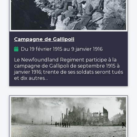
Campagne de Gallipoli
Du 19 février 1915 au 9 janvier 1916
Le Newfoundland Regiment participe à la
campagne de Gallipoli de septembre 1915 à
janvier 1916; trente de ses soldats seront tués
et dix autres…