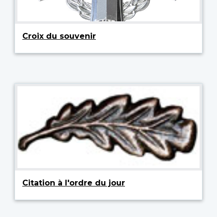
Croix du souvenir
Citation à l'ordre du jour