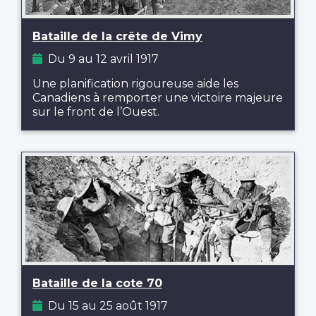
Bataille de la crête de Vimy
Du 9 au 12 avril 1917
Une planification rigoureuse aide les
Canadiens à remporter une victoire majeure
sur le front de l’Ouest.
Bataille de la cote 70
Du 15 au 25 août 1917