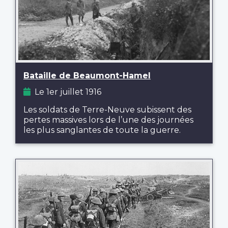
Bataille de Beaumont-Hamel
Le 1er juillet 1916
Les soldats de Terre-Neuve subissent des
pertes massives lors de l’une des journées
les plus sanglantes de toute la guerre.