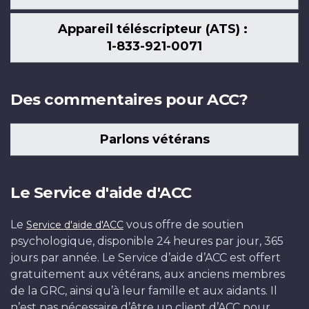
Appareil téléscripteur (ATS) :
1-833-921-0071
Des commentaires pour ACC?
Parlons vétérans
Le Service d'aide d'ACC
Le
vous offre de soutien
Service d'aide d'ACC
psychologique, disponible 24 heures par jour, 365
jours par année. Le Service d’aide d’ACC est offert
gratuitement aux vétérans, aux anciens membres
de la GRC, ainsi qu’à leur famille et aux aidants. Il
n’est pas nécessaire d’être un client d’ACC pour