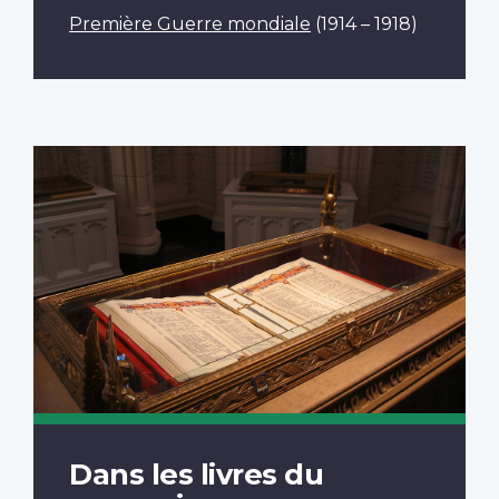
Première Guerre mondiale
(1914 – 1918)
Dans les livres du