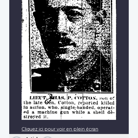
Cliquez ici pour voir en plein écran