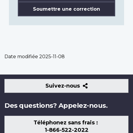
Soumettre une correction
Date modifiée
2025-11-08
Suivez-
Suivez-nous
nous
Des questions? Appelez-nous.
Téléphonez sans frais :
1-866-522-2022