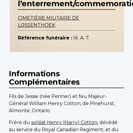
l’enterrement/commemorati
CIMETIÈRE MILITAIRE DE
LIJSSENTHOEK
Référence funéraire :
IX. A. 7.
Informations
Complémentaires
Fils de Jessie (née Penner) et feu Majeur-
Général William Henry Cotton, de Pinehurst,
Almonte, Ontario.
Frère du
soldat Henry (Harry) Cotton
, décédé
au service du Royal Canadian Regiment, et du