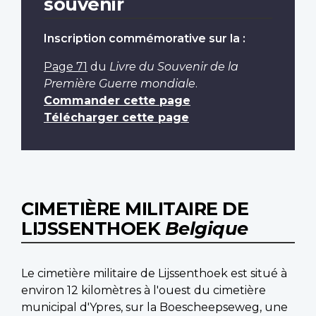
souvenir
Inscription commémorative sur la :
Page 71
du
Livre du Souvenir de la
Première Guerre mondiale
.
Commander cette page
Télécharger cette page
CIMETIÈRE MILITAIRE DE
LIJSSENTHOEK
Belgique
Le cimetière militaire de Lijssenthoek est situé à
environ 12 kilomètres à l'ouest du cimetière
municipal d'Ypres, sur la Boescheepseweg, une