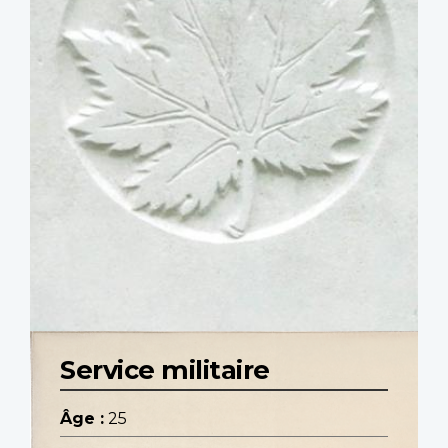
Service militaire
Âge :
25