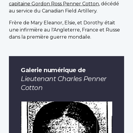
capitaine Gordon Ross Penner Cotton
, décédé
au service du Canadian Field Artillery.
Frère de Mary Eleanor, Elsie, et Dorothy était
une infirmière au l'Angleterre, France et Russe
dans la première guerre mondaile.
Galerie numérique de
Lieutenant Charles Penner
Cotton