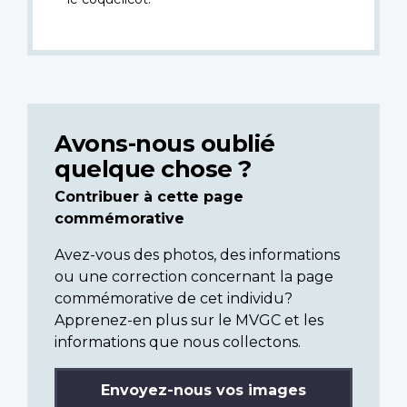
Avons-nous oublié
quelque chose ?
Contribuer à cette page
commémorative
Avez-vous des photos, des informations
ou une correction concernant la page
commémorative de cet individu?
Apprenez-en plus sur le MVGC et les
informations que nous collectons.
Envoyez-nous vos images