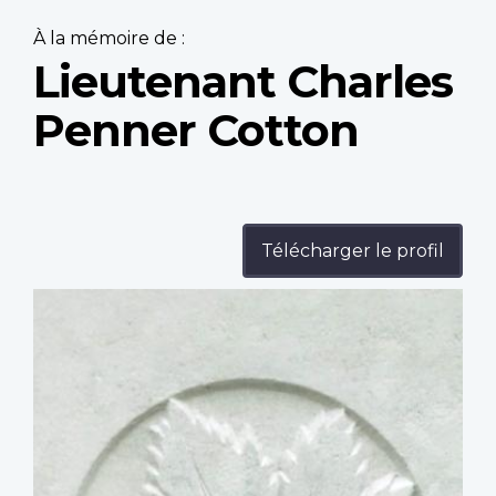
À la mémoire de :
Lieutenant Charles
Penner Cotton
Télécharger le profil
Profile
image