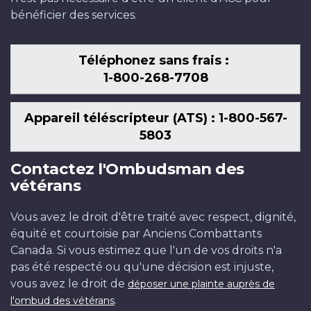
bénéficier des services.
Téléphonez sans frais :
1-800-268-7708
Appareil téléscripteur (ATS) : 1-800-567-
5803
Contactez l'Ombudsman des
vétérans
Vous avez le droit d'être traité avec respect, dignité,
équité et courtoisie par Anciens Combattants
Canada. Si vous estimez que l'un de vos droits n'a
pas été respecté ou qu'une décision est injuste,
vous avez le droit de
déposer une plainte auprès de
.
l'ombud des vétérans