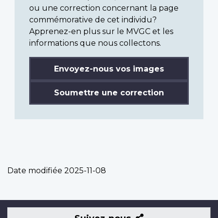
ou une correction concernant la page
commémorative de cet individu?
Apprenez-en plus sur le MVGC et les
informations que nous collectons.
Envoyez-nous vos images
Soumettre une correction
Date modifiée
2025-11-08
Suivez-