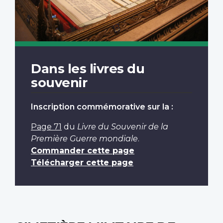
Dans les livres du
souvenir
Inscription commémorative sur la :
Page 71
du
Livre du Souvenir de la
Première Guerre mondiale
.
Commander cette page
Télécharger cette page