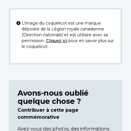
L’image du coquelicot est une marque
déposée de la Légion royale canadienne
(Direction nationale) et est utilisée avec sa
permission.
Cliquez ici
pour en savoir plus sur
le coquelicot.
Avons-nous oublié
quelque chose ?
Contribuer à cette page
commémorative
Avez-vous des photos, des informations