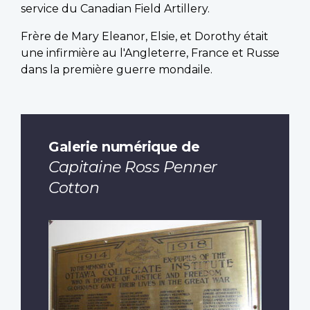
service du Canadian Field Artillery.
Frère de Mary Eleanor, Elsie, et Dorothy était
une infirmière au l'Angleterre, France et Russe
dans la première guerre mondaile.
Galerie numérique de
Capitaine Ross Penner
Cotton