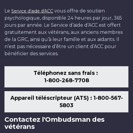
Le
vous offre de soutien
Service d'aide d'ACC
psychologique, disponible 24 heures par jour, 365
jours par année. Le Service d’aide d’ACC est offert
gratuitement aux vétérans, aux anciens membres
de la GRC, ainsi qu’à leur famille et aux aidants. Il
n’est pas nécessaire d’être un client d’ACC pour
bénéficier des services.
Téléphonez sans frais :
1-800-268-7708
Appareil téléscripteur (ATS) : 1-800-567-
5803
Contactez l'Ombudsman des
vétérans