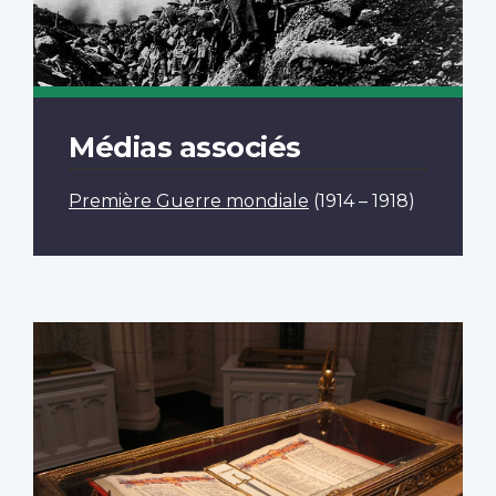
Médias associés
Première Guerre mondiale
(1914 – 1918)