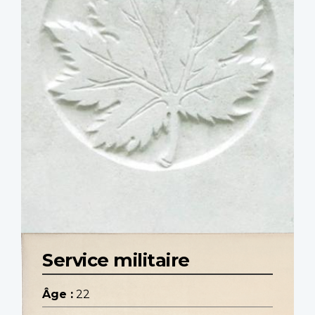
Service militaire
Âge :
22