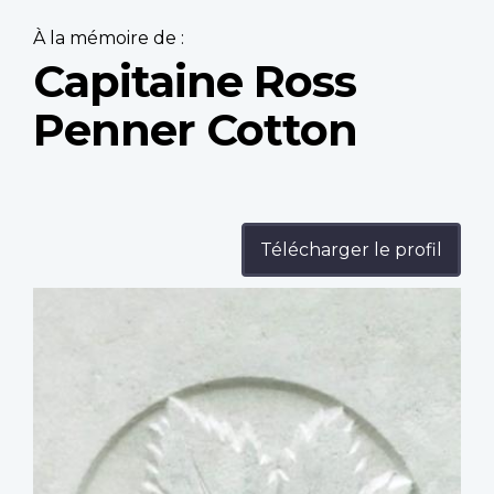
À la mémoire de :
Capitaine Ross
Penner Cotton
Télécharger le profil
Profile
image