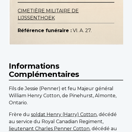
CIMETIÈRE MILITAIRE DE
LIJSSENTHOEK
Référence funéraire :
VI. A. 27.
Informations
Complémentaires
Fils de Jessie (Penner) et feu Majeur général
William Henry Cotton, de Pinehurst, Almonte,
Ontario.
Frère du
soldat Henry (Harry) Cotton
, décédé
au service du Royal Canadian Regiment,
lieutenant Charles Penner Cotton
, décédé au