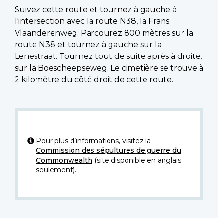
Suivez cette route et tournez à gauche à
l'intersection avec la route N38, la Frans
Vlaanderenweg. Parcourez 800 mètres sur la
route N38 et tournez à gauche sur la
Lenestraat. Tournez tout de suite après à droite,
sur la Boescheepseweg. Le cimetière se trouve à
2 kilomètre du côté droit de cette route.
Pour plus d’informations, visitez la
Commission des sépultures de guerre du
Commonwealth
(site disponible en anglais
seulement).