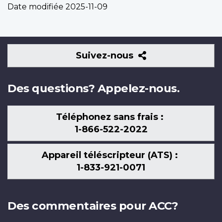
Date modifiée
2025-11-09
Suivez-
Suivez-nous
nous
Des questions? Appelez-nous.
Téléphonez sans frais :
1-866-522-2022
Appareil téléscripteur (ATS) :
1-833-921-0071
Des commentaires pour ACC?