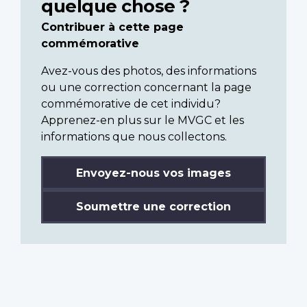
quelque chose ?
Contribuer à cette page
commémorative
Avez-vous des photos, des informations
ou une correction concernant la page
commémorative de cet individu?
Apprenez-en plus sur le MVGC et les
informations que nous collectons.
Envoyez-nous vos images
Soumettre une correction