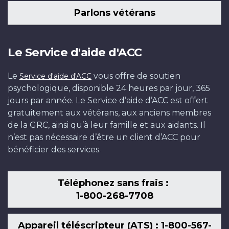
Parlons vétérans
Le Service d'aide d'ACC
Le
vous offre de soutien
Service d'aide d'ACC
psychologique, disponible 24 heures par jour, 365
jours par année. Le Service d’aide d’ACC est offert
gratuitement aux vétérans, aux anciens membres
de la GRC, ainsi qu’à leur famille et aux aidants. Il
n’est pas nécessaire d’être un client d’ACC pour
bénéficier des services.
Téléphonez sans frais :
1-800-268-7708
Appareil téléscripteur (ATS) : 1-800-567-