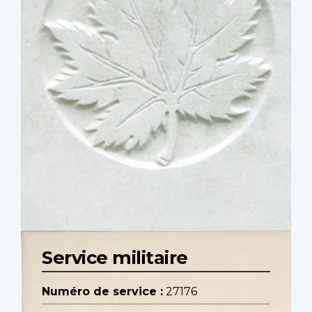
Service militaire
Numéro de service :
27176