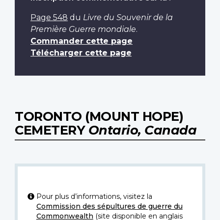
Page 548
du
Livre du Souvenir de la
Première Guerre mondiale
.
Commander cette page
Télécharger cette page
TORONTO (MOUNT HOPE)
CEMETERY
Ontario, Canada
Pour plus d’informations, visitez la
Commission des sépultures de guerre du
Commonwealth
(site disponible en anglais