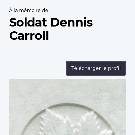
À la mémoire de :
Soldat Dennis
Carroll
Télécharger le profil
Profile
image