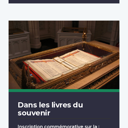
Dans les livres du
souvenir
Inscription commémorative sur la :