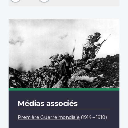
Médias associés
Première Guerre mondiale
(1914 – 1918)