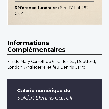
Référence funéraire :
Sec. 17. Lot 292.
Gr. 4.
Informations
Complémentaires
Fils de Mary Carroll, de 61, Giffen St., Deptford,
London, Angleterre. et feu Dennis Carroll.
Galerie numérique de
Soldat Dennis Carroll