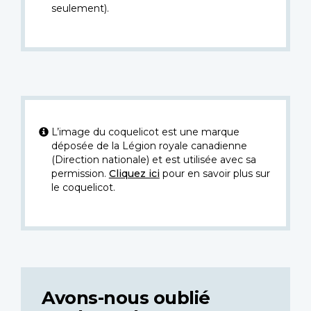
seulement).
L’image du coquelicot est une marque
déposée de la Légion royale canadienne
(Direction nationale) et est utilisée avec sa
permission.
Cliquez ici
pour en savoir plus sur
le coquelicot.
Avons-nous oublié