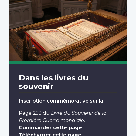
Dans les livres du
souvenir
Inscription commémorative sur la :
Page 253
du
Livre du Souvenir de la
Première Guerre mondiale
.
Commander cette page
Télécharger cette page