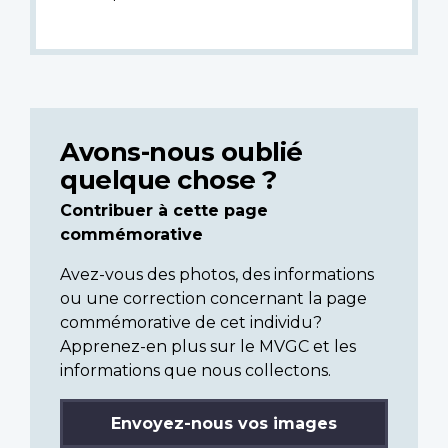
Avons-nous oublié
quelque chose ?
Contribuer à cette page
commémorative
Avez-vous des photos, des informations
ou une correction concernant la page
commémorative de cet individu?
Apprenez-en plus sur le MVGC et les
informations que nous collectons.
Envoyez-nous vos images