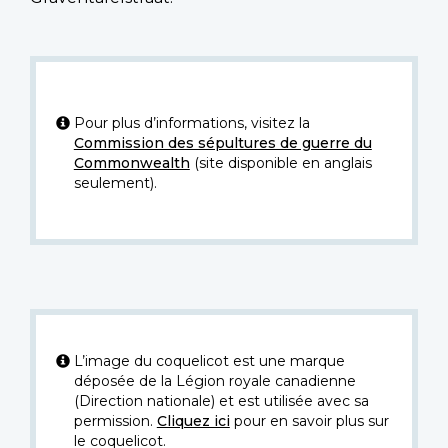
Pour plus d’informations, visitez la
Commission des sépultures de guerre du
Commonwealth
(site disponible en anglais
seulement).
L’image du coquelicot est une marque
déposée de la Légion royale canadienne
(Direction nationale) et est utilisée avec sa
permission.
Cliquez ici
pour en savoir plus sur
le coquelicot.