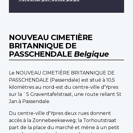
NOUVEAU CIMETIÈRE
BRITANNIQUE DE
PASSCHENDALE
Belgique
Le NOUVEAU CIMETIÈRE BRITANNIQUE DE
PASSCHENDALE (Passendale) est situé à 10,5
kilomètres au nord-est du centre-ville d'Ypres
sur la `S Graventafelstraat, une route reliant St
Jan à Passendale.
Du centre-ville d'Ypres deux rues donnent
accès à la Zonnebeekseweg; la Torhoutstraat
part de la place du marché et mène à un petit