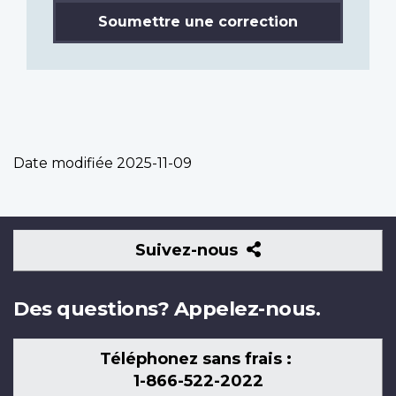
Soumettre une correction
Date modifiée
2025-11-09
Suivez-
Suivez-nous
nous
Des questions? Appelez-nous.
Téléphonez sans frais :
1-866-522-2022