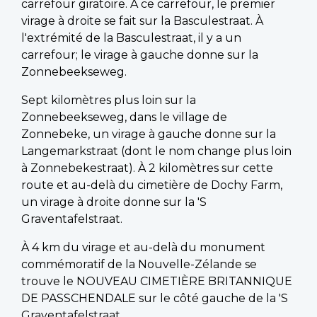
carrefour giratoire. À ce carrefour, le premier
virage à droite se fait sur la Basculestraat. À
l'extrémité de la Basculestraat, il y a un
carrefour; le virage à gauche donne sur la
Zonnebeekseweg.
Sept kilomètres plus loin sur la
Zonnebeekseweg, dans le village de
Zonnebeke, un virage à gauche donne sur la
Langemarkstraat (dont le nom change plus loin
à Zonnebekestraat). À 2 kilomètres sur cette
route et au-delà du cimetière de Dochy Farm,
un virage à droite donne sur la 'S
Graventafelstraat.
À 4 km du virage et au-delà du monument
commémoratif de la Nouvelle-Zélande se
trouve le NOUVEAU CIMETIÈRE BRITANNIQUE
DE PASSCHENDALE sur le côté gauche de la 'S
Graventafelstraat.