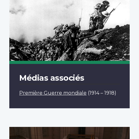
Médias associés
Première Guerre mondiale
(1914 – 1918)