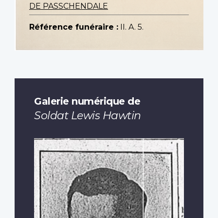
DE PASSCHENDALE
Référence funéraire :
II. A. 5.
Galerie numérique de
Soldat Lewis Hawtin