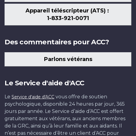
Appareil téléscripteur (ATS) :
1-833-921-0071
Des commentaires pour ACC?
Parlons vétérans
Le Service d'aide d'ACC
Le
vous offre de soutien
Service d'aide d'ACC
psychologique, disponible 24 heures par jour, 365
jours par année. Le Service d’aide d’ACC est offert
gratuitement aux vétérans, aux anciens membres
de la GRC, ainsi qu’à leur famille et aux aidants. Il
n’est pas nécessaire d’être un client d’ACC pour