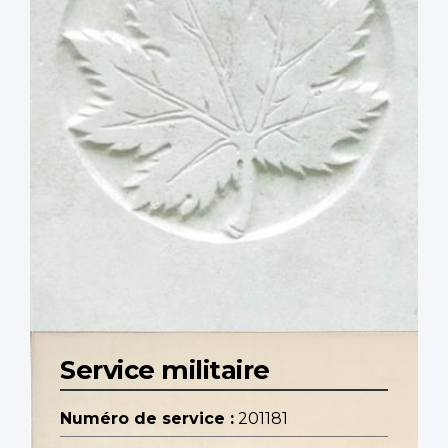
Service militaire
Numéro de service :
201181