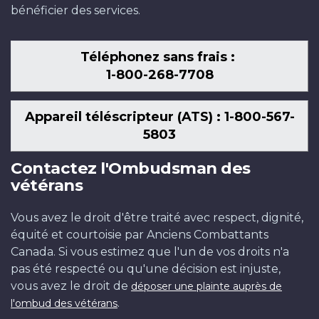
bénéficier des services.
Téléphonez sans frais :
1-800-268-7708
Appareil téléscripteur (ATS) : 1-800-567-
5803
Contactez l'Ombudsman des
vétérans
Vous avez le droit d'être traité avec respect, dignité,
équité et courtoisie par Anciens Combattants
Canada. Si vous estimez que l'un de vos droits n'a
pas été respecté ou qu'une décision est injuste,
vous avez le droit de
déposer une plainte auprès de
.
l'ombud des vétérans