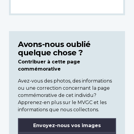
Avons-nous oublié
quelque chose ?
Contribuer à cette page
commémorative
Avez-vous des photos, des informations
ou une correction concernant la page
commémorative de cet individu?
Apprenez-en plus sur le MVGC et les
informations que nous collectons.
Envoyez-nous vos images