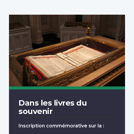
Dans les livres du
souvenir
Inscription commémorative sur la :