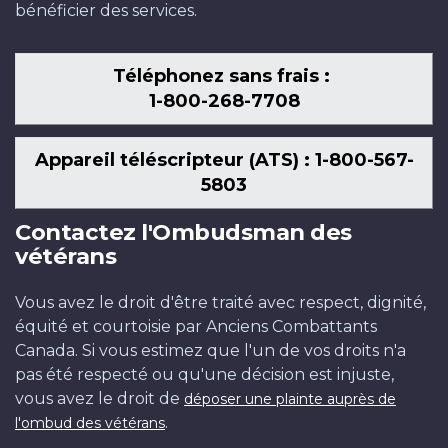
bénéficier des services.
Téléphonez sans frais :
1-800-268-7708
Appareil téléscripteur (ATS) : 1-800-567-
5803
Contactez l'Ombudsman des
vétérans
Vous avez le droit d'être traité avec respect, dignité,
équité et courtoisie par Anciens Combattants
Canada. Si vous estimez que l'un de vos droits n'a
pas été respecté ou qu'une décision est injuste,
vous avez le droit de
déposer une plainte auprès de
.
l'ombud des vétérans