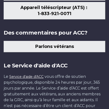
Appareil téléscripteur (ATS) :
1-833-921-0071
Des commentaires pour ACC?
Parlons vétérans
Le Service d'aide d'ACC
Le
vous offre de soutien
Service d'aide d'ACC
psychologique, disponible 24 heures par jour, 365
jours par année. Le Service d’aide d’ACC est offert
gratuitement aux vétérans, aux anciens membres
de la GRC, ainsi qu’à leur famille et aux aidants. Il
n’est pas nécessaire d’être un client d’ACC pour