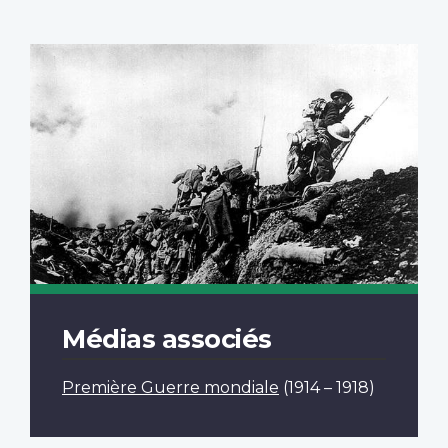
Médias associés
Première Guerre mondiale
(1914 – 1918)