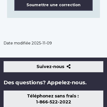
Soumettre une correction
Date modifiée
2025-11-09
Suivez-
Suivez-nous
nous
Des questions? Appelez-nous.
Téléphonez sans frais :
1-866-522-2022