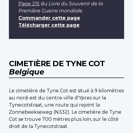
Page 215
du
Livre du Souvenir de la
Première Guerre mondiale
.
Commander cette page
Télécharger cette page
CIMETIÈRE DE TYNE COT
Belgique
Le cimetière de Tyne Cot est situé à 9 kilomètres
au nord-est du centre-ville d'Ypres sur la
Tynecotstraat, une route qui rejoint la
Zonnebeekseweg (N332). Le cimetière de Tyne
Cot se trouve 700 mètres plus loin, sur le côté
droit de la Tynecotstraat.