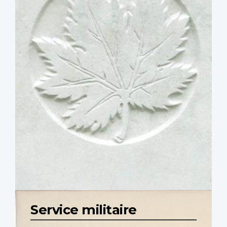
Service militaire