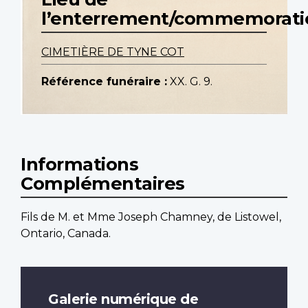
l’enterrement/commemorati
CIMETIÈRE DE TYNE COT
Référence funéraire :
XX. G. 9.
Informations
Complémentaires
Fils de M. et Mme Joseph Chamney, de Listowel,
Ontario, Canada.
Galerie numérique de