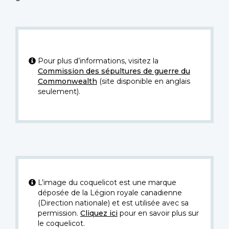
Pour plus d’informations, visitez la
Commission des sépultures de guerre du
Commonwealth
(site disponible en anglais
seulement).
L’image du coquelicot est une marque
déposée de la Légion royale canadienne
(Direction nationale) et est utilisée avec sa
permission.
Cliquez ici
pour en savoir plus sur
le coquelicot.