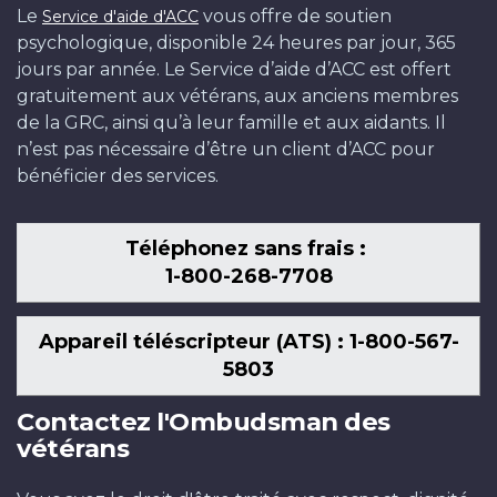
Le
vous offre de soutien
Service d'aide d'ACC
psychologique, disponible 24 heures par jour, 365
jours par année. Le Service d’aide d’ACC est offert
gratuitement aux vétérans, aux anciens membres
de la GRC, ainsi qu’à leur famille et aux aidants. Il
n’est pas nécessaire d’être un client d’ACC pour
bénéficier des services.
Téléphonez sans frais :
1-800-268-7708
Appareil téléscripteur (ATS) : 1-800-567-
5803
Contactez l'Ombudsman des
vétérans