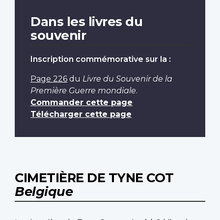
Dans les livres du
souvenir
Inscription commémorative sur la :
Page 226
du
Livre du Souvenir de la
Première Guerre mondiale
.
Commander cette page
Télécharger cette page
CIMETIÈRE DE TYNE COT
Belgique