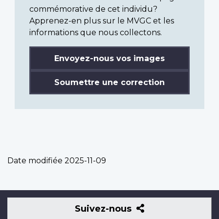
commémorative de cet individu?
Apprenez-en plus sur le MVGC et les
informations que nous collectons.
Envoyez-nous vos images
Soumettre une correction
Date modifiée
2025-11-09
Suivez-
Suivez-nous