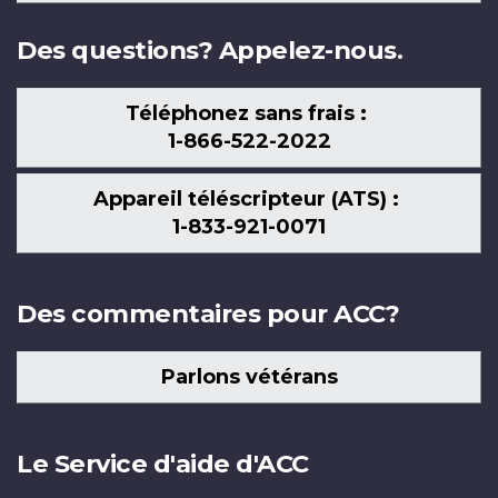
nous
Des questions? Appelez-nous.
Téléphonez sans frais :
1-866-522-2022
Appareil téléscripteur (ATS) :
1-833-921-0071
Des commentaires pour ACC?
Parlons vétérans
Le Service d'aide d'ACC