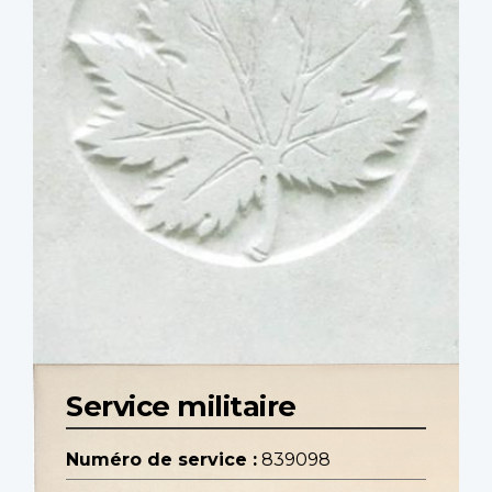
Service militaire
Numéro de service :
839098