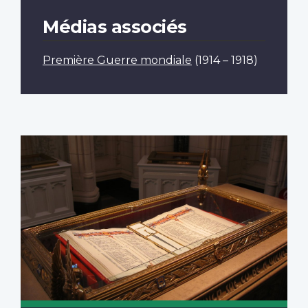
Médias associés
Première Guerre mondiale
(1914 – 1918)