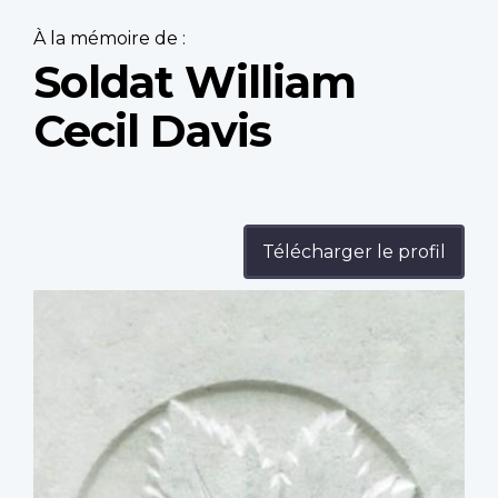
À la mémoire de :
Soldat William
Cecil Davis
Télécharger le profil
Profile
image