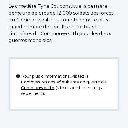
Le cimetière Tyne Cot constitue la dernière
demeure de près de 12 000 soldats des forces
du Commonwealth et compte donc le plus
grand nombre de sépultures de tous les
cimetières du Commonwealth pour les deux
guerres mondiales.
Pour plus d’informations, visitez la
Commission des sépultures de guerre du
Commonwealth
(site disponible en anglais
seulement).