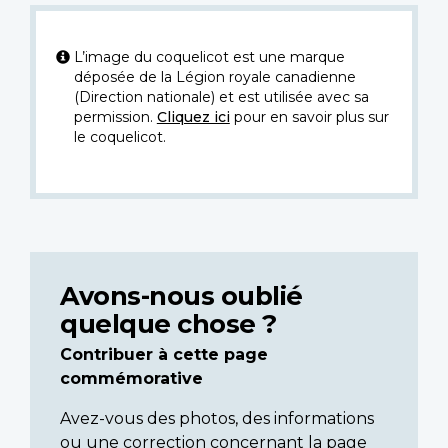
L’image du coquelicot est une marque
déposée de la Légion royale canadienne
(Direction nationale) et est utilisée avec sa
permission.
Cliquez ici
pour en savoir plus sur
le coquelicot.
Avons-nous oublié
quelque chose ?
Contribuer à cette page
commémorative
Avez-vous des photos, des informations
ou une correction concernant la page