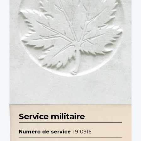
Service militaire
Numéro de service :
910916