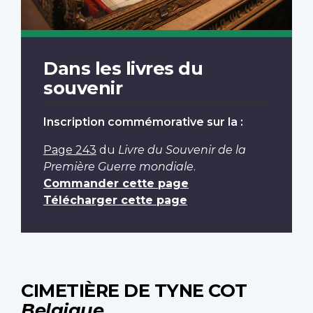
Dans les livres du
souvenir
Inscription commémorative sur la :
Page 243
du
Livre du Souvenir de la
Première Guerre mondiale
.
Commander cette page
Télécharger cette page
CIMETIÈRE DE TYNE COT
Belgique