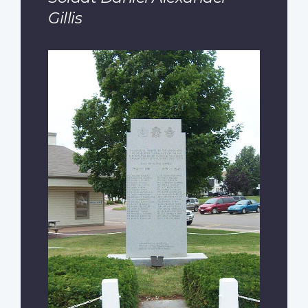
Gillis