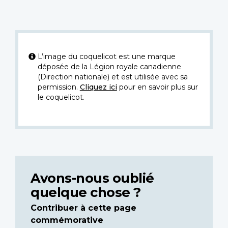
L’image du coquelicot est une marque
déposée de la Légion royale canadienne
(Direction nationale) et est utilisée avec sa
permission.
Cliquez ici
pour en savoir plus sur
le coquelicot.
Avons-nous oublié
quelque chose ?
Contribuer à cette page
commémorative