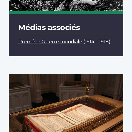
Médias associés
Première Guerre mondiale
(1914 – 1918)