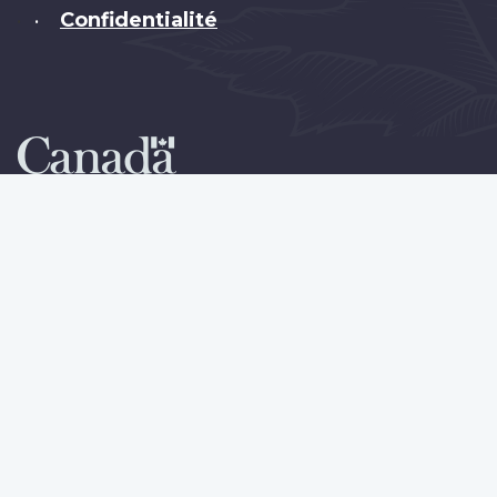
Confidentialité
•