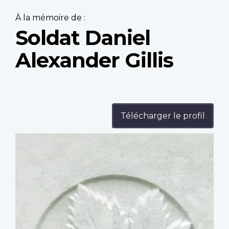
À la mémoire de :
Soldat Daniel
Alexander Gillis
Télécharger le profil
Profile
image