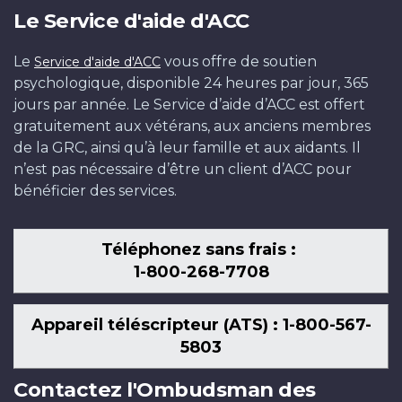
Le Service d'aide d'ACC
Le
vous offre de soutien
Service d'aide d'ACC
psychologique, disponible 24 heures par jour, 365
jours par année. Le Service d’aide d’ACC est offert
gratuitement aux vétérans, aux anciens membres
de la GRC, ainsi qu’à leur famille et aux aidants. Il
n’est pas nécessaire d’être un client d’ACC pour
bénéficier des services.
Téléphonez sans frais :
1-800-268-7708
Appareil téléscripteur (ATS) : 1-800-567-
5803
Contactez l'Ombudsman des