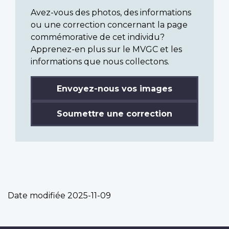
Avez-vous des photos, des informations
ou une correction concernant la page
commémorative de cet individu?
Apprenez-en plus sur le MVGC et les
informations que nous collectons.
Envoyez-nous vos images
Soumettre une correction
Date modifiée
2025-11-09