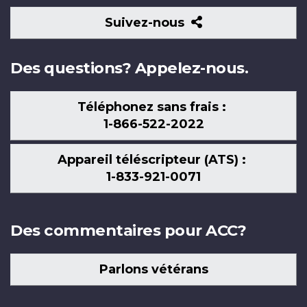
Suivez-
Suivez-nous
nous
Des questions? Appelez-nous.
Téléphonez sans frais :
1-866-522-2022
Appareil téléscripteur (ATS) :
1-833-921-0071
Des commentaires pour ACC?
Parlons vétérans