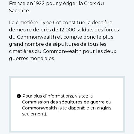
France en 1922 pour y ériger la Croix du
Sacrifice.
Le cimetière Tyne Cot constitue la dernière
demeure de près de 12 000 soldats des forces
du Commonwealth et compte donc le plus
grand nombre de sépultures de tous les
cimetières du Commonwealth pour les deux
guerres mondiales.
Pour plus d’informations, visitez la
Commission des sépultures de guerre du
Commonwealth
(site disponible en anglais
seulement).