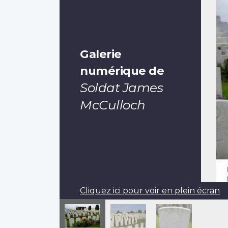
Galerie
numérique de
Soldat James
McCulloch
Cliquez ici pour voir en plein écran