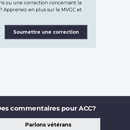
ns ou une correction concernant la
? Apprenez-en plus sur le MVGC et
Soumettre une correction
es commentaires pour ACC?
Parlons vétérans