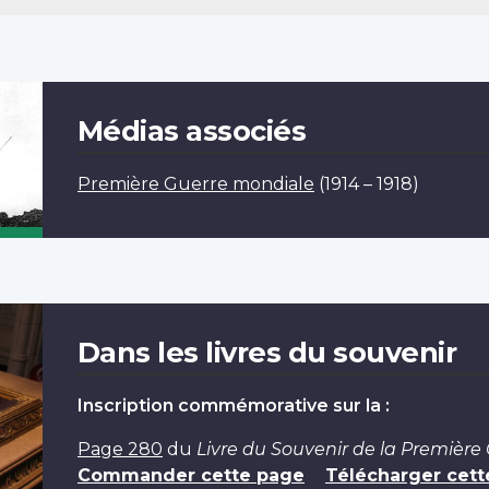
Médias associés
Première Guerre mondiale
(1914 – 1918)
Dans les livres du souvenir
Inscription commémorative sur la :
Page 280
du
Livre du Souvenir de la Première
Commander cette page
Télécharger cett