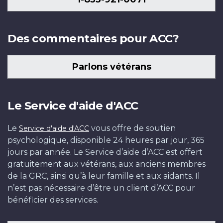
Des commentaires pour ACC?
Parlons vétérans
Le Service d'aide d'ACC
Le
vous offre de soutien
Service d'aide d'ACC
psychologique, disponible 24 heures par jour, 365
jours par année. Le Service d’aide d’ACC est offert
gratuitement aux vétérans, aux anciens membres
de la GRC, ainsi qu’à leur famille et aux aidants. Il
n’est pas nécessaire d’être un client d’ACC pour
bénéficier des services.