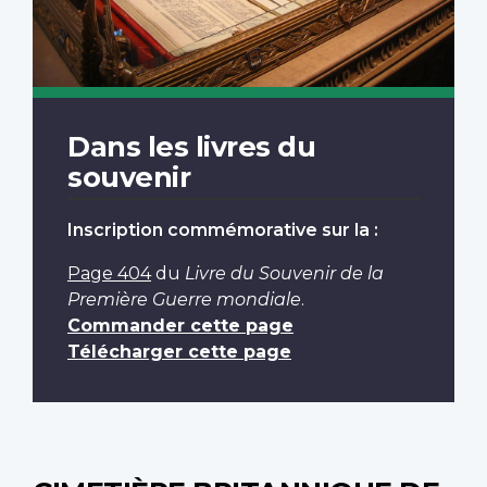
Dans les livres du
souvenir
Inscription commémorative sur la :
Page 404
du
Livre du Souvenir de la
Première Guerre mondiale
.
Commander cette page
Télécharger cette page