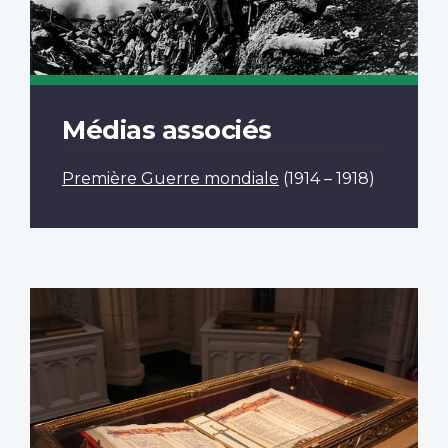
Médias associés
Première Guerre mondiale
(1914 – 1918)