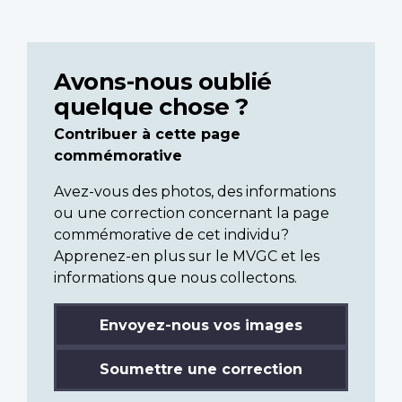
Avons-nous oublié
quelque chose ?
Contribuer à cette page
commémorative
Avez-vous des photos, des informations
ou une correction concernant la page
commémorative de cet individu?
Apprenez-en plus sur le MVGC et les
informations que nous collectons.
Envoyez-nous vos images
Soumettre une correction