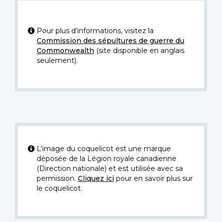
Pour plus d’informations, visitez la
Commission des sépultures de guerre du
Commonwealth
(site disponible en anglais
seulement).
L’image du coquelicot est une marque
déposée de la Légion royale canadienne
(Direction nationale) et est utilisée avec sa
permission.
Cliquez ici
pour en savoir plus sur
le coquelicot.