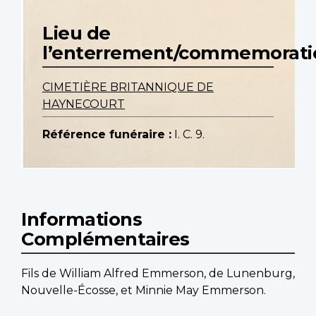
Lieu de
l’enterrement/commemorati
CIMETIÈRE BRITANNIQUE DE
HAYNECOURT
Référence funéraire :
I. C. 9.
Informations
Complémentaires
Fils de William Alfred Emmerson, de Lunenburg,
Nouvelle-Écosse, et Minnie May Emmerson.