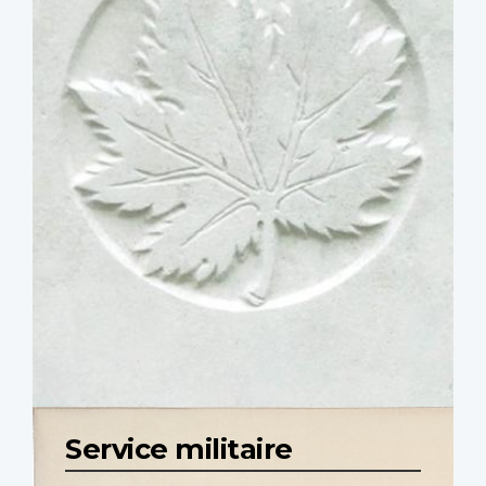
Service militaire