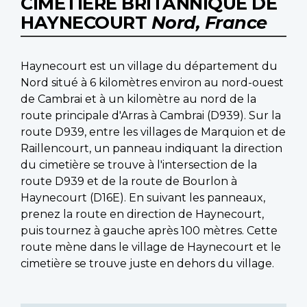
CIMETIÈRE BRITANNIQUE DE
HAYNECOURT
Nord, France
Haynecourt est un village du département du
Nord situé à 6 kilomètres environ au nord-ouest
de Cambrai et à un kilomètre au nord de la
route principale d'Arras à Cambrai (D939). Sur la
route D939, entre les villages de Marquion et de
Raillencourt, un panneau indiquant la direction
du cimetière se trouve à l'intersection de la
route D939 et de la route de Bourlon à
Haynecourt (D16E). En suivant les panneaux,
prenez la route en direction de Haynecourt,
puis tournez à gauche après 100 mètres. Cette
route mène dans le village de Haynecourt et le
cimetière se trouve juste en dehors du village.