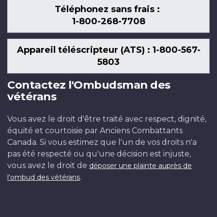
Téléphonez sans frais :
1-800-268-7708
Appareil téléscripteur (ATS) : 1-800-567-
5803
Contactez l'Ombudsman des
vétérans
Vous avez le droit d'être traité avec respect, dignité,
équité et courtoisie par Anciens Combattants
Canada. Si vous estimez que l'un de vos droits n'a
pas été respecté ou qu'une décision est injuste,
vous avez le droit de
déposer une plainte auprès de
.
l'ombud des vétérans