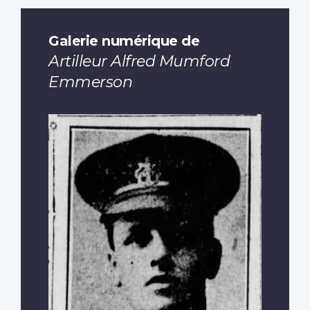
Galerie numérique de
Artilleur Alfred Mumford
Emmerson