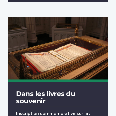
Dans les livres du
souvenir
Inscription commémorative sur la :