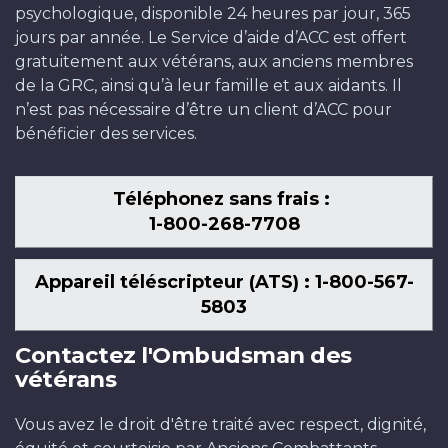
psychologique, disponible 24 heures par jour, 365
jours par année. Le Service d’aide d’ACC est offert
gratuitement aux vétérans, aux anciens membres
de la GRC, ainsi qu’à leur famille et aux aidants. Il
n’est pas nécessaire d’être un client d’ACC pour
bénéficier des services.
Téléphonez sans frais :
1-800-268-7708
Appareil téléscripteur (ATS) : 1-800-567-
5803
Contactez l'Ombudsman des
vétérans
Vous avez le droit d'être traité avec respect, dignité,