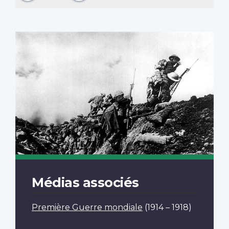
Médias associés
Première Guerre mondiale
(1914 – 1918)