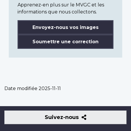
Apprenez-en plus sur le MVGC et les
informations que nous collectons.
Envoyez-nous vos images
Soumettre une correction
Date modifiée
2025-11-11
Suivez-
Suivez-nous
nous