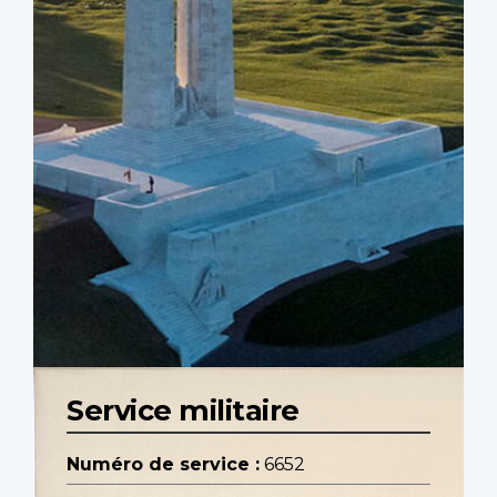
Service militaire
Numéro de service :
6652