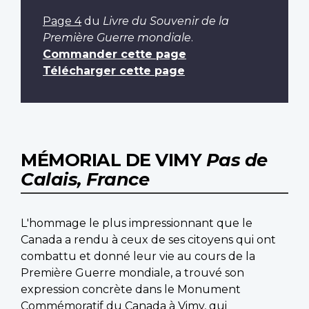
Page 4
du
Livre du Souvenir de la
Première Guerre mondiale
.
Commander cette page
Télécharger cette page
MÉMORIAL DE VIMY
Pas de
Calais, France
L'hommage le plus impressionnant que le
Canada a rendu à ceux de ses citoyens qui ont
combattu et donné leur vie au cours de la
Première Guerre mondiale, a trouvé son
expression concrète dans le Monument
Commémoratif du Canada à Vimy, qui