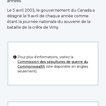
années.
Le 3 avril 2003, le gouvernement du Canada a
désigné le 9 avril de chaque année comme
étant la journée nationale du souvenir de la
bataille de la crête de Vimy.
Pour plus d’informations, visitez la
Commission des sépultures de guerre du
Commonwealth
(site disponible en anglais
seulement).