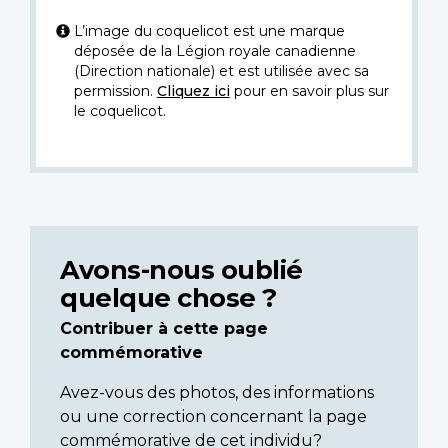
L’image du coquelicot est une marque
déposée de la Légion royale canadienne
(Direction nationale) et est utilisée avec sa
permission.
Cliquez ici
pour en savoir plus sur
le coquelicot.
Avons-nous oublié
quelque chose ?
Contribuer à cette page
commémorative
Avez-vous des photos, des informations
ou une correction concernant la page
commémorative de cet individu?