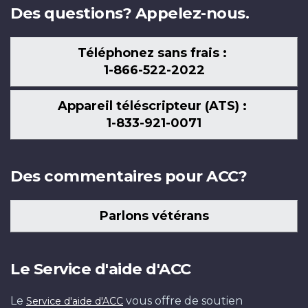
Des questions? Appelez-nous.
Téléphonez sans frais :
1-866-522-2022
Appareil téléscripteur (ATS) :
1-833-921-0071
Des commentaires pour ACC?
Parlons vétérans
Le Service d'aide d'ACC
Le
vous offre de soutien
Service d'aide d'ACC