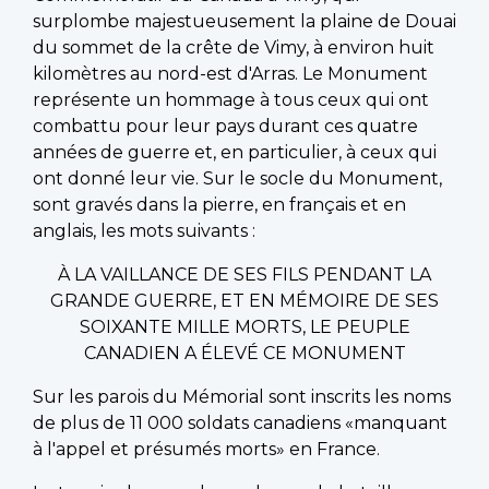
surplombe majestueusement la plaine de Douai
du sommet de la crête de Vimy, à environ huit
kilomètres au nord-est d'Arras. Le Monument
représente un hommage à tous ceux qui ont
combattu pour leur pays durant ces quatre
années de guerre et, en particulier, à ceux qui
ont donné leur vie. Sur le socle du Monument,
sont gravés dans la pierre, en français et en
anglais, les mots suivants :
À LA VAILLANCE DE SES FILS PENDANT LA
GRANDE GUERRE, ET EN MÉMOIRE DE SES
SOIXANTE MILLE MORTS, LE PEUPLE
CANADIEN A ÉLEVÉ CE MONUMENT
Sur les parois du Mémorial sont inscrits les noms
de plus de 11 000 soldats canadiens «manquant
à l'appel et présumés morts» en France.