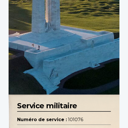
Service militaire
Numéro de service :
101076