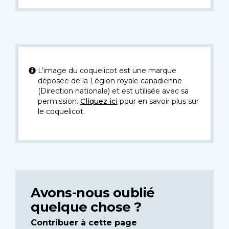
L’image du coquelicot est une marque
déposée de la Légion royale canadienne
(Direction nationale) et est utilisée avec sa
permission.
Cliquez ici
pour en savoir plus sur
le coquelicot.
Avons-nous oublié
quelque chose ?
Contribuer à cette page