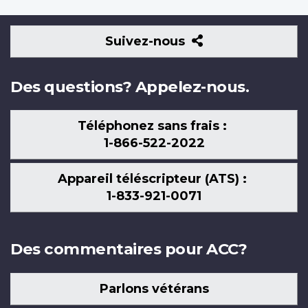
Suivez-
Suivez-nous
nous
Des questions? Appelez-nous.
Téléphonez sans frais :
1-866-522-2022
Appareil téléscripteur (ATS) :
1-833-921-0071
Des commentaires pour ACC?
Parlons vétérans