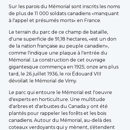
Sur les parois du Mémorial sont inscrits les noms
de plus de 11 000 soldats canadiens «manquant
à l'appel et présumés morts» en France.
Le terrain du parc de ce champ de bataille,
d'une superficie de 91,18 hectares, «est un don
de la nation française au peuple canadien»,
comme l'indique une plaque à l'entrée du
Mémorial. La construction de cet ouvrage
gigantesque commença en 1925; onze ans plus
tard, le 26 juillet 1936, le roi Édouard VIII
dévoilait le Mémorial de Vimy.
Le parc qui entoure le Mémorial est l'oeuvre
d'experts en horticulture. Une multitude
d'arbres et d'arbustes du Canada y ont été
plantés pour rappeler les forêts et les bois
canadiens. Autour du Mémorial, au-delà des
coteaux verdoyants qui y mènent, s'étendent