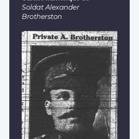
Soldat Alexander
Brotherston