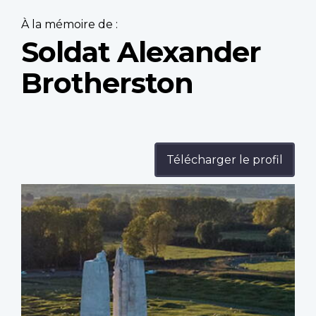
À la mémoire de :
Soldat Alexander
Brotherston
Télécharger le profil
Profile
image