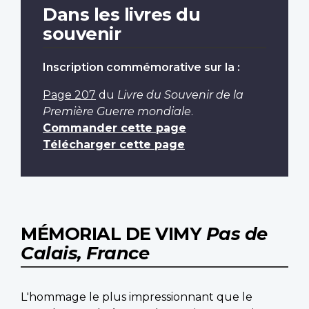
Dans les livres du
souvenir
Inscription commémorative sur la :
Page 207
du
Livre du Souvenir de la
Première Guerre mondiale
.
Commander cette page
Télécharger cette page
MÉMORIAL DE VIMY
Pas de
Calais, France
L'hommage le plus impressionnant que le