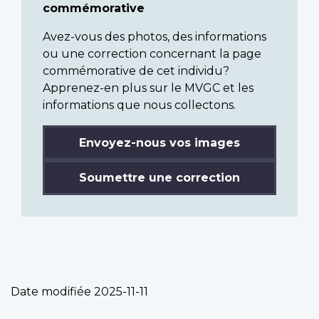
commémorative
Avez-vous des photos, des informations
ou une correction concernant la page
commémorative de cet individu?
Apprenez-en plus sur le MVGC et les
informations que nous collectons.
Envoyez-nous vos images
Soumettre une correction
Date modifiée
2025-11-11