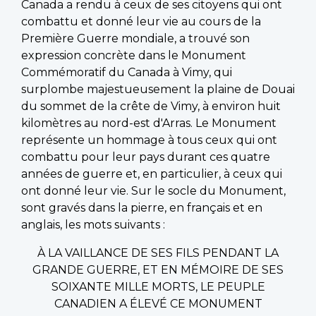
Canada a rendu à ceux de ses citoyens qui ont
combattu et donné leur vie au cours de la
Première Guerre mondiale, a trouvé son
expression concrète dans le Monument
Commémoratif du Canada à Vimy, qui
surplombe majestueusement la plaine de Douai
du sommet de la crête de Vimy, à environ huit
kilomètres au nord-est d'Arras. Le Monument
représente un hommage à tous ceux qui ont
combattu pour leur pays durant ces quatre
années de guerre et, en particulier, à ceux qui
ont donné leur vie. Sur le socle du Monument,
sont gravés dans la pierre, en français et en
anglais, les mots suivants :
À LA VAILLANCE DE SES FILS PENDANT LA
GRANDE GUERRE, ET EN MÉMOIRE DE SES
SOIXANTE MILLE MORTS, LE PEUPLE
CANADIEN A ÉLEVÉ CE MONUMENT