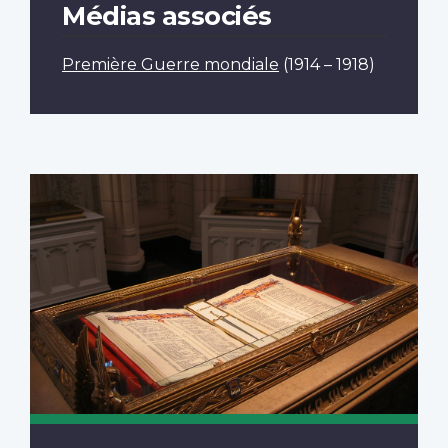
Médias associés
Première Guerre mondiale
(1914 – 1918)