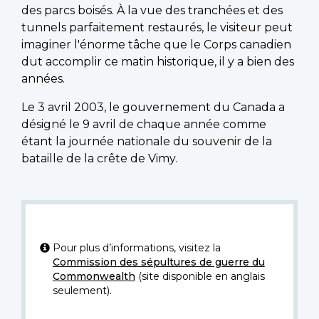
des parcs boisés. À la vue des tranchées et des
tunnels parfaitement restaurés, le visiteur peut
imaginer l'énorme tâche que le Corps canadien
dut accomplir ce matin historique, il y a bien des
années.
Le 3 avril 2003, le gouvernement du Canada a
désigné le 9 avril de chaque année comme
étant la journée nationale du souvenir de la
bataille de la crête de Vimy.
Pour plus d’informations, visitez la
Commission des sépultures de guerre du
Commonwealth
(site disponible en anglais
seulement).