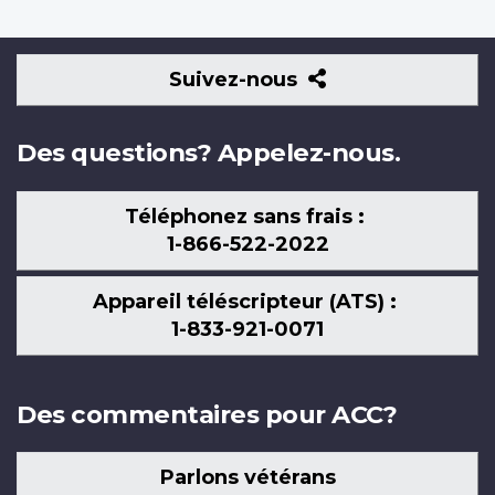
Suivez-
Suivez-nous
nous
Des questions? Appelez-nous.
Téléphonez sans frais :
1-866-522-2022
Appareil téléscripteur (ATS) :
1-833-921-0071
Des commentaires pour ACC?
Parlons vétérans