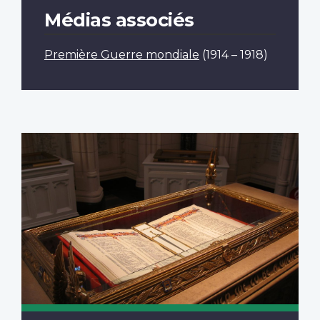
Médias associés
Première Guerre mondiale
(1914 – 1918)