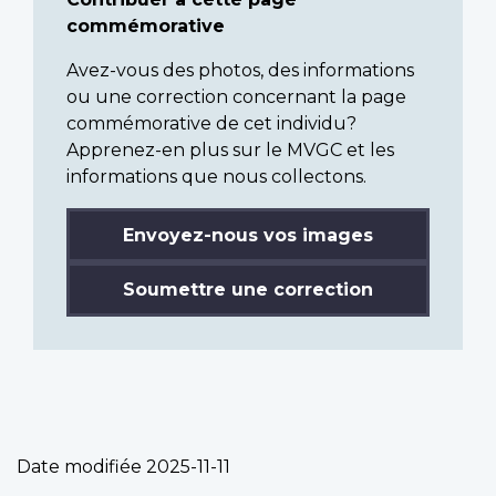
commémorative
Avez-vous des photos, des informations
ou une correction concernant la page
commémorative de cet individu?
Apprenez-en plus sur le MVGC et les
informations que nous collectons.
Envoyez-nous vos images
Soumettre une correction
Date modifiée
2025-11-11