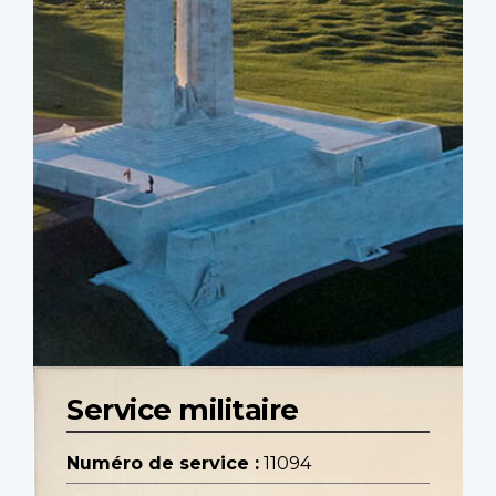
Service militaire
Numéro de service :
11094