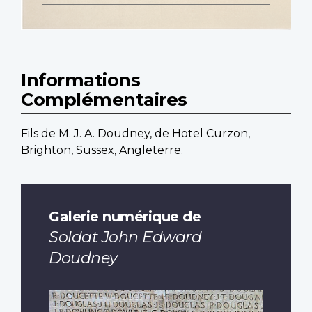
Informations
Complémentaires
Fils de M. J. A. Doudney, de Hotel Curzon,
Brighton, Sussex, Angleterre.
Galerie numérique de
Soldat John Edward
Doudney