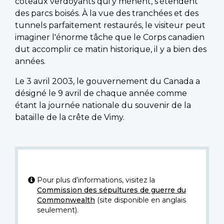
coteaux verdoyants qui y mènent, s'étendent
des parcs boisés. À la vue des tranchées et des
tunnels parfaitement restaurés, le visiteur peut
imaginer l'énorme tâche que le Corps canadien
dut accomplir ce matin historique, il y a bien des
années.
Le 3 avril 2003, le gouvernement du Canada a
désigné le 9 avril de chaque année comme
étant la journée nationale du souvenir de la
bataille de la crête de Vimy.
Pour plus d’informations, visitez la
Commission des sépultures de guerre du
Commonwealth
(site disponible en anglais
seulement).