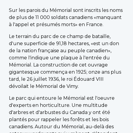
Sur les parois du Mémorial sont inscrits les noms
de plus de 11 000 soldats canadiens «manquant
à l'appel et présumés morts» en France.
Le terrain du parc de ce champ de bataille,
d'une superficie de 91,18 hectares, «est un don
de la nation française au peuple canadien»,
comme l'indique une plaque à l'entrée du
Mémorial. La construction de cet ouvrage
gigantesque commença en 1925; onze ans plus
tard, le 26 juillet 1936, le roi Édouard VIII
dévoilait le Mémorial de Vimy.
Le parc qui entoure le Mémorial est l'oeuvre
d'experts en horticulture. Une multitude
d'arbres et d'arbustes du Canada y ont été
plantés pour rappeler les forêts et les bois
canadiens. Autour du Mémorial, au-delà des