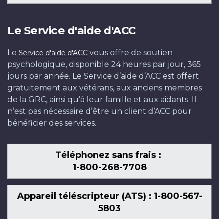
Le Service d'aide d'ACC
Le
vous offre de soutien
Service d'aide d'ACC
psychologique, disponible 24 heures par jour, 365
jours par année. Le Service d’aide d’ACC est offert
gratuitement aux vétérans, aux anciens membres
de la GRC, ainsi qu’à leur famille et aux aidants. Il
n’est pas nécessaire d’être un client d’ACC pour
bénéficier des services.
Téléphonez sans frais :
1-800-268-7708
Appareil téléscripteur (ATS) : 1-800-567-
5803