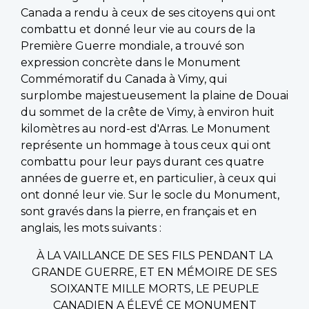
Canada a rendu à ceux de ses citoyens qui ont
combattu et donné leur vie au cours de la
Première Guerre mondiale, a trouvé son
expression concrète dans le Monument
Commémoratif du Canada à Vimy, qui
surplombe majestueusement la plaine de Douai
du sommet de la crête de Vimy, à environ huit
kilomètres au nord-est d'Arras. Le Monument
représente un hommage à tous ceux qui ont
combattu pour leur pays durant ces quatre
années de guerre et, en particulier, à ceux qui
ont donné leur vie. Sur le socle du Monument,
sont gravés dans la pierre, en français et en
anglais, les mots suivants :
À LA VAILLANCE DE SES FILS PENDANT LA
GRANDE GUERRE, ET EN MÉMOIRE DE SES
SOIXANTE MILLE MORTS, LE PEUPLE
CANADIEN A ÉLEVÉ CE MONUMENT