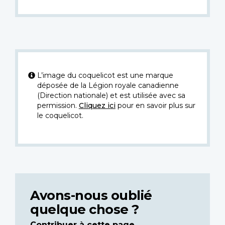
L’image du coquelicot est une marque
déposée de la Légion royale canadienne
(Direction nationale) et est utilisée avec sa
permission.
Cliquez ici
pour en savoir plus sur
le coquelicot.
Avons-nous oublié
quelque chose ?
Contribuer à cette page