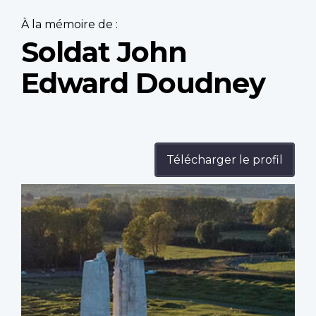
À la mémoire de :
Soldat John
Edward Doudney
Télécharger le profil
Profile
image