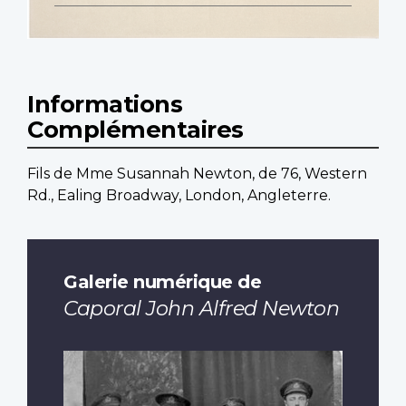
Informations
Complémentaires
Fils de Mme Susannah Newton, de 76, Western
Rd., Ealing Broadway, London, Angleterre.
Galerie numérique de
Caporal John Alfred Newton