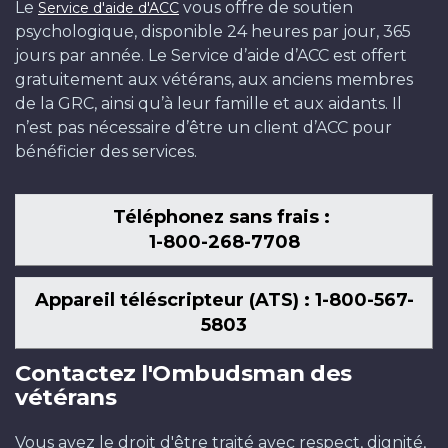
Le
vous offre de soutien
Service d'aide d'ACC
psychologique, disponible 24 heures par jour, 365
jours par année. Le Service d’aide d’ACC est offert
gratuitement aux vétérans, aux anciens membres
de la GRC, ainsi qu’à leur famille et aux aidants. Il
n’est pas nécessaire d’être un client d’ACC pour
bénéficier des services.
Téléphonez sans frais :
1-800-268-7708
Appareil téléscripteur (ATS) : 1-800-567-
5803
Contactez l'Ombudsman des
vétérans
Vous avez le droit d'être traité avec respect, dignité,