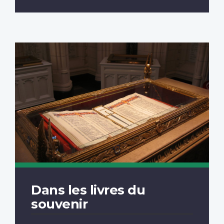
Dans les livres du
souvenir