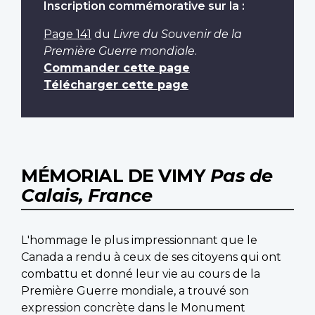
Inscription commémorative sur la :
Page 141
du
Livre du Souvenir de la
Première Guerre mondiale
.
Commander cette page
Télécharger cette page
MÉMORIAL DE VIMY
Pas de
Calais, France
L'hommage le plus impressionnant que le
Canada a rendu à ceux de ses citoyens qui ont
combattu et donné leur vie au cours de la
Première Guerre mondiale, a trouvé son
expression concrète dans le Monument