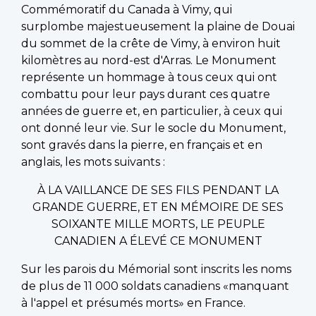
Commémoratif du Canada à Vimy, qui
surplombe majestueusement la plaine de Douai
du sommet de la crête de Vimy, à environ huit
kilomètres au nord-est d'Arras. Le Monument
représente un hommage à tous ceux qui ont
combattu pour leur pays durant ces quatre
années de guerre et, en particulier, à ceux qui
ont donné leur vie. Sur le socle du Monument,
sont gravés dans la pierre, en français et en
anglais, les mots suivants :
À LA VAILLANCE DE SES FILS PENDANT LA
GRANDE GUERRE, ET EN MÉMOIRE DE SES
SOIXANTE MILLE MORTS, LE PEUPLE
CANADIEN A ÉLEVÉ CE MONUMENT
Sur les parois du Mémorial sont inscrits les noms
de plus de 11 000 soldats canadiens «manquant
à l'appel et présumés morts» en France.