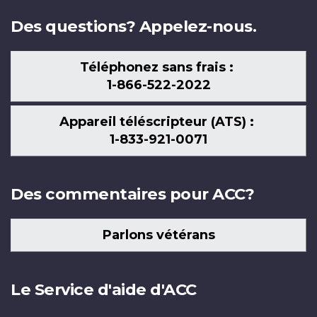
Des questions? Appelez-nous.
Téléphonez sans frais :
1-866-522-2022
Appareil téléscripteur (ATS) :
1-833-921-0071
Des commentaires pour ACC?
Parlons vétérans
Le Service d'aide d'ACC