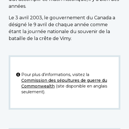
années.
Le 3 avril 2003, le gouvernement du Canada a
désigné le 9 avril de chaque année comme
étant la journée nationale du souvenir de la
bataille de la crête de Vimy.
Pour plus d’informations, visitez la
Commission des sépultures de guerre du
Commonwealth
(site disponible en anglais
seulement).