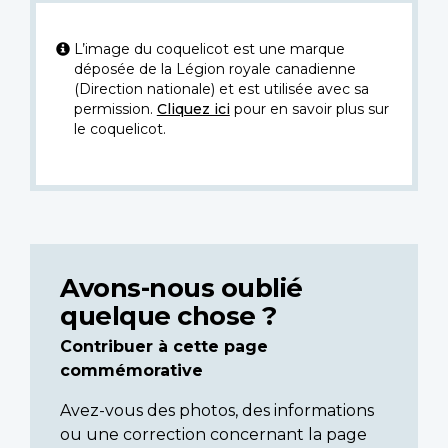
L’image du coquelicot est une marque
déposée de la Légion royale canadienne
(Direction nationale) et est utilisée avec sa
permission.
Cliquez ici
pour en savoir plus sur
le coquelicot.
Avons-nous oublié
quelque chose ?
Contribuer à cette page
commémorative
Avez-vous des photos, des informations
ou une correction concernant la page