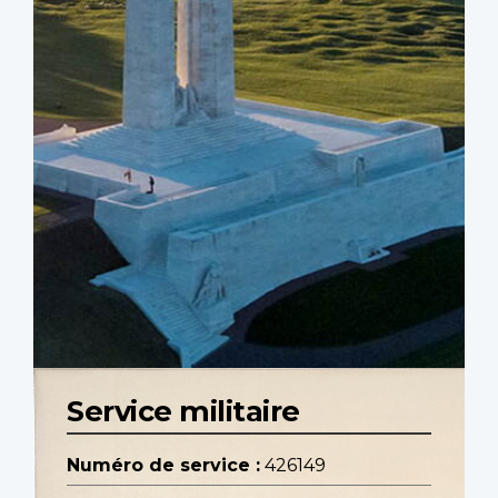
Service militaire
Numéro de service :
426149