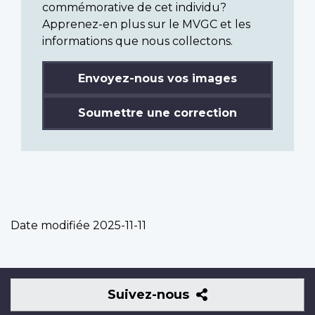
commémorative de cet individu?
Apprenez-en plus sur le MVGC et les
informations que nous collectons.
Envoyez-nous vos images
Soumettre une correction
Date modifiée
2025-11-11
Suivez-
Suivez-nous
nous