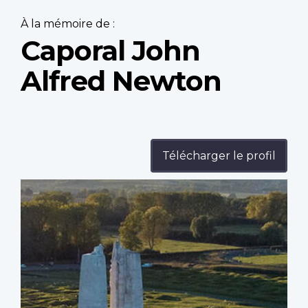
À la mémoire de :
Caporal John
Alfred Newton
Télécharger le profil
Profile
image