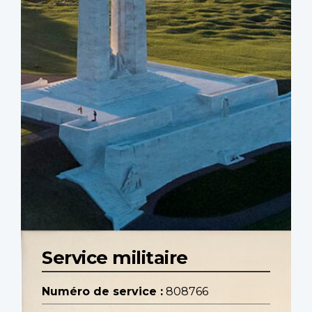
Service militaire
Numéro de service :
808766