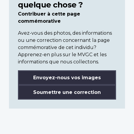
quelque chose ?
Contribuer à cette page
commémorative
Avez-vous des photos, des informations
ou une correction concernant la page
commémorative de cet individu?
Apprenez-en plus sur le MVGC et les
informations que nous collectons.
Envoyez-nous vos images
Soumettre une correction