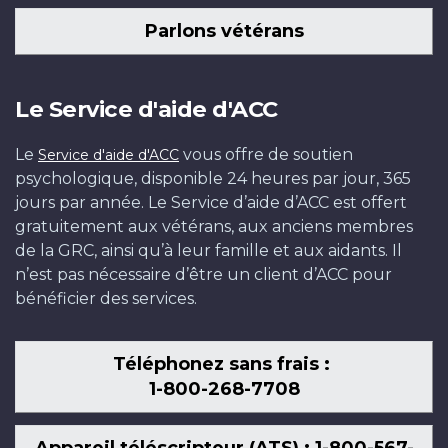
Parlons vétérans
Le Service d'aide d'ACC
Le
vous offre de soutien
Service d'aide d'ACC
psychologique, disponible 24 heures par jour, 365
jours par année. Le Service d’aide d’ACC est offert
gratuitement aux vétérans, aux anciens membres
de la GRC, ainsi qu’à leur famille et aux aidants. Il
n’est pas nécessaire d’être un client d’ACC pour
bénéficier des services.
Téléphonez sans frais :
1-800-268-7708
Appareil téléscripteur (ATS) : 1-800-567-