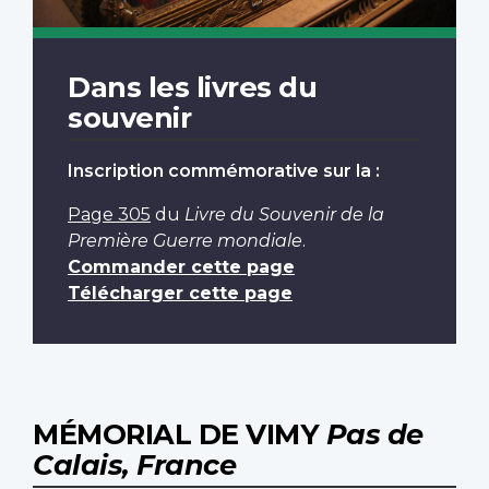
Dans les livres du
souvenir
Inscription commémorative sur la :
Page 305
du
Livre du Souvenir de la
Première Guerre mondiale
.
Commander cette page
Télécharger cette page
MÉMORIAL DE VIMY
Pas de
Calais, France