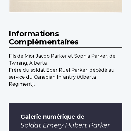
Informations
Complémentaires
Fils de Mior Jacob Parker et Sophia Parker, de
Twining, Alberta.
Frère du
soldat Eber Ruel Parker
, décédé au
service du Canadian Infantry (Alberta
Regiment).
Galerie numérique de
Soldat Emery Hubert Parker