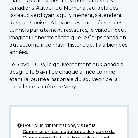
plantés pour rappeler les forêts et les bois
canadiens. Autour du Mémorial, au-delà des
coteaux verdoyants qui y mènent, s'étendent
des parcs boisés. À la vue des tranchées et des
tunnels parfaitement restaurés, le visiteur peut
imaginer l'énorme tâche que le Corps canadien
dut accomplir ce matin historique, il y a bien des
années.
Le 3 avril 2003, le gouvernement du Canada a
désigné le 9 avril de chaque année comme
étant la journée nationale du souvenir de la
bataille de la crête de Vimy.
Pour plus d’informations, visitez la
Commission des sépultures de guerre du
Commonwealth
(site disponible en anglais