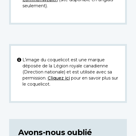
seulement).
L’image du coquelicot est une marque
déposée de la Légion royale canadienne
(Direction nationale) et est utilisée avec sa
permission.
Cliquez ici
pour en savoir plus sur
le coquelicot.
Avons-nous oublié