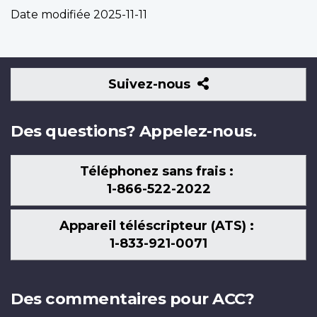
Date modifiée
2025-11-11
Suivez-
Suivez-nous
nous
Des questions? Appelez-nous.
Téléphonez sans frais :
1-866-522-2022
Appareil téléscripteur (ATS) :
1-833-921-0071
Des commentaires pour ACC?