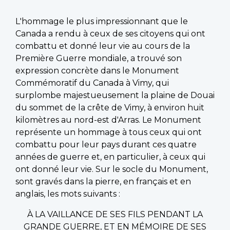
L'hommage le plus impressionnant que le
Canada a rendu à ceux de ses citoyens qui ont
combattu et donné leur vie au cours de la
Première Guerre mondiale, a trouvé son
expression concrète dans le Monument
Commémoratif du Canada à Vimy, qui
surplombe majestueusement la plaine de Douai
du sommet de la crête de Vimy, à environ huit
kilomètres au nord-est d'Arras. Le Monument
représente un hommage à tous ceux qui ont
combattu pour leur pays durant ces quatre
années de guerre et, en particulier, à ceux qui
ont donné leur vie. Sur le socle du Monument,
sont gravés dans la pierre, en français et en
anglais, les mots suivants :
À LA VAILLANCE DE SES FILS PENDANT LA
GRANDE GUERRE, ET EN MÉMOIRE DE SES