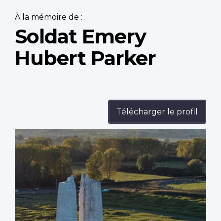
À la mémoire de :
Soldat Emery
Hubert Parker
Télécharger le profil
Profile
image