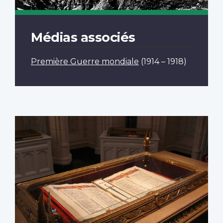
Médias associés
Première Guerre mondiale
(1914 – 1918)