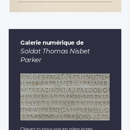
Galerie numérique de
Soldat Thomas Nisbet
Parker
Cliquez ici pour voir en plein écran