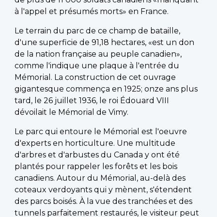
à l'appel et présumés morts» en France.
Le terrain du parc de ce champ de bataille,
d'une superficie de 91,18 hectares, «est un don
de la nation française au peuple canadien»,
comme l'indique une plaque à l'entrée du
Mémorial. La construction de cet ouvrage
gigantesque commença en 1925; onze ans plus
tard, le 26 juillet 1936, le roi Édouard VIII
dévoilait le Mémorial de Vimy.
Le parc qui entoure le Mémorial est l'oeuvre
d'experts en horticulture. Une multitude
d'arbres et d'arbustes du Canada y ont été
plantés pour rappeler les forêts et les bois
canadiens. Autour du Mémorial, au-delà des
coteaux verdoyants qui y mènent, s'étendent
des parcs boisés. À la vue des tranchées et des
tunnels parfaitement restaurés, le visiteur peut