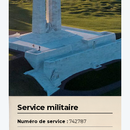
Service militaire
Numéro de service :
742787