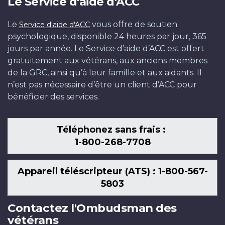
Le Service d'aide d'ACC
Le
vous offre de soutien
Service d'aide d'ACC
psychologique, disponible 24 heures par jour, 365
jours par année. Le Service d’aide d’ACC est offert
gratuitement aux vétérans, aux anciens membres
de la GRC, ainsi qu’à leur famille et aux aidants. Il
n’est pas nécessaire d’être un client d’ACC pour
bénéficier des services.
Téléphonez sans frais :
1-800-268-7708
Appareil téléscripteur (ATS) : 1-800-567-
5803
Contactez l'Ombudsman des
vétérans