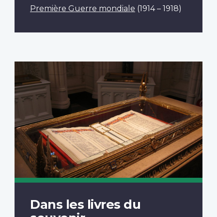
Première Guerre mondiale
(1914 – 1918)
Dans les livres du