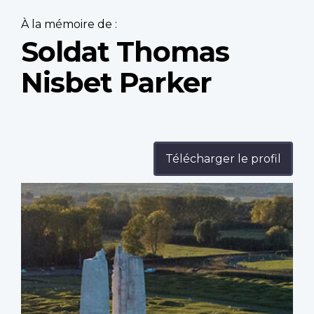
À la mémoire de :
Soldat Thomas
Nisbet Parker
Télécharger le profil
Profile
image