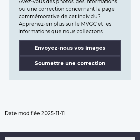
Avez-vous des photos, des informations
ou une correction concernant la page
commémorative de cet individu?
Apprenez-en plus sur le MVGC et les
informations que nous collectons.
Envoyez-nous vos images
Soumettre une correction
Date modifiée
2025-11-11