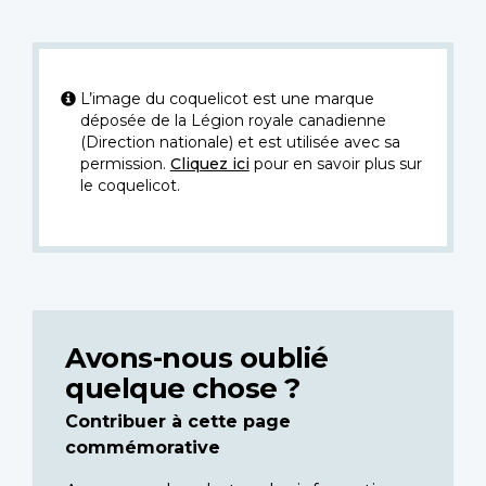
L’image du coquelicot est une marque
déposée de la Légion royale canadienne
(Direction nationale) et est utilisée avec sa
permission.
Cliquez ici
pour en savoir plus sur
le coquelicot.
Avons-nous oublié
quelque chose ?
Contribuer à cette page
commémorative