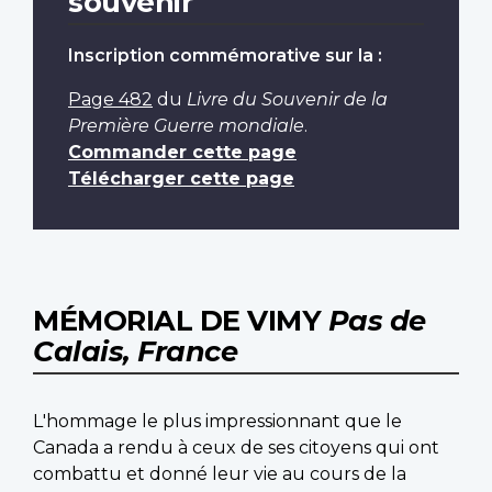
souvenir
Inscription commémorative sur la :
Page 482
du
Livre du Souvenir de la
Première Guerre mondiale
.
Commander cette page
Télécharger cette page
MÉMORIAL DE VIMY
Pas de
Calais, France
L'hommage le plus impressionnant que le
Canada a rendu à ceux de ses citoyens qui ont
combattu et donné leur vie au cours de la