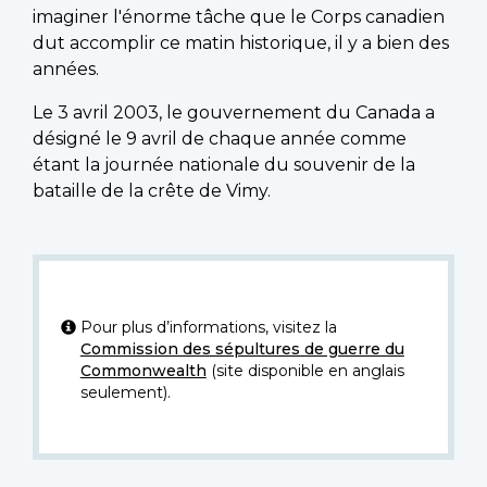
imaginer l'énorme tâche que le Corps canadien
dut accomplir ce matin historique, il y a bien des
années.
Le 3 avril 2003, le gouvernement du Canada a
désigné le 9 avril de chaque année comme
étant la journée nationale du souvenir de la
bataille de la crête de Vimy.
Pour plus d’informations, visitez la
Commission des sépultures de guerre du
Commonwealth
(site disponible en anglais
seulement).