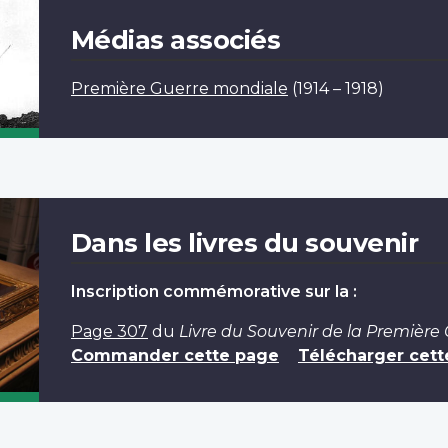
Médias associés
Première Guerre mondiale
(1914 – 1918)
Dans les livres du souvenir
Inscription commémorative sur la :
Page 307
du
Livre du Souvenir de la Première
Commander cette page
Télécharger cett