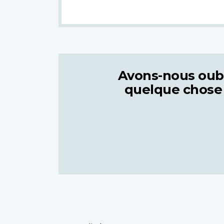
Avons-nous oub
quelque chose