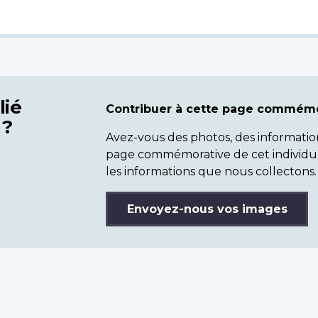
lié
Contribuer à cette page commémo
 ?
Avez-vous des photos, des informatio
page commémorative de cet individu
les informations que nous collectons.
Envoyez-nous vos images