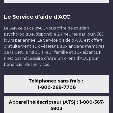
Le Service d'aide d'ACC
Le
vous offre de soutien
Service d'aide d'ACC
psychologique, disponible 24 heures par jour, 365
jours par année. Le Service d’aide d’ACC est offert
gratuitement aux vétérans, aux anciens membres
de la GRC, ainsi qu’à leur famille et aux aidants. Il
n’est pas nécessaire d’être un client d’ACC pour
bénéficier des services.
Téléphonez sans frais :
1-800-268-7708
Appareil téléscripteur (ATS) : 1-800-567-
5803