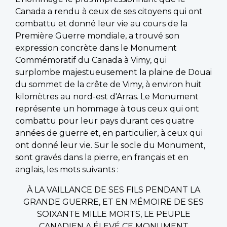
Canada a rendu à ceux de ses citoyens qui ont
combattu et donné leur vie au cours de la
Première Guerre mondiale, a trouvé son
expression concrète dans le Monument
Commémoratif du Canada à Vimy, qui
surplombe majestueusement la plaine de Douai
du sommet de la crête de Vimy, à environ huit
kilomètres au nord-est d'Arras. Le Monument
représente un hommage à tous ceux qui ont
combattu pour leur pays durant ces quatre
années de guerre et, en particulier, à ceux qui
ont donné leur vie. Sur le socle du Monument,
sont gravés dans la pierre, en français et en
anglais, les mots suivants :
À LA VAILLANCE DE SES FILS PENDANT LA
GRANDE GUERRE, ET EN MÉMOIRE DE SES
SOIXANTE MILLE MORTS, LE PEUPLE
CANADIEN A ÉLEVÉ CE MONUMENT