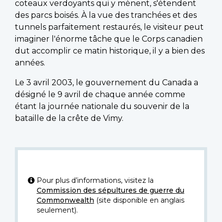
coteaux verdoyants qui y mènent, s'étendent
des parcs boisés. À la vue des tranchées et des
tunnels parfaitement restaurés, le visiteur peut
imaginer l'énorme tâche que le Corps canadien
dut accomplir ce matin historique, il y a bien des
années.
Le 3 avril 2003, le gouvernement du Canada a
désigné le 9 avril de chaque année comme
étant la journée nationale du souvenir de la
bataille de la crête de Vimy.
Pour plus d’informations, visitez la
Commission des sépultures de guerre du
Commonwealth
(site disponible en anglais
seulement).