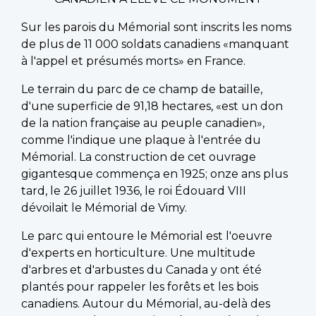
Sur les parois du Mémorial sont inscrits les noms
de plus de 11 000 soldats canadiens «manquant
à l'appel et présumés morts» en France.
Le terrain du parc de ce champ de bataille,
d'une superficie de 91,18 hectares, «est un don
de la nation française au peuple canadien»,
comme l'indique une plaque à l'entrée du
Mémorial. La construction de cet ouvrage
gigantesque commença en 1925; onze ans plus
tard, le 26 juillet 1936, le roi Édouard VIII
dévoilait le Mémorial de Vimy.
Le parc qui entoure le Mémorial est l'oeuvre
d'experts en horticulture. Une multitude
d'arbres et d'arbustes du Canada y ont été
plantés pour rappeler les forêts et les bois
canadiens. Autour du Mémorial, au-delà des