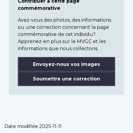
Contribuer à cette page
commémorative
Avez-vous des photos, des informations
ou une correction concernant la page
commémorative de cet individu?
Apprenez-en plus sur le MVGC et les
informations que nous collectons.
Envoyez-nous vos images
Soumettre une correction
Date modifiée
2025-11-11