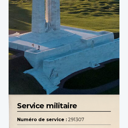
Service militaire
Numéro de service :
291307