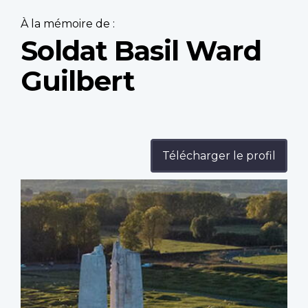
À la mémoire de :
Soldat Basil Ward
Guilbert
Télécharger le profil
Profile
image