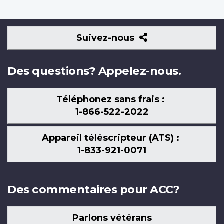
Suivez-
Suivez-nous
nous
Des questions? Appelez-nous.
Téléphonez sans frais :
1-866-522-2022
Appareil téléscripteur (ATS) :
1-833-921-0071
Des commentaires pour ACC?
Parlons vétérans