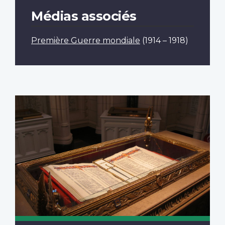
Médias associés
Première Guerre mondiale
(1914 – 1918)