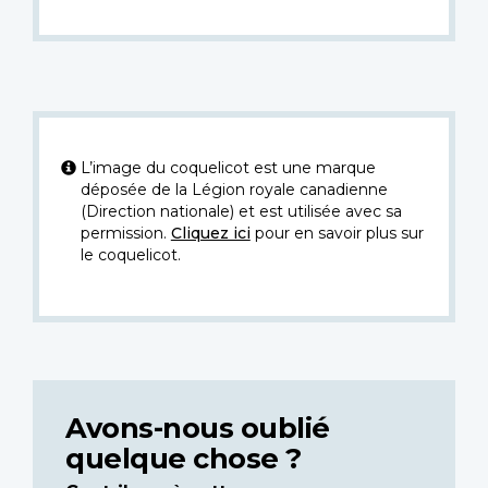
L’image du coquelicot est une marque
déposée de la Légion royale canadienne
(Direction nationale) et est utilisée avec sa
permission.
Cliquez ici
pour en savoir plus sur
le coquelicot.
Avons-nous oublié
quelque chose ?