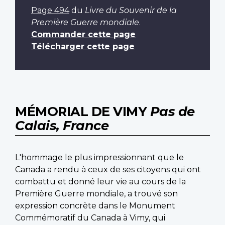
Page 494
du
Livre du Souvenir de la
Première Guerre mondiale
.
Commander cette page
Télécharger cette page
MÉMORIAL DE VIMY
Pas de
Calais, France
L'hommage le plus impressionnant que le
Canada a rendu à ceux de ses citoyens qui ont
combattu et donné leur vie au cours de la
Première Guerre mondiale, a trouvé son
expression concrète dans le Monument
Commémoratif du Canada à Vimy, qui