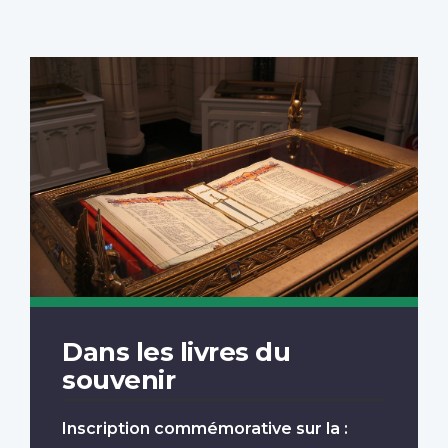
Dans les livres du
souvenir
Inscription commémorative sur la :