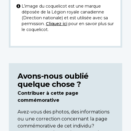
L’image du coquelicot est une marque
déposée de la Légion royale canadienne
(Direction nationale) et est utilisée avec sa
permission.
Cliquez ici
pour en savoir plus sur
le coquelicot.
Avons-nous oublié
quelque chose ?
Contribuer à cette page
commémorative
Avez-vous des photos, des informations
ou une correction concernant la page
commémorative de cet individu?