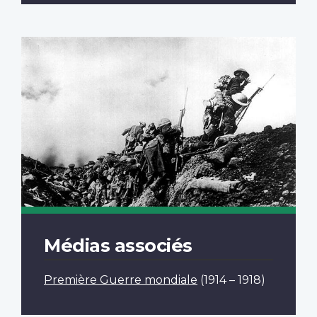
Médias associés
Première Guerre mondiale
(1914 – 1918)