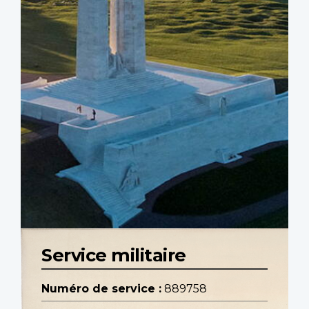
Service militaire
Numéro de service :
889758