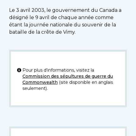
Le 3 avril 2003, le gouvernement du Canada a
désigné le 9 avril de chaque année comme
étant la journée nationale du souvenir de la
bataille de la crête de Vimy.
Pour plus d’informations, visitez la
Commission des sépultures de guerre du
Commonwealth
(site disponible en anglais
seulement).