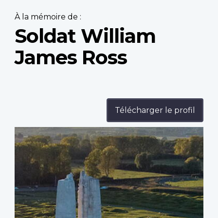
À la mémoire de :
Soldat William
James Ross
Télécharger le profil
Profile
image