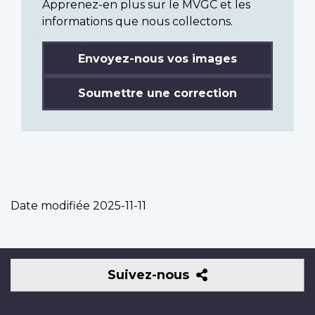
Apprenez-en plus sur le MVGC et les
informations que nous collectons.
Envoyez-nous vos images
Soumettre une correction
Date modifiée
2025-11-11
Suivez-
Suivez-nous
nous