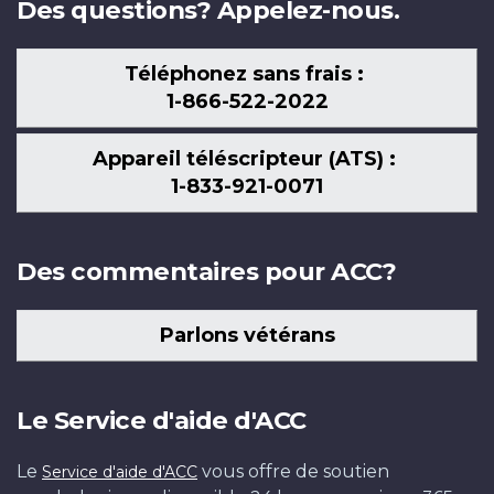
Des questions? Appelez-nous.
Téléphonez sans frais :
1-866-522-2022
Appareil téléscripteur (ATS) :
1-833-921-0071
Des commentaires pour ACC?
Parlons vétérans
Le Service d'aide d'ACC
Le
vous offre de soutien
Service d'aide d'ACC