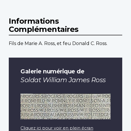
Informations
Complémentaires
Fils de Marie A. Ross, et feu Donald C. Ross.
Galerie numérique de
Soldat William James Ross
Cliquez ici pour voir en plein écran