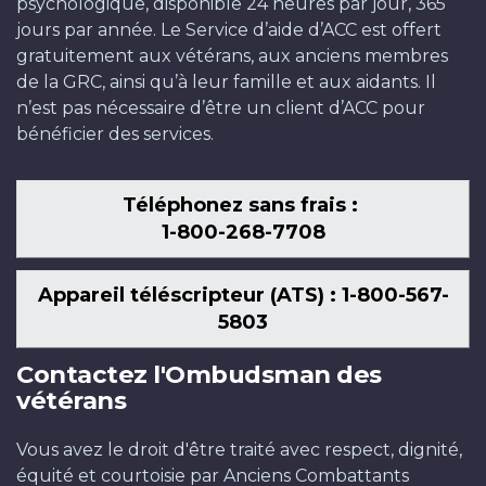
psychologique, disponible 24 heures par jour, 365
jours par année. Le Service d’aide d’ACC est offert
gratuitement aux vétérans, aux anciens membres
de la GRC, ainsi qu’à leur famille et aux aidants. Il
n’est pas nécessaire d’être un client d’ACC pour
bénéficier des services.
Téléphonez sans frais :
1-800-268-7708
Appareil téléscripteur (ATS) : 1-800-567-
5803
Contactez l'Ombudsman des
vétérans
Vous avez le droit d'être traité avec respect, dignité,
équité et courtoisie par Anciens Combattants