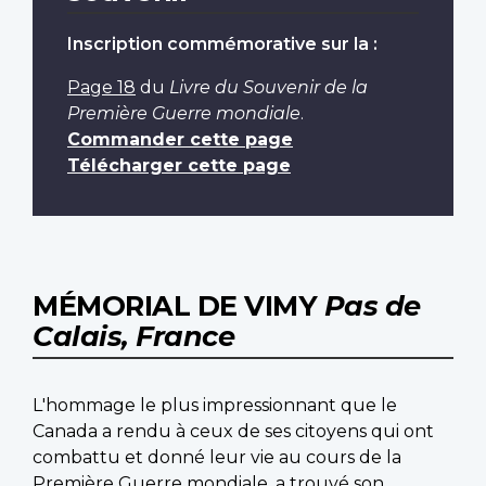
Inscription commémorative sur la :
Page 18
du
Livre du Souvenir de la
Première Guerre mondiale
.
Commander cette page
Télécharger cette page
MÉMORIAL DE VIMY
Pas de
Calais, France
L'hommage le plus impressionnant que le
Canada a rendu à ceux de ses citoyens qui ont
combattu et donné leur vie au cours de la
Première Guerre mondiale, a trouvé son