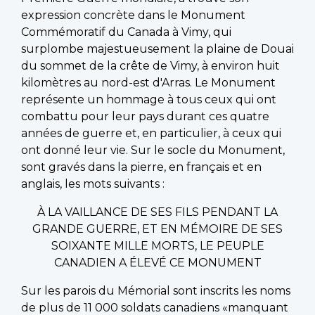
expression concrète dans le Monument
Commémoratif du Canada à Vimy, qui
surplombe majestueusement la plaine de Douai
du sommet de la crête de Vimy, à environ huit
kilomètres au nord-est d'Arras. Le Monument
représente un hommage à tous ceux qui ont
combattu pour leur pays durant ces quatre
années de guerre et, en particulier, à ceux qui
ont donné leur vie. Sur le socle du Monument,
sont gravés dans la pierre, en français et en
anglais, les mots suivants :
À LA VAILLANCE DE SES FILS PENDANT LA
GRANDE GUERRE, ET EN MÉMOIRE DE SES
SOIXANTE MILLE MORTS, LE PEUPLE
CANADIEN A ÉLEVÉ CE MONUMENT
Sur les parois du Mémorial sont inscrits les noms
de plus de 11 000 soldats canadiens «manquant