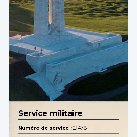
Service militaire
Numéro de service :
21478