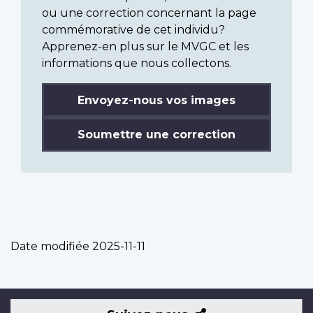
ou une correction concernant la page
commémorative de cet individu?
Apprenez-en plus sur le MVGC et les
informations que nous collectons.
Envoyez-nous vos images
Soumettre une correction
Date modifiée
2025-11-11