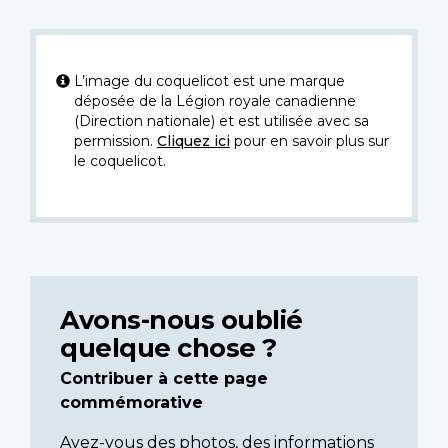
L’image du coquelicot est une marque
déposée de la Légion royale canadienne
(Direction nationale) et est utilisée avec sa
permission.
Cliquez ici
pour en savoir plus sur
le coquelicot.
Avons-nous oublié
quelque chose ?
Contribuer à cette page
commémorative
Avez-vous des photos, des informations