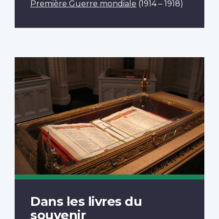
Première Guerre mondiale
(1914 – 1918)
Dans les livres du
souvenir