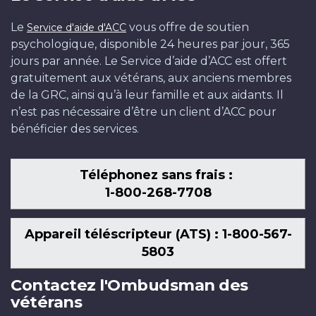
Le
vous offre de soutien
Service d'aide d'ACC
psychologique, disponible 24 heures par jour, 365
jours par année. Le Service d’aide d’ACC est offert
gratuitement aux vétérans, aux anciens membres
de la GRC, ainsi qu’à leur famille et aux aidants. Il
n’est pas nécessaire d’être un client d’ACC pour
bénéficier des services.
Téléphonez sans frais :
1-800-268-7708
Appareil téléscripteur (ATS) : 1-800-567-
5803
Contactez l'Ombudsman des
vétérans