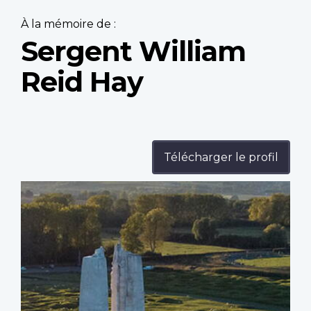
À la mémoire de :
Sergent William
Reid Hay
Télécharger le profil
Profile
image