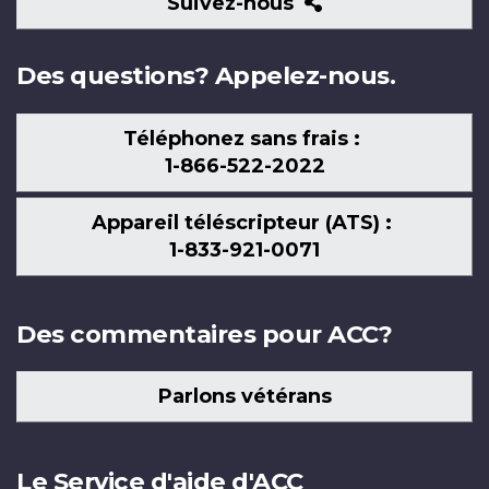
Suivez-
Suivez-nous
nous
Des questions? Appelez-nous.
Téléphonez sans frais :
1-866-522-2022
Appareil téléscripteur (ATS) :
1-833-921-0071
Des commentaires pour ACC?
Parlons vétérans
Le Service d'aide d'ACC