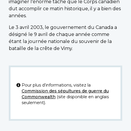
imaginer l'énorme tâche que le Corps canadien
dut accomplir ce matin historique, il y a bien des
années.
Le 3 avril 2003, le gouvernement du Canada a
désigné le 9 avril de chaque année comme
étant la journée nationale du souvenir de la
bataille de la crête de Vimy.
Pour plus d’informations, visitez la
Commission des sépultures de guerre du
Commonwealth
(site disponible en anglais
seulement).