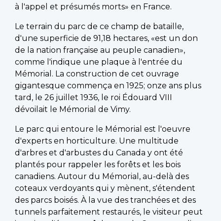
à l'appel et présumés morts» en France.
Le terrain du parc de ce champ de bataille,
d'une superficie de 91,18 hectares, «est un don
de la nation française au peuple canadien»,
comme l'indique une plaque à l'entrée du
Mémorial. La construction de cet ouvrage
gigantesque commença en 1925; onze ans plus
tard, le 26 juillet 1936, le roi Édouard VIII
dévoilait le Mémorial de Vimy.
Le parc qui entoure le Mémorial est l'oeuvre
d'experts en horticulture. Une multitude
d'arbres et d'arbustes du Canada y ont été
plantés pour rappeler les forêts et les bois
canadiens. Autour du Mémorial, au-delà des
coteaux verdoyants qui y mènent, s'étendent
des parcs boisés. À la vue des tranchées et des
tunnels parfaitement restaurés, le visiteur peut