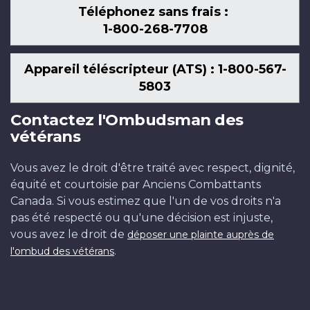
Téléphonez sans frais :
1-800-268-7708
Appareil téléscripteur (ATS) : 1-800-567-
5803
Contactez l'Ombudsman des
vétérans
Vous avez le droit d'être traité avec respect, dignité,
équité et courtoisie par Anciens Combattants
Canada. Si vous estimez que l'un de vos droits n'a
pas été respecté ou qu'une décision est injuste,
vous avez le droit de
déposer une plainte auprès de
.
l'ombud des vétérans