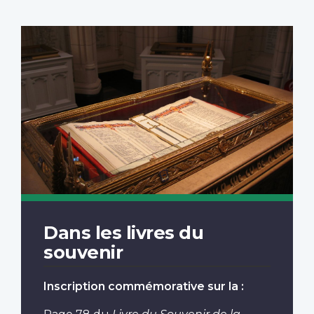
Dans les livres du
souvenir
Inscription commémorative sur la :