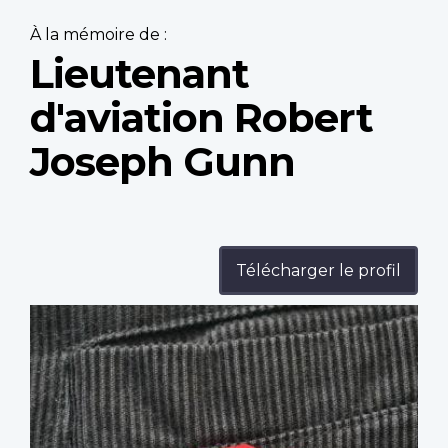
À la mémoire de :
Lieutenant
d'aviation Robert
Joseph Gunn
Télécharger le profil
Profile
image