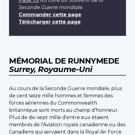
Page 78
du
Livre du Souvenir de la
Seconde Guerre mondiale
.
Commander cette page
Télécharger cette page
MÉMORIAL DE RUNNYMEDE
Surrey, Royaume-Uni
Au cours de la Seconde Guerre mondiale, plus
de cent seize mille hommes et femmes des
forces aériennes du Commonwealth
britannique sont morts au champ d'honneur.
Plus de dix-sept mille d'entre eux étaient
membres de l'Aviation royale canadienne ou des
Canadiens qui servaient dans la Royal Air Force.