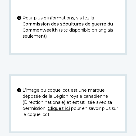
Pour plus d’informations, visitez la
Commission des sépultures de guerre du
Commonwealth
(site disponible en anglais
seulement).
L’image du coquelicot est une marque
déposée de la Légion royale canadienne
(Direction nationale) et est utilisée avec sa
permission.
Cliquez ici
pour en savoir plus sur
le coquelicot.