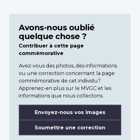
Avons-nous oublié
quelque chose ?
Contribuer à cette page
commémorative
Avez-vous des photos, des informations
ou une correction concernant la page
commémorative de cet individu?
Apprenez-en plus sur le MVGC et les
informations que nous collectons.
Envoyez-nous vos images
Soumettre une correction