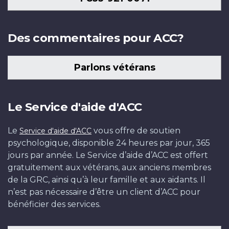
Des commentaires pour ACC?
Parlons vétérans
Le Service d'aide d'ACC
Le
vous offre de soutien
Service d'aide d'ACC
psychologique, disponible 24 heures par jour, 365
jours par année. Le Service d’aide d’ACC est offert
gratuitement aux vétérans, aux anciens membres
de la GRC, ainsi qu’à leur famille et aux aidants. Il
n’est pas nécessaire d’être un client d’ACC pour
bénéficier des services.