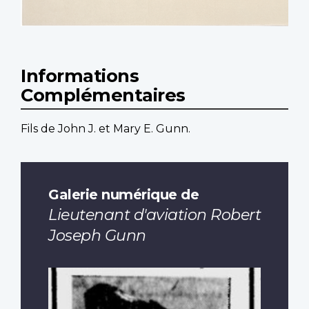
Informations
Complémentaires
Fils de John J. et Mary E. Gunn.
Galerie numérique de
Lieutenant d'aviation Robert
Joseph Gunn