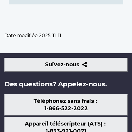
Date modifiée
2025-11-11
Suivez-
Suivez-nous
nous
Des questions? Appelez-nous.
Téléphonez sans frais :
1-866-522-2022
Appareil téléscripteur (ATS) :
1-833-921-0071