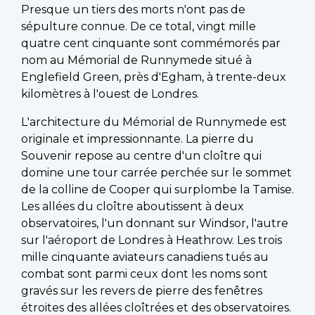
Presque un tiers des morts n'ont pas de
sépulture connue. De ce total, vingt mille
quatre cent cinquante sont commémorés par
nom au Mémorial de Runnymede situé à
Englefield Green, près d'Egham, à trente-deux
kilomètres à l'ouest de Londres.
L'architecture du Mémorial de Runnymede est
originale et impressionnante. La pierre du
Souvenir repose au centre d'un cloître qui
domine une tour carrée perchée sur le sommet
de la colline de Cooper qui surplombe la Tamise.
Les allées du cloître aboutissent à deux
observatoires, l'un donnant sur Windsor, l'autre
sur l'aéroport de Londres à Heathrow. Les trois
mille cinquante aviateurs canadiens tués au
combat sont parmi ceux dont les noms sont
gravés sur les revers de pierre des fenêtres
étroites des allées cloîtrées et des observatoires.