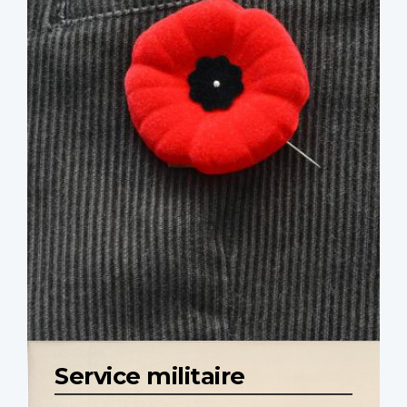
Service militaire