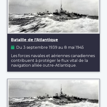
Bataille de l'Atlantique
Du 3 septembre 1939 au 8 mai 1945
Les forces navales et aériennes canadiennes
contribuent à protéger le flux vital de la
navigation alliée outre-Atlantique.