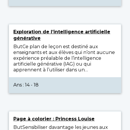
Exploration de l’intelligence artificielle
générative
ButCe plan de leçon est destiné aux
enseignants et aux élèves qui n’ont aucune
expérience préalable de l’intelligence
artificielle générative (IAG) ou qui
apprennent à l’utiliser dans un…
Ans : 14 - 18
Page à colorier : Princess Louise
ButSensibiliser davantage les jeunes aux