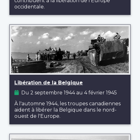
contribuent à la libération de l'Europe
occidentale.
Libération de la Belgique
Du 2 septembre 1944 au 4 février 1945
À l'automne 1944, les troupes canadiennes
aident à libérer la Belgique dans le nord-
ouest de l'Europe.