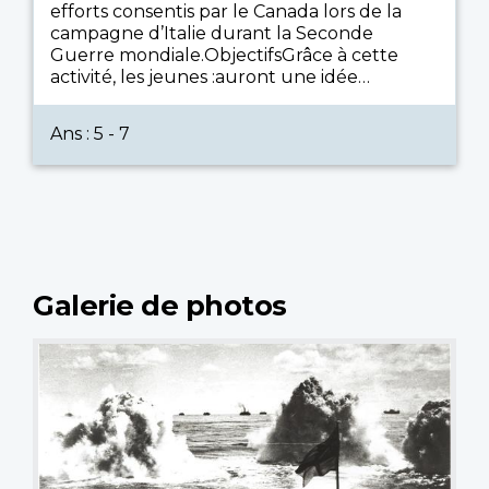
efforts consentis par le Canada lors de la
campagne d’Italie durant la Seconde
Guerre mondiale.ObjectifsGrâce à cette
activité, les jeunes :auront une idée…
Ans : 5 - 7
Galerie de photos