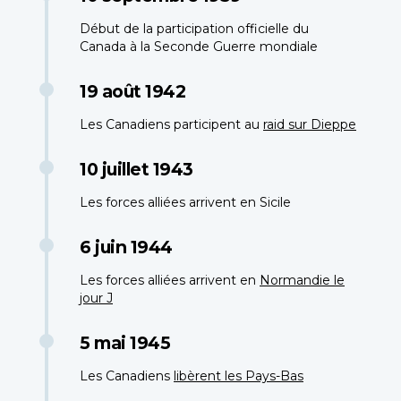
Début de la participation officielle du
Canada à la Seconde Guerre mondiale
19 août 1942
Les Canadiens participent au
raid sur Dieppe
10 juillet 1943
Les forces alliées arrivent en Sicile
6 juin 1944
Les forces alliées arrivent en
Normandie le
jour J
5 mai 1945
Les Canadiens
libèrent les Pays-Bas