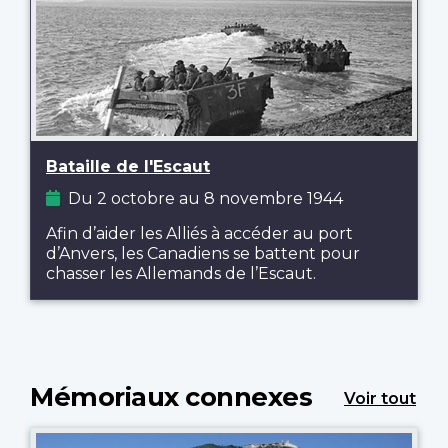
Bataille de l'Escaut
Du 2 octobre au 8 novembre 1944
Afin d’aider les Alliés à accéder au port
d’Anvers, les Canadiens se battent pour
chasser les Allemands de l’Escaut.
Mémoriaux connexes
Voir tout