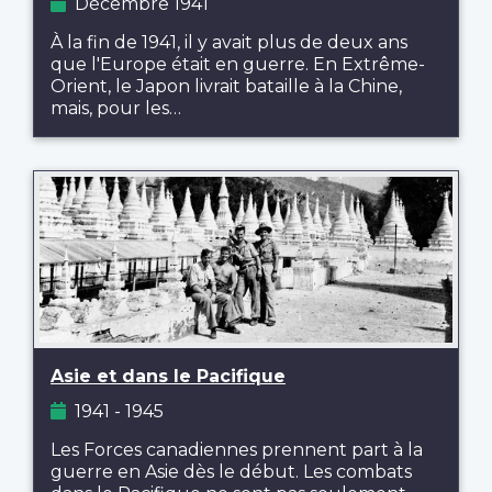
Décembre 1941
À la fin de 1941, il y avait plus de deux ans
que l'Europe était en guerre. En Extrême-
Orient, le Japon livrait bataille à la Chine,
mais, pour les…
Asie et dans le Pacifique
1941 - 1945
Les Forces canadiennes prennent part à la
guerre en Asie dès le début. Les combats