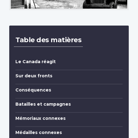
Table des matières
Le Canada réagit
Sur deux fronts
Conséquences
Batailles et campagnes
Mémoriaux connexes
Médailles connexes