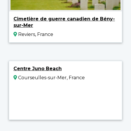
Cimetière de guerre canadien de Bény-
sur-Mer
Reviers, France
Centre Juno Beach
Courseulles-sur-Mer, France