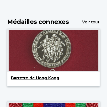
Médailles connexes
Voir tout
Barrette de Hong Kong