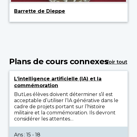
Barrette de Dieppe
Plans de cours connexes
Voir tout
L’intelligence artificielle (IA) et la
commémoration
ButLes élèves doivent déterminer s’il est
acceptable d’utiliser l’IA générative dans le
cadre de projets portant sur l’histoire
militaire et la commémoration. Ils devront
considérer les attentes…
Ans : 15 - 18