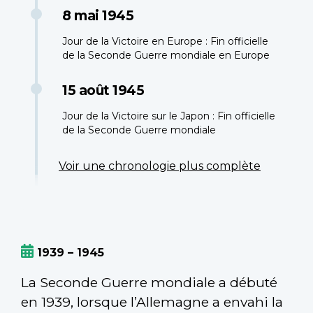
8 mai 1945
Jour de la Victoire en Europe : Fin officielle
de la Seconde Guerre mondiale en Europe
15 août 1945
Jour de la Victoire sur le Japon : Fin officielle
de la Seconde Guerre mondiale
Voir une chronologie plus complète
1939 – 1945
La Seconde Guerre mondiale a débuté
en 1939, lorsque l’Allemagne a envahi la