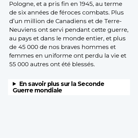
Pologne, et a pris fin en 1945, au terme
de six années de féroces combats. Plus
d’un million de Canadiens et de Terre-
Neuviens ont servi pendant cette guerre,
au pays et dans le monde entier, et plus
de 45 000 de nos braves hommes et
femmes en uniforme ont perdu la vie et
55 000 autres ont été blessés.