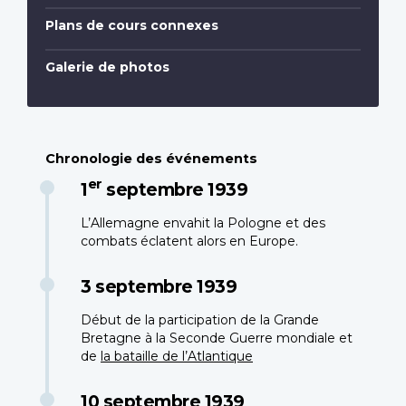
Plans de cours connexes
Galerie de photos
Chronologie des événements
er
1
septembre 1939
L’Allemagne envahit la Pologne et des
combats éclatent alors en Europe.
3 septembre 1939
Début de la participation de la Grande
Bretagne à la Seconde Guerre mondiale et
de
la bataille de l’Atlantique
10 septembre 1939