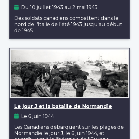
Du 10 juillet 1943 au 2 mai 1945
Des soldats canadiens combattent dans le
nord de l'Italie de l'été 1943 jusqu'au début
de 1945.
Le jour J et la bataille de Normandie
Le 6 juin 1944
Les Canadiens débarquent sur les plages de
Normandie le jour J, le 6 juin 1944, et