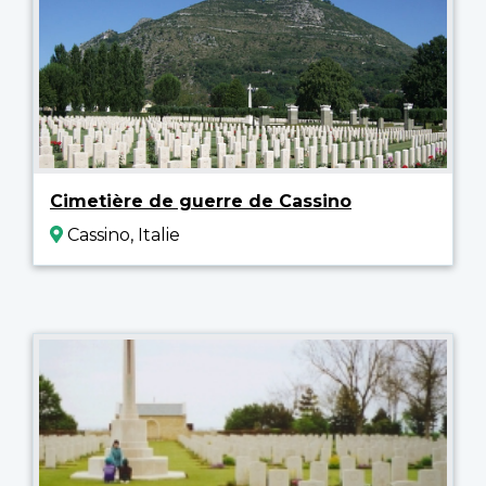
Cimetière de guerre de Cassino
Cassino, Italie