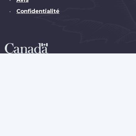
•
Confidentialité
•