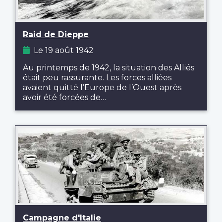
Raid de Dieppe
Le 19 août 1942
Au printemps de 1942, la situation des Alliés
était peu rassurante. Les forces alliées
avaient quitté l’Europe de l’Ouest après
avoir été forcées de…
Campagne d'Italie