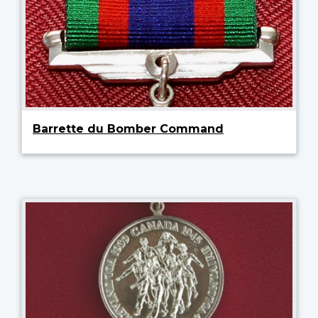
Barrette du Bomber Command