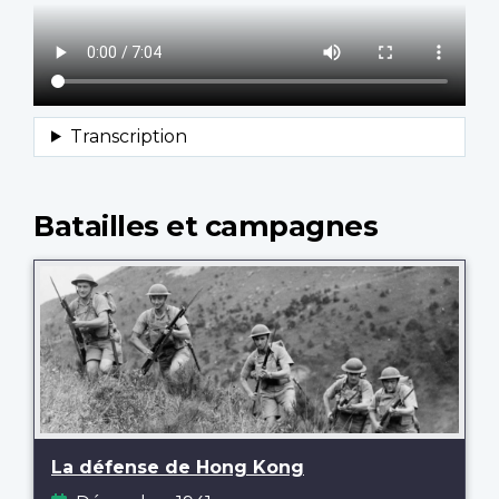
Batailles et campagnes
La défense de Hong Kong