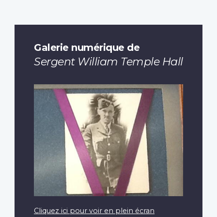
Galerie numérique de
Sergent William Temple Hall
Cliquez ici pour voir en plein écran