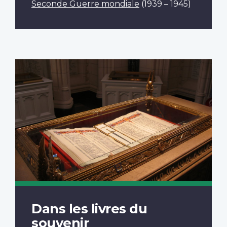
Seconde Guerre mondiale
(1939 – 1945)
Dans les livres du
souvenir