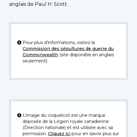
anglais de Paul H. Scott.
Pour plus d’informations, visitez la
Commission des sépultures de guerre du
Commonwealth
(site disponible en anglais
seulement).
L’image du coquelicot est une marque
déposée de la Légion royale canadienne
(Direction nationale) et est utilisée avec sa
permission.
Cliquez ici
pour en savoir plus sur