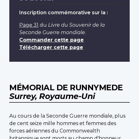
Inscription commémorative sur la :
Page 31
du
Livre du Souvenir de la
Seconde Guerre mondiale
.
Commander cette page
Télécharger cette page
MÉMORIAL DE RUNNYMEDE
Surrey, Royaume-Uni
Au cours de la Seconde Guerre mondiale, plus
de cent seize mille hommes et femmes des
forces aériennes du Commonwealth
britannique sont morts au champ d'honneur.