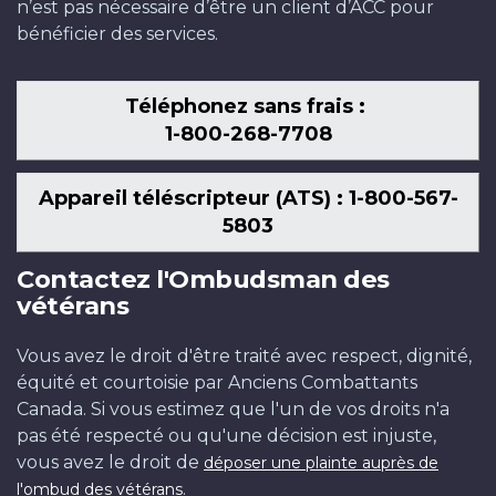
n’est pas nécessaire d’être un client d’ACC pour
bénéficier des services.
Téléphonez sans frais :
1-800-268-7708
Appareil téléscripteur (ATS) : 1-800-567-
5803
Contactez l'Ombudsman des
vétérans
Vous avez le droit d'être traité avec respect, dignité,
équité et courtoisie par Anciens Combattants
Canada. Si vous estimez que l'un de vos droits n'a
pas été respecté ou qu'une décision est injuste,
vous avez le droit de
déposer une plainte auprès de
.
l'ombud des vétérans