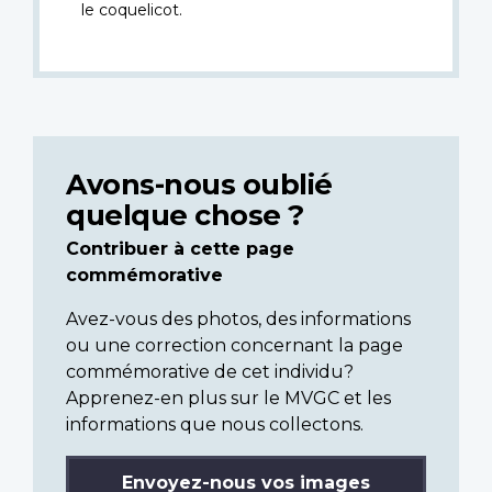
le coquelicot.
Avons-nous oublié
quelque chose ?
Contribuer à cette page
commémorative
Avez-vous des photos, des informations
ou une correction concernant la page
commémorative de cet individu?
Apprenez-en plus sur le MVGC et les
informations que nous collectons.
Envoyez-nous vos images