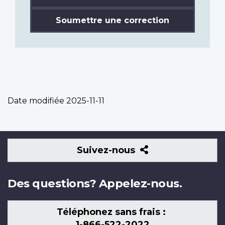
Soumettre une correction
Date modifiée
2025-11-11
Suivez-
Suivez-nous
nous
Des questions? Appelez-nous.
Téléphonez sans frais :
1-866-522-2022