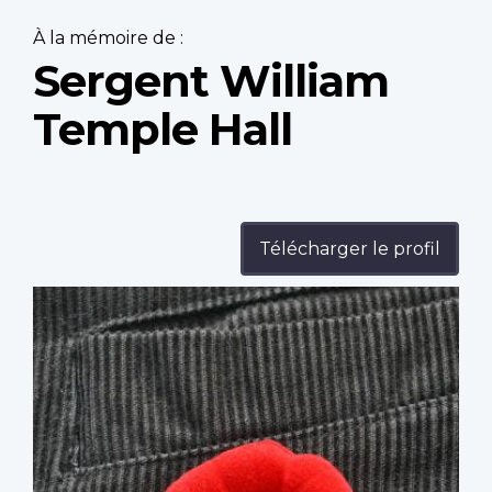
À la mémoire de :
Sergent William
Temple Hall
Télécharger le profil
Profile
image