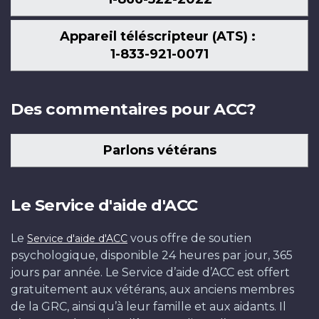
Appareil téléscripteur (ATS) :
1-833-921-0071
Des commentaires pour ACC?
Parlons vétérans
Le Service d'aide d'ACC
Le
vous offre de soutien
Service d'aide d'ACC
psychologique, disponible 24 heures par jour, 365
jours par année. Le Service d’aide d’ACC est offert
gratuitement aux vétérans, aux anciens membres
de la GRC, ainsi qu’à leur famille et aux aidants. Il