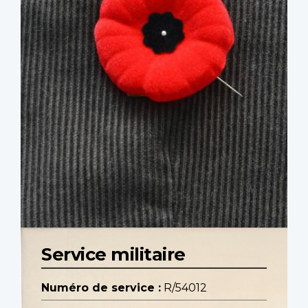
Service militaire
Numéro de service :
R/54012