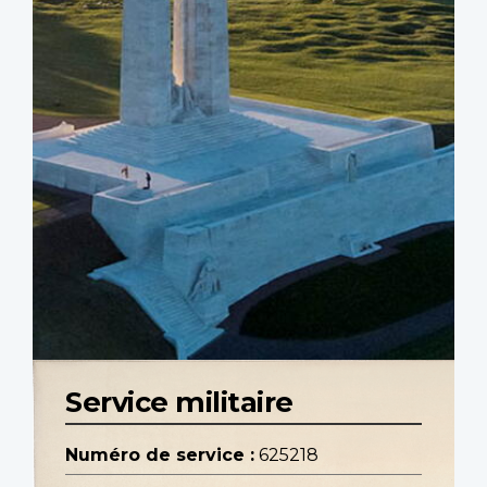
Service militaire
Numéro de service :
625218