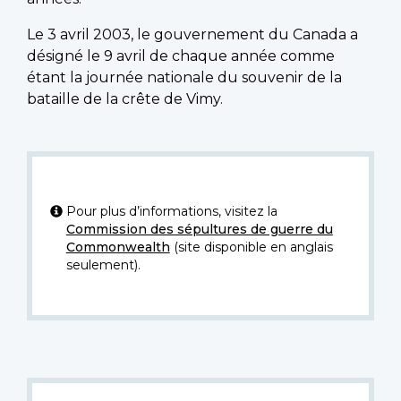
Le 3 avril 2003, le gouvernement du Canada a
désigné le 9 avril de chaque année comme
étant la journée nationale du souvenir de la
bataille de la crête de Vimy.
Pour plus d’informations, visitez la
Commission des sépultures de guerre du
Commonwealth
(site disponible en anglais
seulement).