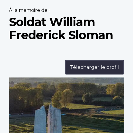
À la mémoire de :
Soldat William
Frederick Sloman
Télécharger le profil
Profile
image