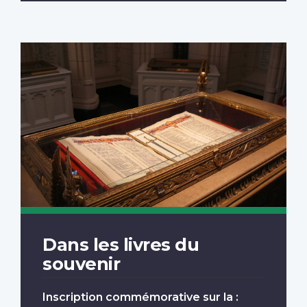
Dans les livres du
souvenir
Inscription commémorative sur la :