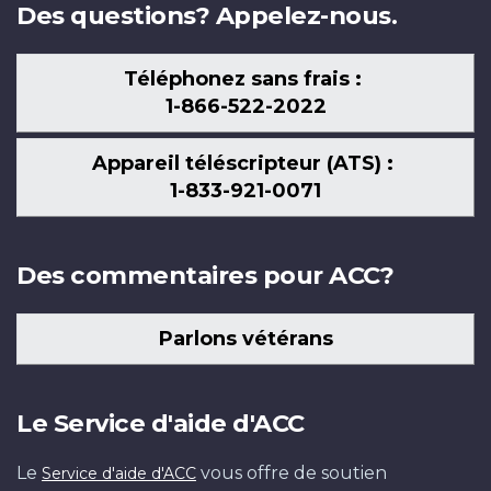
Des questions? Appelez-nous.
Téléphonez sans frais :
1-866-522-2022
Appareil téléscripteur (ATS) :
1-833-921-0071
Des commentaires pour ACC?
Parlons vétérans
Le Service d'aide d'ACC
Le
vous offre de soutien
Service d'aide d'ACC