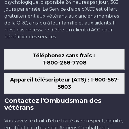
psychologique, disponible 24 heures par jour, 365
jours par année. Le Service d’aide d’ACC est offert
gratuitement aux vétérans, aux anciens membres
de la GRC, ainsi qu’à leur famille et aux aidants. Il
n’est pas nécessaire d’être un client d’ACC pour
bénéficier des services.
Téléphonez sans frais :
1-800-268-7708
Appareil téléscripteur (ATS) : 1-800-567-
5803
Contactez l'Ombudsman des
vétérans
Vous avez le droit d'être traité avec respect, dignité,
équité et courtoisie par Anciens Combattants