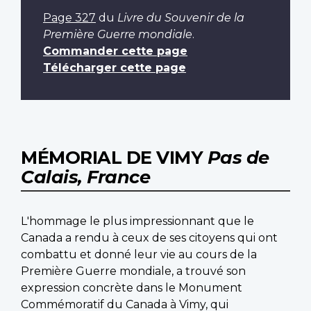
Page 327
du
Livre du Souvenir de la
Première Guerre mondiale
.
Commander cette page
Télécharger cette page
MÉMORIAL DE VIMY
Pas de
Calais, France
L'hommage le plus impressionnant que le
Canada a rendu à ceux de ses citoyens qui ont
combattu et donné leur vie au cours de la
Première Guerre mondiale, a trouvé son
expression concrète dans le Monument
Commémoratif du Canada à Vimy, qui