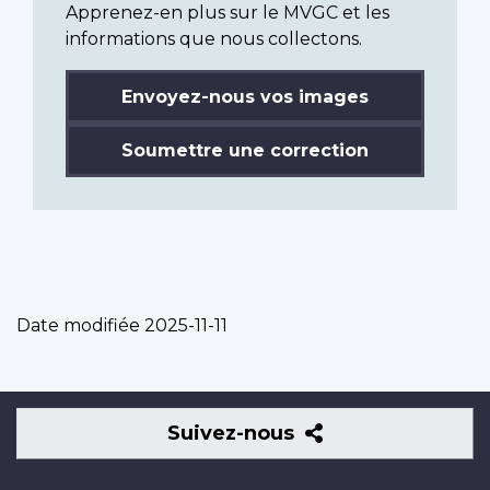
Apprenez-en plus sur le MVGC et les
informations que nous collectons.
Envoyez-nous vos images
Soumettre une correction
Date modifiée
2025-11-11
Suivez-
Suivez-nous
nous