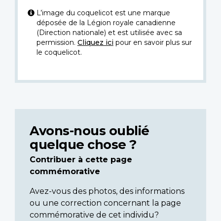
L’image du coquelicot est une marque
déposée de la Légion royale canadienne
(Direction nationale) et est utilisée avec sa
permission.
Cliquez ici
pour en savoir plus sur
le coquelicot.
Avons-nous oublié
quelque chose ?
Contribuer à cette page
commémorative
Avez-vous des photos, des informations
ou une correction concernant la page
commémorative de cet individu?