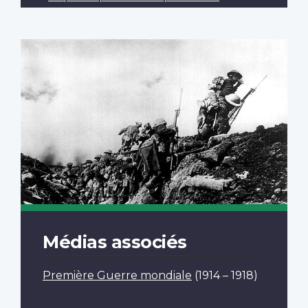
Médias associés
Première Guerre mondiale
(1914 – 1918)