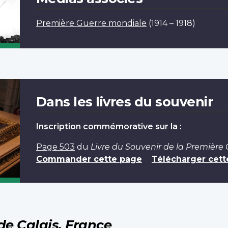
Première Guerre mondiale
(1914 – 1918)
Dans les livres du souvenir
Inscription commémorative sur la :
Page 503
du
Livre du Souvenir de la Première
Commander cette page
Télécharger cett
de Calais, France