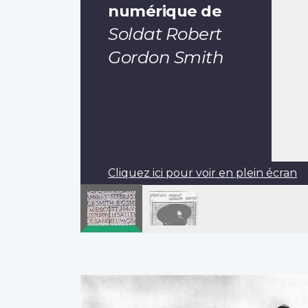
numérique de
Soldat Robert
Gordon Smith
Cliquez ici pour voir en plein écran