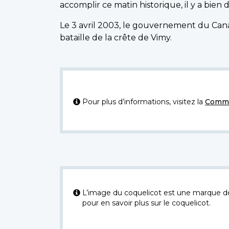
accomplir ce matin historique, il y a bien 
Le 3 avril 2003, le gouvernement du Cana
bataille de la crête de Vimy.
Pour plus d’informations, visitez la
Commi
L’image du coquelicot est une marque dép
pour en savoir plus sur le coquelicot.