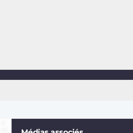
Médias associés