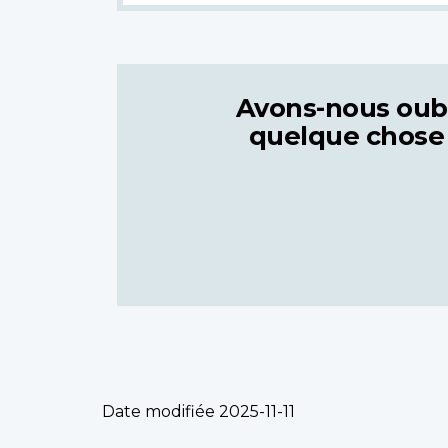
Avons-nous oub
quelque chose
Date modifiée
2025-11-11