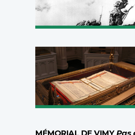
MÉMORIAL DE VIMY
Pas 