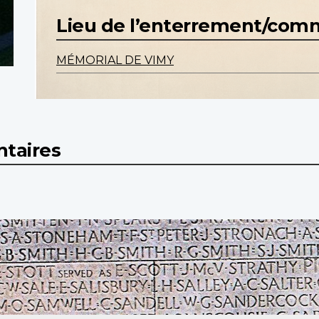
Lieu de l’enterrement/co
MÉMORIAL DE VIMY
taires