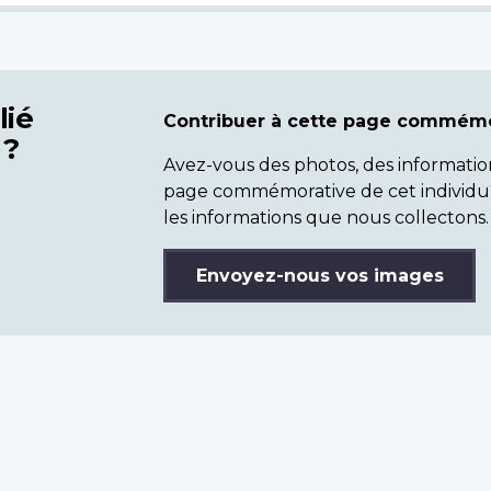
lié
Contribuer à cette page commémo
 ?
Avez-vous des photos, des informatio
page commémorative de cet individu
les informations que nous collectons.
Envoyez-nous vos images