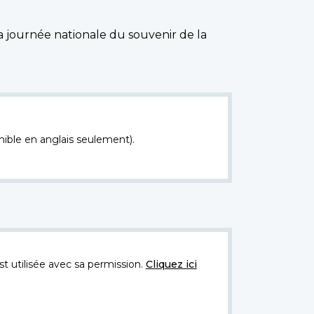
 journée nationale du souvenir de la
nible en anglais seulement).
t utilisée avec sa permission.
Cliquez ici