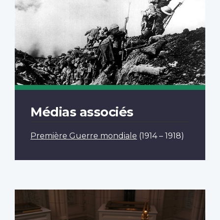
Médias associés
Première Guerre mondiale
(1914 – 1918)