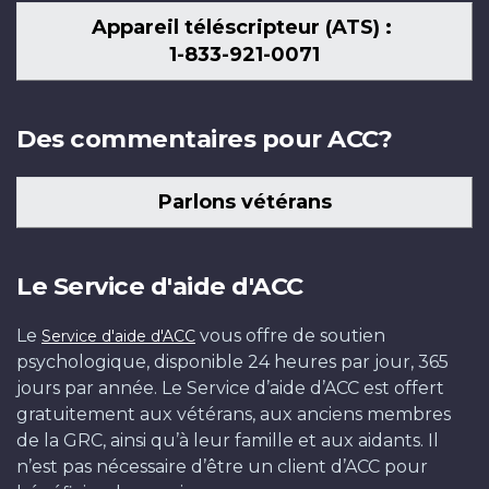
Appareil téléscripteur (ATS) :
1-833-921-0071
Des commentaires pour ACC?
Parlons vétérans
Le Service d'aide d'ACC
Le
vous offre de soutien
Service d'aide d'ACC
psychologique, disponible 24 heures par jour, 365
jours par année. Le Service d’aide d’ACC est offert
gratuitement aux vétérans, aux anciens membres
de la GRC, ainsi qu’à leur famille et aux aidants. Il
n’est pas nécessaire d’être un client d’ACC pour