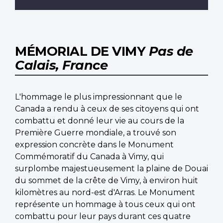
MÉMORIAL DE VIMY
Pas de
Calais, France
L'hommage le plus impressionnant que le
Canada a rendu à ceux de ses citoyens qui ont
combattu et donné leur vie au cours de la
Première Guerre mondiale, a trouvé son
expression concrète dans le Monument
Commémoratif du Canada à Vimy, qui
surplombe majestueusement la plaine de Douai
du sommet de la crête de Vimy, à environ huit
kilomètres au nord-est d'Arras. Le Monument
représente un hommage à tous ceux qui ont
combattu pour leur pays durant ces quatre