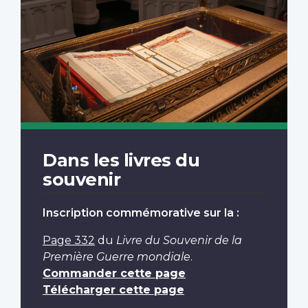
Dans les livres du
souvenir
Inscription commémorative sur la :
Page 332
du
Livre du Souvenir de la
Première Guerre mondiale
.
Commander cette page
Télécharger cette page