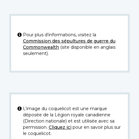
Pour plus d’informations, visitez la
Commission des sépultures de guerre du
Commonwealth
(site disponible en anglais
seulement).
L’image du coquelicot est une marque
déposée de la Légion royale canadienne
(Direction nationale) et est utilisée avec sa
permission.
Cliquez ici
pour en savoir plus sur
le coquelicot.