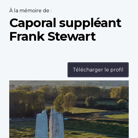
À la mémoire de :
Caporal suppléant
Frank Stewart
Télécharger le profil
Profile
image