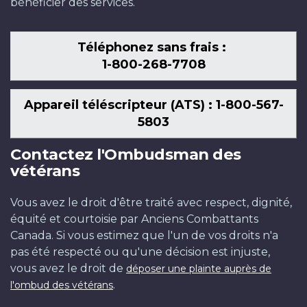
bénéficier des services.
Téléphonez sans frais :
1-800-268-7708
Appareil téléscripteur (ATS) : 1-800-567-
5803
Contactez l'Ombudsman des
vétérans
Vous avez le droit d'être traité avec respect, dignité,
équité et courtoisie par Anciens Combattants
Canada. Si vous estimez que l'un de vos droits n'a
pas été respecté ou qu'une décision est injuste,
vous avez le droit de
déposer une plainte auprès de
.
l'ombud des vétérans