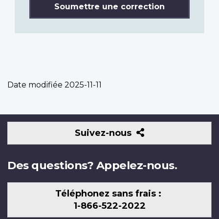
Soumettre une correction
Date modifiée
2025-11-11
Suivez-
Suivez-nous
nous
Des questions? Appelez-nous.
Téléphonez sans frais :
1-866-522-2022