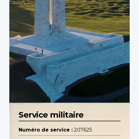
Service militaire
Numéro de service :
207625