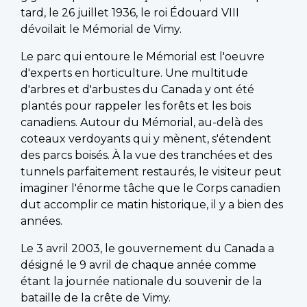
tard, le 26 juillet 1936, le roi Édouard VIII
dévoilait le Mémorial de Vimy.
Le parc qui entoure le Mémorial est l'oeuvre
d'experts en horticulture. Une multitude
d'arbres et d'arbustes du Canada y ont été
plantés pour rappeler les forêts et les bois
canadiens. Autour du Mémorial, au-delà des
coteaux verdoyants qui y mènent, s'étendent
des parcs boisés. À la vue des tranchées et des
tunnels parfaitement restaurés, le visiteur peut
imaginer l'énorme tâche que le Corps canadien
dut accomplir ce matin historique, il y a bien des
années.
Le 3 avril 2003, le gouvernement du Canada a
désigné le 9 avril de chaque année comme
étant la journée nationale du souvenir de la
bataille de la crête de Vimy.