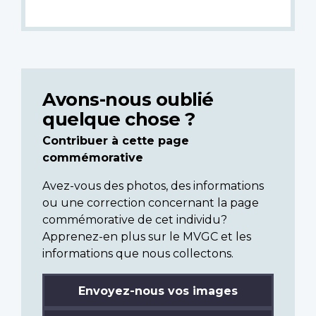
Avons-nous oublié
quelque chose ?
Contribuer à cette page
commémorative
Avez-vous des photos, des informations
ou une correction concernant la page
commémorative de cet individu?
Apprenez-en plus sur le MVGC et les
informations que nous collectons.
Envoyez-nous vos images