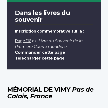
Dans les livres du
souvenir
Inscription commémorative sur la :
Page 116
du
Livre du Souvenir de la
Première Guerre mondiale
.
Commander cette page
Télécharger cette page
MÉMORIAL DE VIMY
Pas de
Calais, France