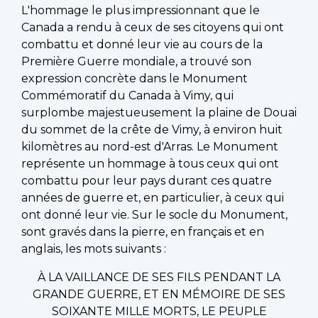
L'hommage le plus impressionnant que le
Canada a rendu à ceux de ses citoyens qui ont
combattu et donné leur vie au cours de la
Première Guerre mondiale, a trouvé son
expression concrète dans le Monument
Commémoratif du Canada à Vimy, qui
surplombe majestueusement la plaine de Douai
du sommet de la crête de Vimy, à environ huit
kilomètres au nord-est d'Arras. Le Monument
représente un hommage à tous ceux qui ont
combattu pour leur pays durant ces quatre
années de guerre et, en particulier, à ceux qui
ont donné leur vie. Sur le socle du Monument,
sont gravés dans la pierre, en français et en
anglais, les mots suivants :
À LA VAILLANCE DE SES FILS PENDANT LA
GRANDE GUERRE, ET EN MÉMOIRE DE SES
SOIXANTE MILLE MORTS, LE PEUPLE