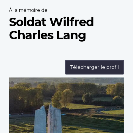
À la mémoire de :
Soldat Wilfred
Charles Lang
Télécharger le profil
Profile
image