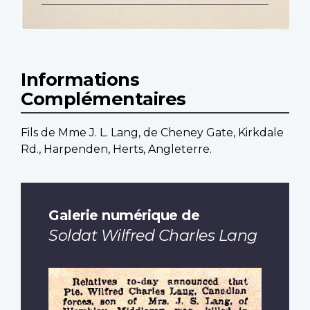
Informations
Complémentaires
Fils de Mme J. L. Lang, de Cheney Gate, Kirkdale
Rd., Harpenden, Herts, Angleterre.
Galerie numérique de
Soldat Wilfred Charles Lang