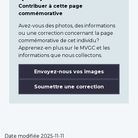
Contribuer à cette page
commémorative
Avez-vous des photos, des informations
ou une correction concernant la page
commémorative de cet individu?
Apprenez-en plus sur le MVGC et les
informations que nous collectons.
Envoyez-nous vos images
Soumettre une correction
Date modifiée
2025-11-11