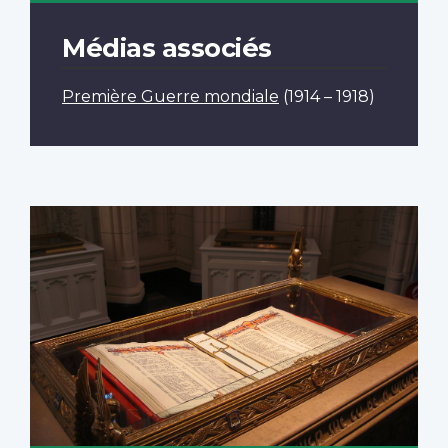
Médias associés
Première Guerre mondiale
(1914 – 1918)