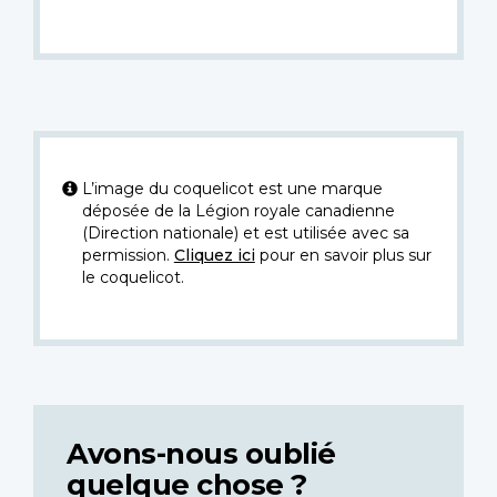
L’image du coquelicot est une marque
déposée de la Légion royale canadienne
(Direction nationale) et est utilisée avec sa
permission.
Cliquez ici
pour en savoir plus sur
le coquelicot.
Avons-nous oublié
quelque chose ?