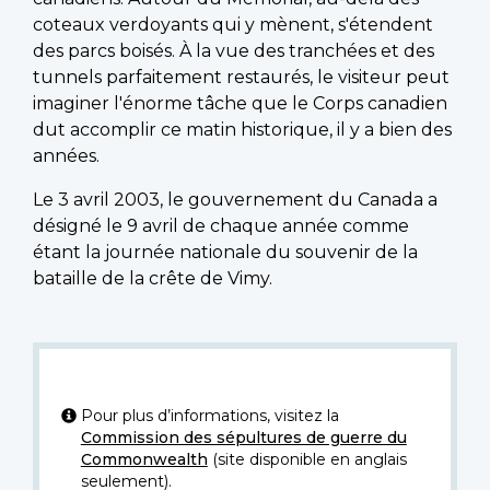
coteaux verdoyants qui y mènent, s'étendent
des parcs boisés. À la vue des tranchées et des
tunnels parfaitement restaurés, le visiteur peut
imaginer l'énorme tâche que le Corps canadien
dut accomplir ce matin historique, il y a bien des
années.
Le 3 avril 2003, le gouvernement du Canada a
désigné le 9 avril de chaque année comme
étant la journée nationale du souvenir de la
bataille de la crête de Vimy.
Pour plus d’informations, visitez la
Commission des sépultures de guerre du
Commonwealth
(site disponible en anglais
seulement).