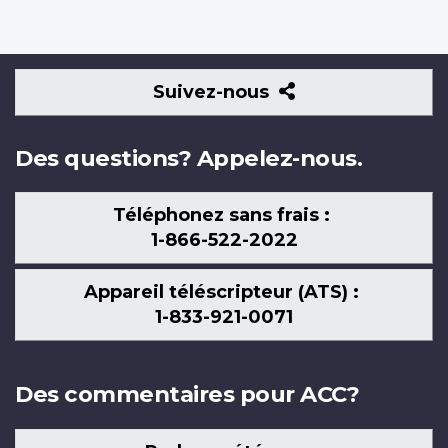
Suivez-
Suivez-nous
nous
Des questions? Appelez-nous.
Téléphonez sans frais :
1-866-522-2022
Appareil téléscripteur (ATS) :
1-833-921-0071
Des commentaires pour ACC?