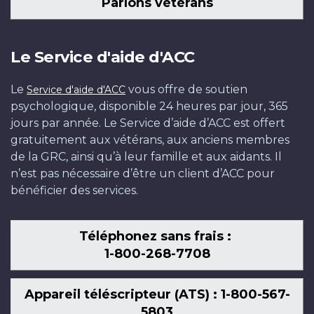
Parlons vétérans
Le Service d'aide d'ACC
Le
vous offre de soutien
Service d'aide d'ACC
psychologique, disponible 24 heures par jour, 365
jours par année. Le Service d’aide d’ACC est offert
gratuitement aux vétérans, aux anciens membres
de la GRC, ainsi qu’à leur famille et aux aidants. Il
n’est pas nécessaire d’être un client d’ACC pour
bénéficier des services.
Téléphonez sans frais :
1-800-268-7708
Appareil téléscripteur (ATS) : 1-800-567-
5803