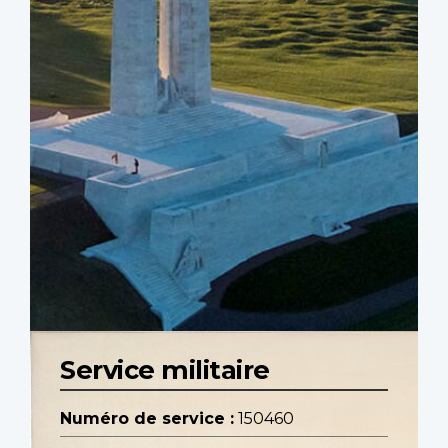
Service militaire
Numéro de service :
150460